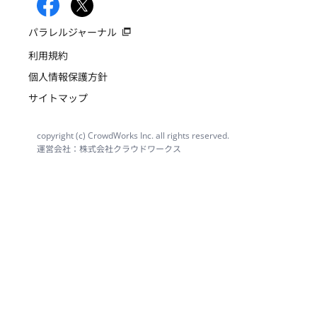
パラレルジャーナル
利用規約
個人情報保護方針
サイトマップ
copyright (c) CrowdWorks Inc. all rights reserved.
運営会社：株式会社クラウドワークス