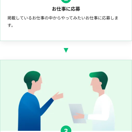
お仕事に応募
掲載しているお仕事の中からやってみたいお仕事に応募しま
す。
3