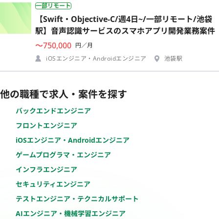
一部リモート
【Swift・Objective-C/週4日~/一部リモート/池袋
駅】音声認識サービスのスマホアプリ開発業務案件
〜750,000
円／月
iOSエンジニア・Androidエンジニア
池袋駅
他の職種で求人・案件を探す
バックエンドエンジニア
フロントエンジニア
iOSエンジニア・Androidエンジニア
ゲームプログラマ・エンジニア
インフラエンジニア
セキュリティエンジニア
テストエンジニア・テクニカルサポート
AIエンジニア・機械学習エンジニア