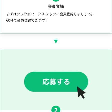
会員登録
まずはクラウドワークス テックに会員登録しましょう。
60秒で会員登録できます！
2