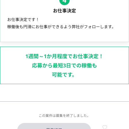
お仕事決定
お仕事決定です！
稼働後も円滑にお仕事ができるよう弊社がフォローします。
1週間～1か月程度でお仕事決定！
応募から最短3日での稼働も
可能です。
この案件は募集を終了しました。