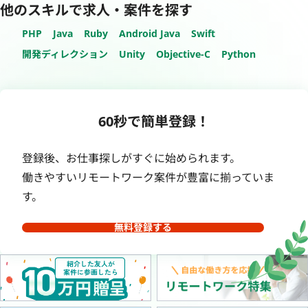
他のスキルで求人・案件を探す
PHP
Java
Ruby
Android Java
Swift
開発ディレクション
Unity
Objective-C
Python
60秒で簡単登録！
登録後、お仕事探しがすぐに始められます。
働きやすいリモートワーク案件が豊富に揃っていま
す。
無料登録する