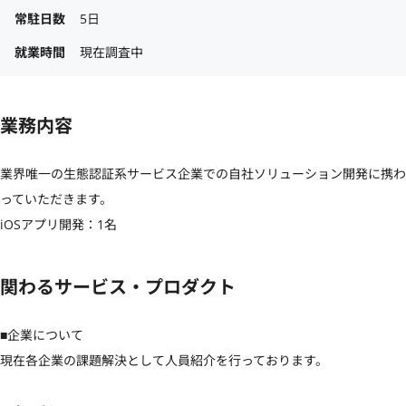
常駐日数
5日
就業時間
現在調査中
業務内容
業界唯一の生態認証系サービス企業での自社ソリューション開発に携わ
っていただきます。

iOSアプリ開発：1名
関わるサービス・プロダクト
■企業について

現在各企業の課題解決として人員紹介を行っております。
