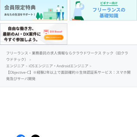
フリーランス・業務委託の求人情報ならクラウドワークス テック（旧クラ
ウドテック）
エンジニア
iOSエンジニア・Androidエンジニア
【Objective-C】※経験2年以上で面談確約※生体認証系サービス：スマホ開
発及びサーバ開発