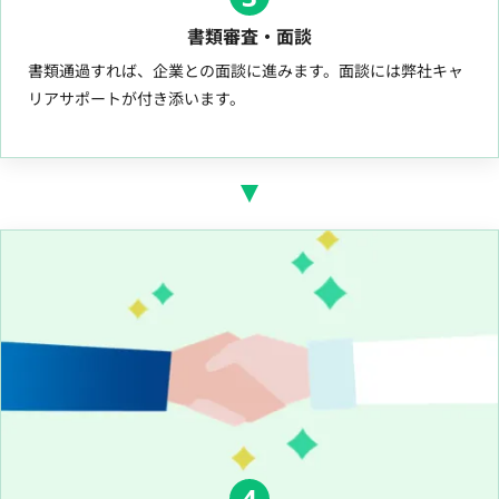
書類審査・面談
書類通過すれば、企業との面談に進みます。面談には弊社キャ
リアサポートが付き添います。
4