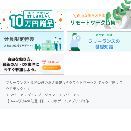
フリーランス・業務委託の求人情報ならクラウドワークス テック（旧クラ
ウドテック）
エンジニア
ゲームプログラマ・エンジニア
【Unity/天神/常駐週5日】スマホゲームアプリの制作