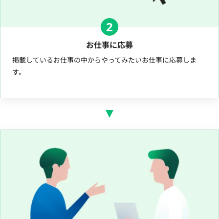
2
お仕事に応募
掲載しているお仕事の中からやってみたいお仕事に応募しま
す。