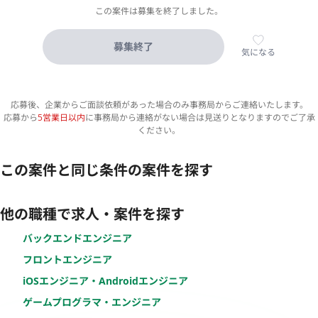
この案件は募集を終了しました。
募集終了
気になる
応募後、企業からご面談依頼があった場合のみ事務局からご連絡いたします。
応募から
5営業日以内
に事務局から連絡がない場合は見送りとなりますのでご了承
ください。
この案件と同じ条件の案件を探す
他の職種で求人・案件を探す
バックエンドエンジニア
フロントエンジニア
iOSエンジニア・Androidエンジニア
ゲームプログラマ・エンジニア