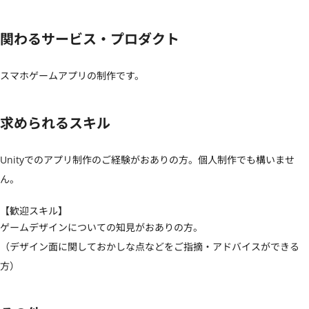
関わるサービス・プロダクト
スマホゲームアプリの制作です。
求められるスキル
Unityでのアプリ制作のご経験がおありの方。個人制作でも構いませ
ん。
【歓迎スキル】
ゲームデザインについての知見がおありの方。

（デザイン面に関しておかしな点などをご指摘・アドバイスができる
方）