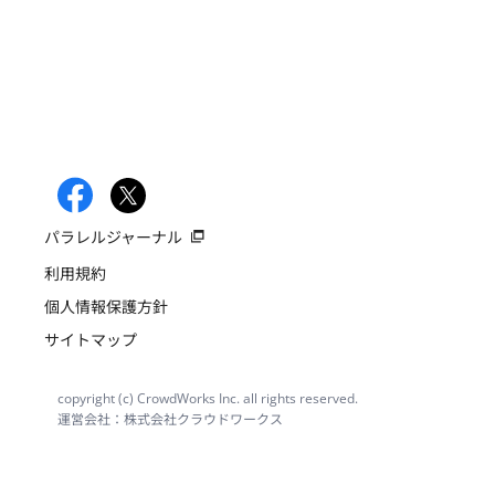
パラレルジャーナル
利用規約
個人情報保護方針
サイトマップ
copyright (c) CrowdWorks Inc. all rights reserved.
運営会社：株式会社クラウドワークス