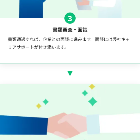
3
書類審査・面談
書類通過すれば、企業との面談に進みます。面談には弊社キャ
リアサポートが付き添います。