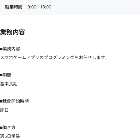
就業時間
9:00~ 18:00
業務内容
■業務内容

スマホゲームアプリのプログラミングをお任せします。

■期間

基本長期

■稼働開始時期

即日

■働き方

週5日常駐