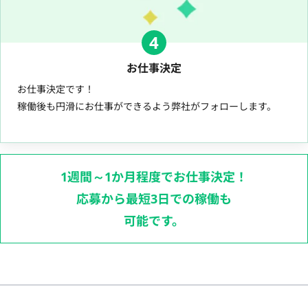
4
お仕事決定
お仕事決定です！
稼働後も円滑にお仕事ができるよう弊社がフォローします。
1週間～1か月程度でお仕事決定！
応募から最短3日での稼働も
可能です。