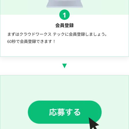
1
会員登録
まずはクラウドワークス テックに会員登録しましょう。
60秒で会員登録できます！