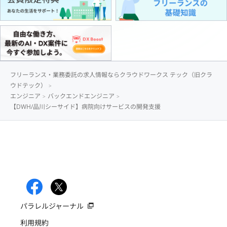
フリーランス・業務委託の求人情報ならクラウドワークス テック（旧クラ
ウドテック）
エンジニア
バックエンドエンジニア
【DWH/品川シーサイド】病院向けサービスの開発支援
パラレルジャーナル
利用規約