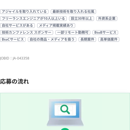
アジャイルを取り入れている
最新技術を取り入れる社風
フリーランスエンジニアが10人以上いる
設立30年以上
外資系企業
自社サービスがある
メディア掲載実績あり
技術カンファレンス スポンサー
一部リモート勤務可
BtoBサービス
BtoCサービス
自社の商品・メディアを扱う
長期案件
高単価案件
JOBID：JA-043358
応募の流れ