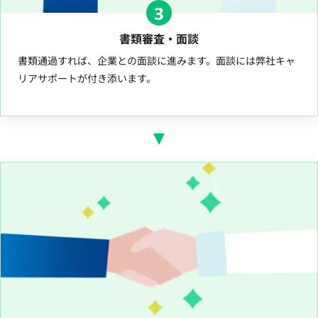
3
書類審査・面談
書類通過すれば、企業との面談に進みます。面談には弊社キャ
リアサポートが付き添います。