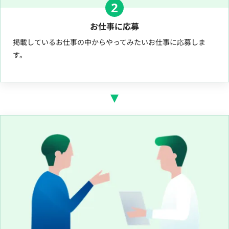
2
お仕事に応募
掲載しているお仕事の中からやってみたいお仕事に応募しま
す。