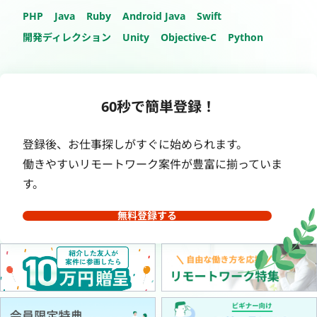
PHP
Java
Ruby
Android Java
Swift
開発ディレクション
Unity
Objective-C
Python
60秒で簡単登録！
登録後、お仕事探しがすぐに始められます。
働きやすいリモートワーク案件が豊富に揃っていま
す。
無料登録する