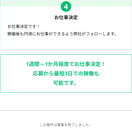
4
お仕事決定
お仕事決定です！
稼働後も円滑にお仕事ができるよう弊社がフォローします。
1週間～1か月程度でお仕事決定！
応募から最短3日での稼働も
可能です。
この案件は募集を終了しました。