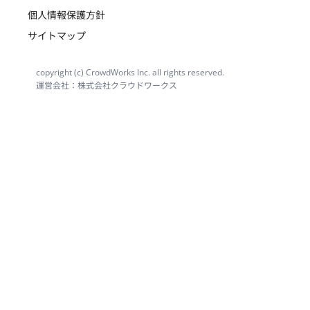
個人情報保護方針
サイトマップ
copyright (c) CrowdWorks Inc. all rights reserved.
運営会社：株式会社クラウドワークス