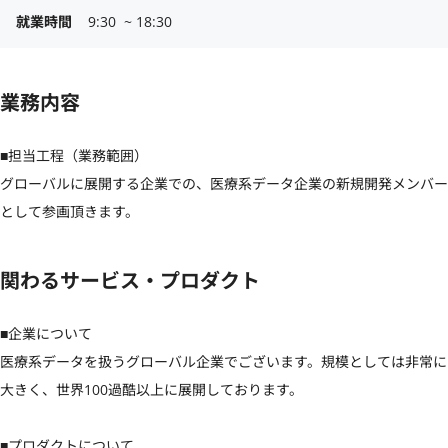
就業時間
9:30  ~ 18:30
業務内容
■担当工程（業務範囲）

グローバルに展開する企業での、医療系データ企業の新規開発メンバー
として参画頂きます。
関わるサービス・プロダクト
■企業について

医療系データを扱うグローバル企業でございます。規模としては非常に
大きく、世界100過酷以上に展開しております。

■プロダクトについて
