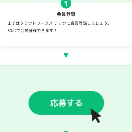
1
会員登録
まずはクラウドワークス テックに会員登録しましょう。
60秒で会員登録できます！