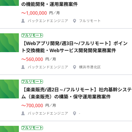
の機能開発・運用業務案件
〜1,000,000
円／月
バックエンドエンジニア
フルリモート
フルリモート
【Webアプリ開発/週3日〜/フルリモート】ポイン
ト交換機能・Webサービス開発開発業務案件
〜560,000
円／月
バックエンドエンジニア
横浜市港北区
フルリモート
【楽楽販売/週2日～/フルリモート】社内基幹システ
ム（楽楽販売）の構築・保守運用業務案件
〜700,000
円／月
バックエンドエンジニア
-
フルリモート