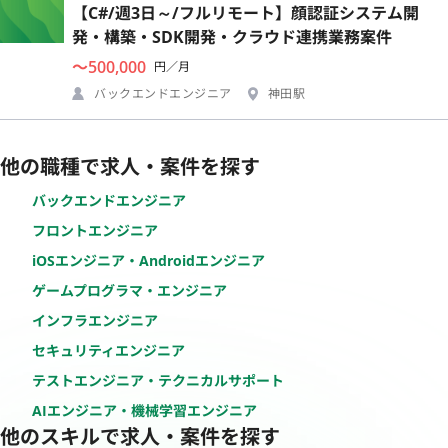
【C#/週3日～/フルリモート】顔認証システム開
発・構築・SDK開発・クラウド連携業務案件
〜500,000
円／月
バックエンドエンジニア
神田駅
他の職種で求人・案件を探す
バックエンドエンジニア
フロントエンジニア
iOSエンジニア・Androidエンジニア
ゲームプログラマ・エンジニア
インフラエンジニア
セキュリティエンジニア
テストエンジニア・テクニカルサポート
AIエンジニア・機械学習エンジニア
他のスキルで求人・案件を探す