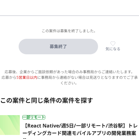
この案件は募集を終了しました。
募集終了
気になる
応募後、企業からご面談依頼があった場合のみ事務局からご連絡いたします。
応募から
5営業日以内
に事務局から連絡がない場合は見送りとなりますのでご了承
ください。
この案件と同じ条件の案件を探す
一部リモート
【React Native/週5日/一部リモート/渋谷駅】トレ
ーディングカード関連モバイルアプリの開発業務案