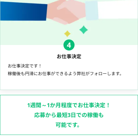
4
お仕事決定
お仕事決定です！
稼働後も円滑にお仕事ができるよう弊社がフォローします。
1週間～1か月程度でお仕事決定！
応募から最短3日での稼働も
可能です。