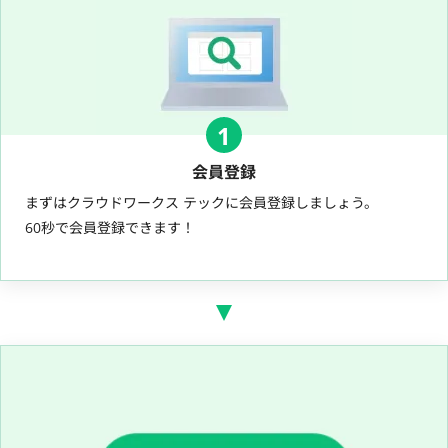
1
会員登録
まずはクラウドワークス テックに会員登録しましょう。
60秒で会員登録できます！