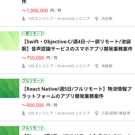
件
〜1,000,000
円／月
iOSエンジニア・Androidエンジニア
渋谷駅
一部リモート
【Swift・Objective-C/週4日~/一部リモート/池袋
駅】音声認識サービスのスマホアプリ開発業務案件
〜750,000
円／月
iOSエンジニア・Androidエンジニア
池袋駅
フルリモート
【React Native/週5日/フルリモート】物流情報プ
ラットフォームのアプリ開発業務案件
〜900,000
円／月
iOSエンジニア・Androidエンジニア
三田/田町/泉岳寺
フルリモート