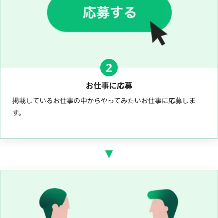
2
お仕事に応募
掲載しているお仕事の中からやってみたいお仕事に応募しま
す。