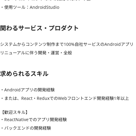
・使用ツール：AndroidStudio
関わるサービス・プロダクト
システムからコンテンツ制作まで100%自社サービスのAndroidアプリ
リニューアルに伴う開発・運営・全般
求められるスキル
・Androidアプリの開発経験

・または、React・ReduxでのWebフロントエンド開発経験1年以上
【歓迎スキル】
・ReactNativeでのアプリ開発経験

・バックエンドの開発経験