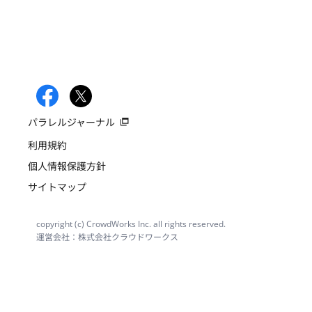
パラレルジャーナル
利用規約
個人情報保護方針
サイトマップ
copyright (c) CrowdWorks Inc. all rights reserved.
運営会社：株式会社クラウドワークス