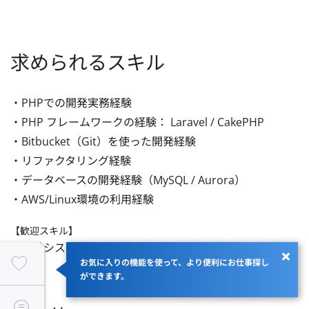
求められるスキル
・PHPでの開発実務経験

・PHP フレームワークの経験： Laravel / CakePHP

・Bitbucket（Git）を使った開発経験

・リファクタリング経験

・データベースの開発経験（MySQL / Aurora）

・AWS/Linux環境の利用経験
【歓迎スキル】
・基幹システム開発の経験
お気に入りの機能を使って、より便利にお仕事探し
ができます。