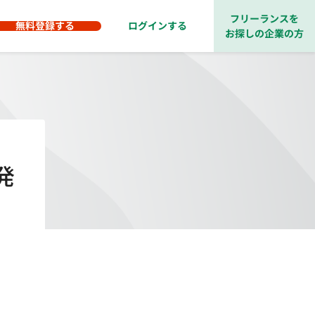
フリーランスを
無料登録する
ログインする
お探しの企業の方
発