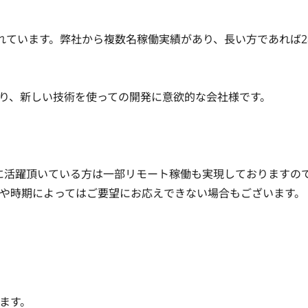
開発されています。弊社から複数名稼働実績があり、長い方であれば
り、新しい技術を使っての開発に意欲的な会社様です。

に活躍頂いている方は一部リモート稼働も実現しておりますの
や時期によってはご要望にお応えできない場合もございます。
ます。