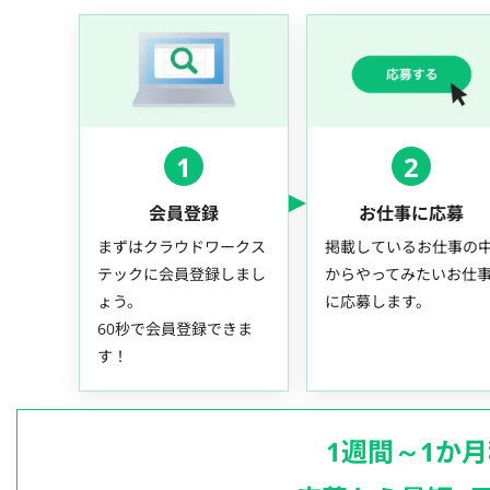
1
2
会員登録
お仕事に応募
まずはクラウドワークス
掲載しているお仕事の
テックに会員登録しまし
からやってみたいお仕
ょう。
に応募します。
60秒で会員登録できま
す！
1週間～1か