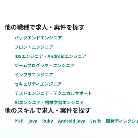
他の職種で求人・案件を探す
バックエンドエンジニア
フロントエンジニア
iOSエンジニア・Androidエンジニア
ゲームプログラマ・エンジニア
インフラエンジニア
セキュリティエンジニア
テストエンジニア・テクニカルサポート
AIエンジニア・機械学習エンジニア
他のスキルで求人・案件を探す
PHP
Java
Ruby
Android Java
Swift
開発ディレクシ