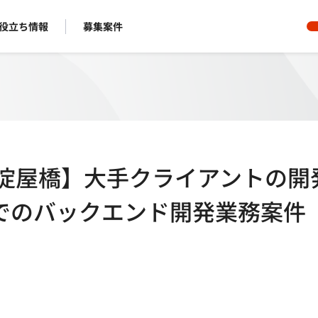
役立ち情報
募集案件
阪・淀屋橋】大手クライアントの開
でのバックエンド開発業務案件