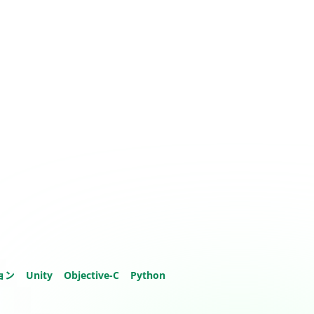
ョン
Unity
Objective-C
Python