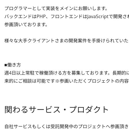
プログラマーとして実装をメインにお願いします。

バックエンドはPHP、フロントエンドはJavaScriptで
参画頂いております。

様々な大手クライアントさまの開発案件を手掛けられていた
■働き方

週4日以上常駐で稼働頂ける方を募集しております。長期的
来的にご相談は可能です※参画いただくプロジェクトの内容
関わるサービス・プロダクト
自社サービスもしくは受託開発中のプロジェクトへ参画頂き