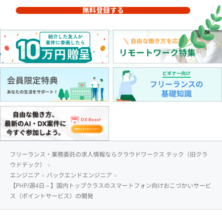
無料登録する
フリーランス・業務委託の求人情報ならクラウドワークス テック（旧クラ
ウドテック）
エンジニア
バックエンドエンジニア
【PHP/週4日～】国内トップクラスのスマートフォン向けおこづかいサービ
ス（ポイントサービス）の開発