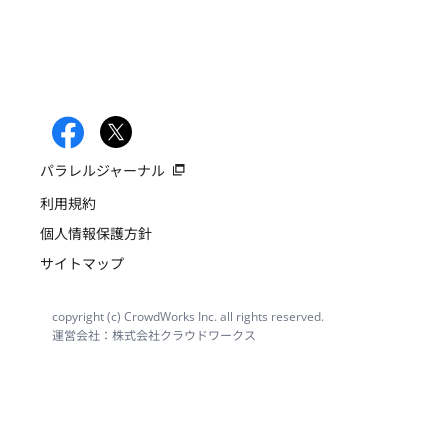
パラレルジャーナル
利用規約
個人情報保護方針
サイトマップ
copyright (c) CrowdWorks Inc. all rights reserved.
運営会社：株式会社クラウドワークス