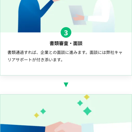
3
書類審査・面談
書類通過すれば、企業との面談に進みます。面談には弊社キャ
リアサポートが付き添います。