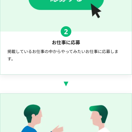
2
お仕事に応募
掲載しているお仕事の中からやってみたいお仕事に応募しま
す。