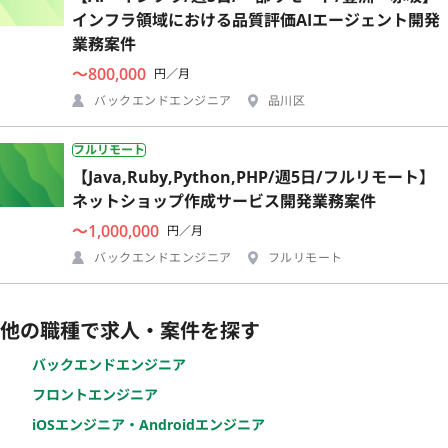
インフラ領域における品質評価AIエージェント開発
業務案件
〜800,000
円／月
バックエンドエンジニア
品川区
フルリモート
【Java,Ruby,Python,PHP/週5日/フルリモート】
ネットショップ作成サービス開発業務案件
〜1,000,000
円／月
バックエンドエンジニア
フルリモート
他の職種で求人・案件を探す
バックエンドエンジニア
フロントエンジニア
iOSエンジニア・Androidエンジニア