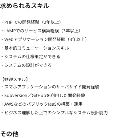
求められるスキル
・PHP での開発経験（3年以上）

・LAMPでのサービス構築経験（3年以上）

・Webアプリケーション開発経験（3年以上）

・基本的コミュニケーションスキル

・システムの仕様策定ができる

・システムの設計ができる
【歓迎スキル】
・スマホアプリケーションのサーバサイド開発経験

・Subversion／GitHubを利用した開発経験

・AWSなどのパブリックIaaSの構築・運用

・ビジネス理解した上でのシンプルなシステム設計能力
その他