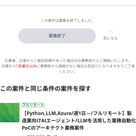
この案件は募集を終了しました。
募集終了
気になる
応募後、企業からご面談依頼があった場合のみ事務局からご連絡いたします。
応募から
5営業日以内
に事務局から連絡がない場合は見送りとなりますのでご了承
ください。
この案件と同じ条件の案件を探す
フルリモート
【Python,LLM,Azure/週1日～/フルリモート】製
造業向けAIエージェント/LLMを活用した業務自動化
PoCのアーキテクト業務案件