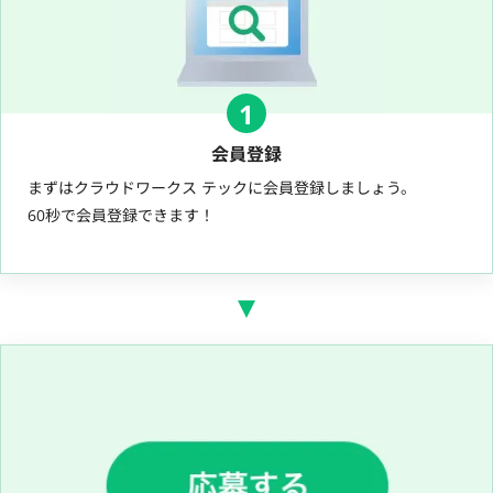
1
会員登録
まずはクラウドワークス テックに会員登録しましょう。
60秒で会員登録できます！