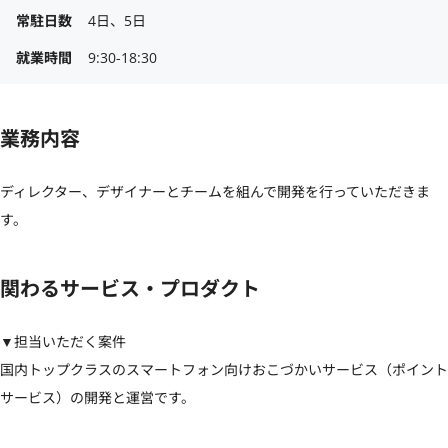
常駐日数
4日、5日
就業時間
9:30-18:30
業務内容
ディレクター、デザイナーとチームを組んで開発を行っていただきま
す。
関わるサービス・プロダクト
▼担当いただく案件

国内トップクラスのスマートフォン向けおこづかいサービス（ポイント
サービス）の開発と運営です。