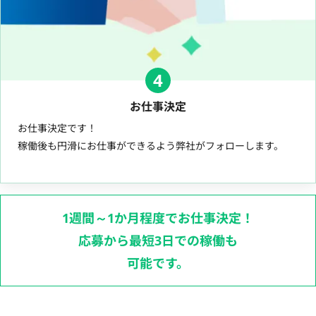
4
お仕事決定
お仕事決定です！
稼働後も円滑にお仕事ができるよう弊社がフォローします。
1週間～1か月程度でお仕事決定！
応募から最短3日での稼働も
可能です。