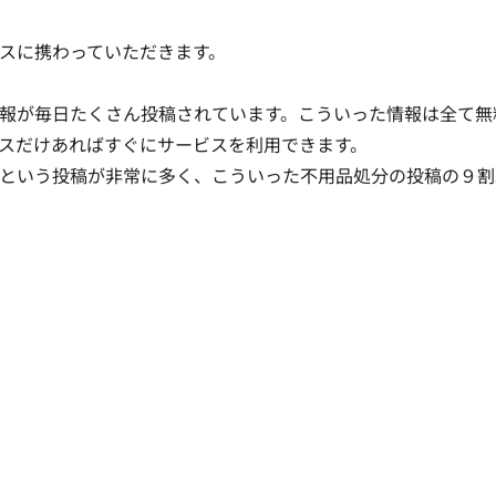
スに携わっていただきます。

報が毎日たくさん投稿されています。こういった情報は全て無
スだけあればすぐにサービスを利用できます。

という投稿が非常に多く、こういった不用品処分の投稿の９割