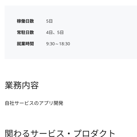
稼働日数
5日
常駐日数
4日、5日
就業時間
9:30～18:30
業務内容
自社サービスのアプリ開発
関わるサービス・プロダクト