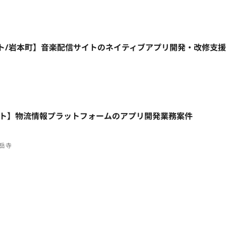
部リモート/岩本町】音楽配信サイトのネイティブアプリ開発・改修支
フルリモート】物流情報プラットフォームのアプリ開発業務案件
泉岳寺