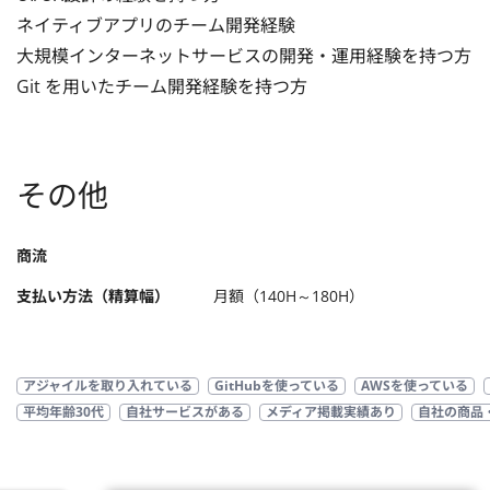
ネイティブアプリのチーム開発経験

大規模インターネットサービスの開発・運用経験を持つ方

Git を用いたチーム開発経験を持つ方
その他
商流
支払い方法（精算幅）
月額（140H～180H）
アジャイルを取り入れている
GitHubを使っている
AWSを使っている
平均年齢30代
自社サービスがある
メディア掲載実績あり
自社の商品