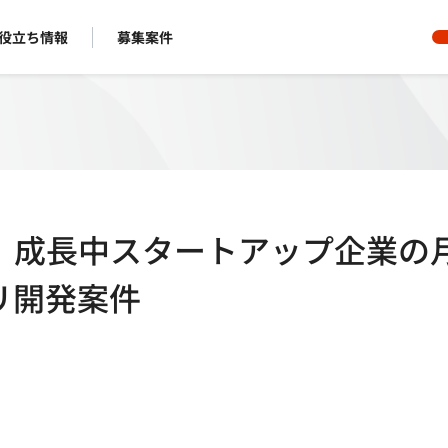
役立ち情報
募集案件
長期歓迎】成長中スタートアップ企業の
プリ開発案件