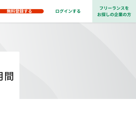
フリーランスを
無料登録する
ログインする
お探しの企業の方
月間