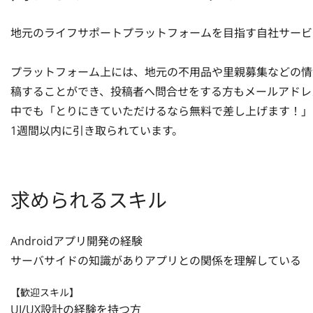
地元のライフサポートプラットフォームを目指す自社サービ
プラットフォーム上には、地元の不用品や里親募集などの情
稿することができ、投稿者へ問合せをする方もメールアドレ
中でも「とりにきていただけるなら無料で差し上げます！」
1週間以内に引き取られています。
求められるスキル
Androidアプリ開発の経験

サーバサイドの知識がありアプリとの関係を理解している
【歓迎スキル】
UI/UX設計の経験を持つ方
