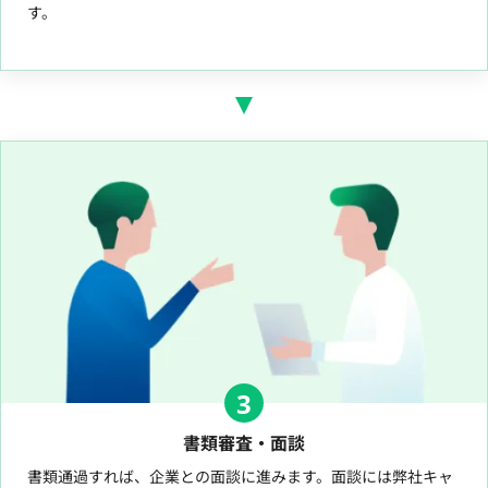
す。
3
書類審査・面談
書類通過すれば、企業との面談に進みます。面談には弊社キャ