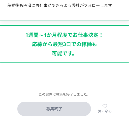
稼働後も円滑にお仕事ができるよう弊社がフォローします。
1週間～1か月程度でお仕事決定！
応募から最短3日での稼働も
可能です。
この案件は募集を終了しました。
募集終了
気になる