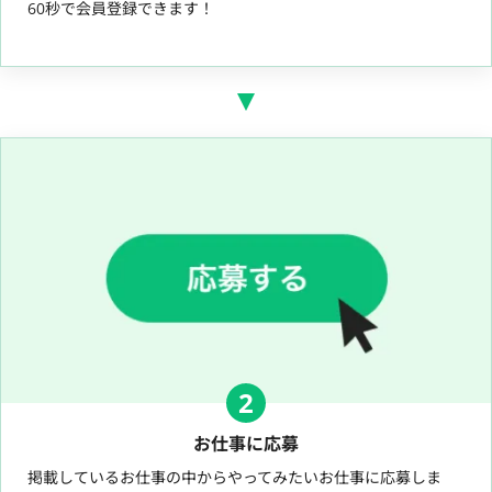
60秒で会員登録できます！
2
お仕事に応募
掲載しているお仕事の中からやってみたいお仕事に応募しま