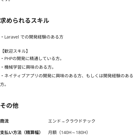
求められるスキル
・Laravel での開発経験のある方
【歓迎スキル】
・PHPの開発に精通している方。

・機械学習に興味のある方。

・ネイティブアプリの開発に興味のある方、もしくは開発経験のある
方。
その他
商流
エンド→クラウドテック
支払い方法（精算幅）
月額（140H～180H）