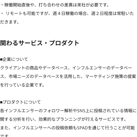
・稼働開始直後や、打ち合わせの差異は来社が必要です。

・ リモートも可能ですが、週４日稼働の場合、週２日程度は常駐いた
だきます。
関わるサービス・プロダクト
■企業について

クライアントの商品やデータベース、インフルエンサーのデータベー
ス、市場ニーズのデータベースを活用した、マーケティング施策の提案
を行っている企業です。

■プロダクトについて

各インフルエンサーのフォロワー解析やSNS上に投稿されている情報に
関する分析を行い、効果的なプランニングが行えるサービスです。

また、インフルエンサーへの投稿依頼もSPADを通じて行うことが可能
です。