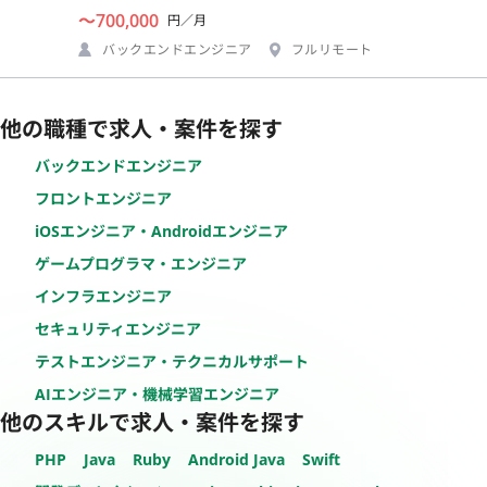
〜700,000
円／月
バックエンドエンジニア
フルリモート
他の職種で求人・案件を探す
バックエンドエンジニア
フロントエンジニア
iOSエンジニア・Androidエンジニア
ゲームプログラマ・エンジニア
インフラエンジニア
セキュリティエンジニア
テストエンジニア・テクニカルサポート
AIエンジニア・機械学習エンジニア
他のスキルで求人・案件を探す
PHP
Java
Ruby
Android Java
Swift