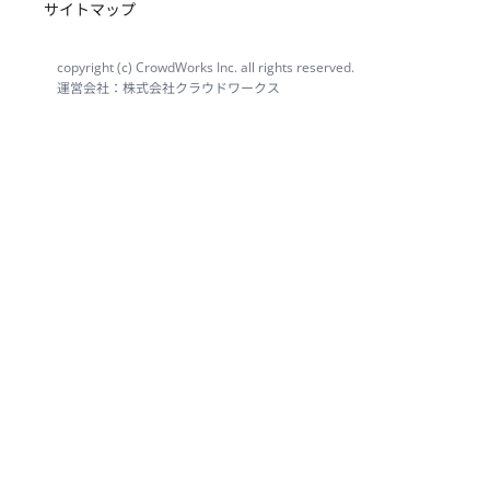
サイトマップ
copyright (c) CrowdWorks Inc. all rights reserved.
運営会社：株式会社クラウドワークス