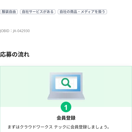
服装自由
自社サービスがある
自社の商品・メディアを扱う
JOBID：JA-042930
応募の流れ
1
会員登録
まずはクラウドワークス テックに会員登録しましょう。