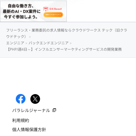
フリーランス・業務委託の求人情報ならクラウドワークス テック（旧クラ
ウドテック）
エンジニア
バックエンドエンジニア
【PHP/週4日～】インフルエンサーマーケティングサービスの開発業務
パラレルジャーナル
利用規約
個人情報保護方針