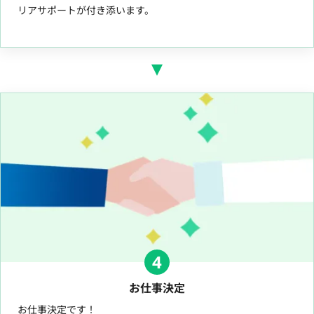
リアサポートが付き添います。
4
お仕事決定
お仕事決定です！