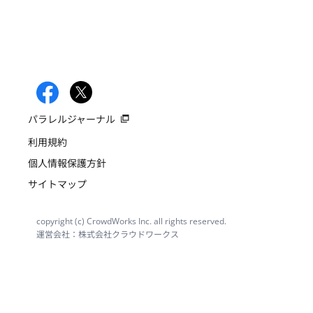
パラレルジャーナル
利用規約
個人情報保護方針
サイトマップ
copyright (c) CrowdWorks Inc. all rights reserved.
運営会社：株式会社クラウドワークス