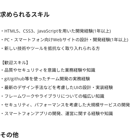
求められるスキル
・HTML5、CSS3、JavaScriptを用いた開発経験(1年以上)

・PC・スマートフォン向けWebサイトの設計・開発経験(1年以上)

・新しい技術やツールを抵抗なく取り入れられる方
【歓迎スキル】
・品質やセキュリティを意識した業務経験や知識

・git/github等を使ったチーム開発の実務経験

・最新のデザイン手法などを考慮したUIの設計・実装経験

・フレームワークやライブラリについての幅広い知識

・セキュリティ、パフォーマンスを考慮した大規模サービスの開発

・スマートフォンアプリの開発、運営に関する経験や知識
その他