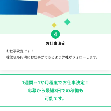
4
お仕事決定
お仕事決定です！
稼働後も円滑にお仕事ができるよう弊社がフォローします。
1週間～1か月程度でお仕事決定！
応募から最短3日での稼働も
可能です。