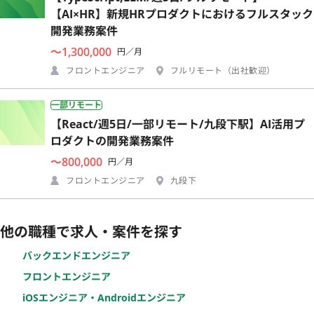
【AI×HR】新規HRプロダクトにおけるフルスタック
開発業務案件
〜1,300,000
円／月
フロントエンジニア
フルリモート（出社歓迎）
一部リモート
【React/週5日/一部リモート/九段下駅】AI活用プ
ロダクトの開発業務案件
〜800,000
円／月
フロントエンジニア
九段下
他の職種で求人・案件を探す
バックエンドエンジニア
フロントエンジニア
iOSエンジニア・Androidエンジニア