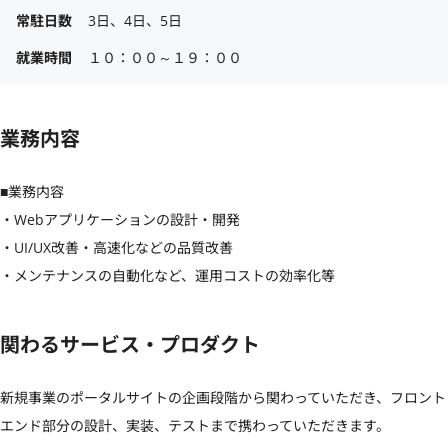
常駐日数
3日、4日、5日
就業時間
１０：００～１９：００
業務内容
■業務内容

・Webアプリケーションの設計・開発

・UI/UX改善・高速化などの品質改善

・メンテナンスの自動化など、運用コストの効率化等
関わるサービス・プロダクト
新規事業のポータルサイトの企画段階から関わっていただき、フロント
エンド部分の設計、実装、テストまで携わっていただきます。