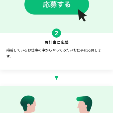
2
お仕事に応募
掲載しているお仕事の中からやってみたいお仕事に応募しま
す。