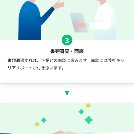
3
書類審査・面談
書類通過すれば、企業との面談に進みます。面談には弊社キャ
リアサポートが付き添います。