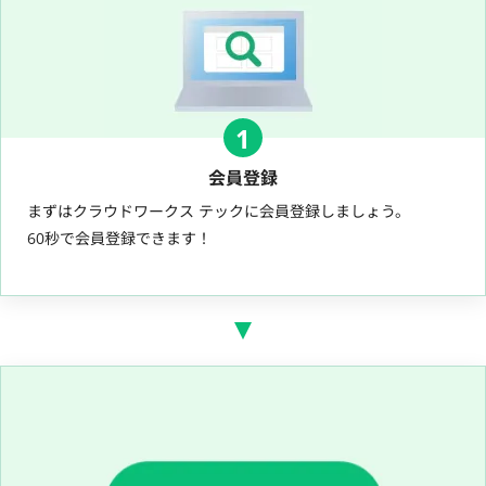
1
会員登録
まずはクラウドワークス テックに会員登録しましょう。
60秒で会員登録できます！