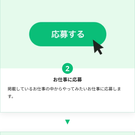
2
お仕事に応募
掲載しているお仕事の中からやってみたいお仕事に応募しま
す。