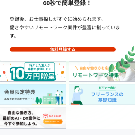
60秒で簡単登録！
登録後、お仕事探しがすぐに始められます。
働きやすいリモートワーク案件が豊富に揃っていま
す。
無料登録する