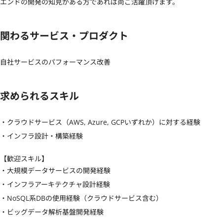
エンドの開発の知見がある方であれば尚ご活躍頂けます。
関わるサービス・プロダクト
自社サービスのパフォーマンス改善
求められるスキル
・クラウドサービス（AWS, Azure, GCPいずれか）に対する経験

・インフラ設計・構築経験
【歓迎スキル】
・大規模データサービスの開発経験

・インフラアーキテクチャ設計経験

・NoSQL系DBの使用経験（クラウドサービス含む）

・ビッグデータ解析基盤開発経験
