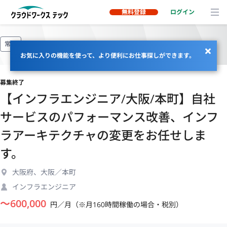
無料登録
ログイン
常駐
お気に入りの機能を使って、より便利にお仕事探しができます。
募集終了
【インフラエンジニア/大阪/本町】自社
サービスのパフォーマンス改善、インフ
ラアーキテクチャの変更をお任せしま
す。
大阪府、大阪／本町
インフラエンジニア
〜
600,000
円／月（※月160時間稼働の場合・税別）