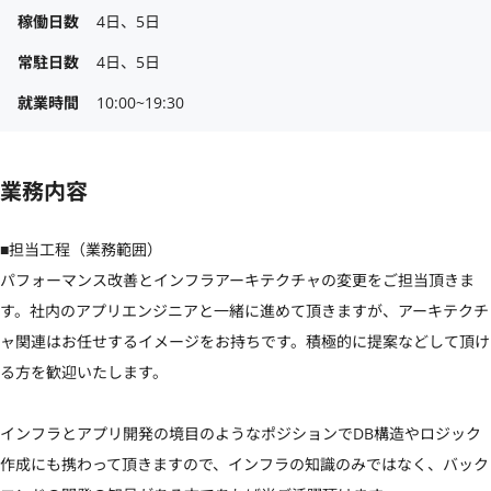
稼働日数
4日、5日
常駐日数
4日、5日
就業時間
10:00~19:30
業務内容
■担当工程（業務範囲）

パフォーマンス改善とインフラアーキテクチャの変更をご担当頂きま
す。社内のアプリエンジニアと一緒に進めて頂きますが、アーキテクチ
ャ関連はお任せするイメージをお持ちです。積極的に提案などして頂け
る方を歓迎いたします。

インフラとアプリ開発の境目のようなポジションでDB構造やロジック
作成にも携わって頂きますので、インフラの知識のみではなく、バック