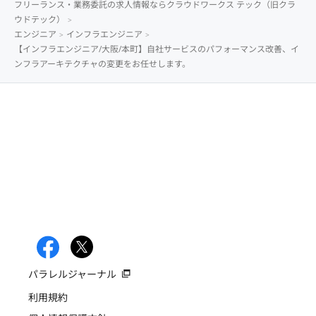
フリーランス・業務委託の求人情報ならクラウドワークス テック（旧クラ
ウドテック）
エンジニア
インフラエンジニア
【インフラエンジニア/大阪/本町】自社サービスのパフォーマンス改善、イ
ンフラアーキテクチャの変更をお任せします。
パラレルジャーナル
利用規約