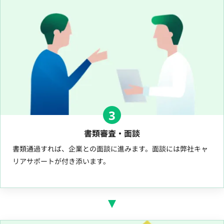
3
書類審査・面談
書類通過すれば、企業との面談に進みます。面談には弊社キャ
リアサポートが付き添います。