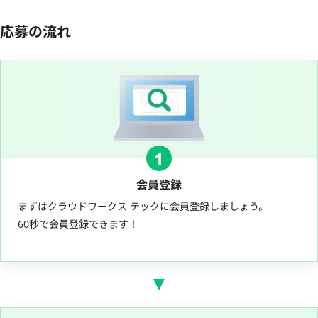
応募の流れ
1
会員登録
まずはクラウドワークス テックに会員登録しましょう。
60秒で会員登録できます！