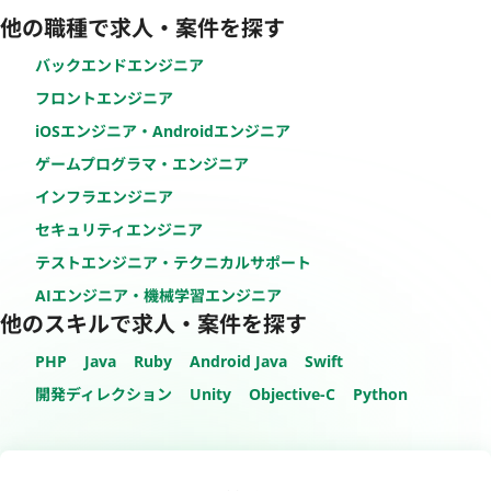
他の職種で求人・案件を探す
バックエンドエンジニア
フロントエンジニア
iOSエンジニア・Androidエンジニア
ゲームプログラマ・エンジニア
インフラエンジニア
セキュリティエンジニア
テストエンジニア・テクニカルサポート
AIエンジニア・機械学習エンジニア
他のスキルで求人・案件を探す
PHP
Java
Ruby
Android Java
Swift
開発ディレクション
Unity
Objective-C
Python