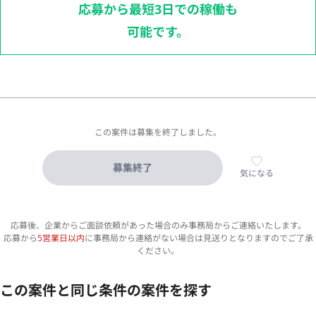
応募から最短3日での稼働も
可能です。
この案件は募集を終了しました。
募集終了
気になる
応募後、企業からご面談依頼があった場合のみ事務局からご連絡いたします。
応募から
5営業日以内
に事務局から連絡がない場合は見送りとなりますのでご了承
ください。
この案件と同じ条件の案件を探す