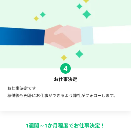
4
お仕事決定
お仕事決定です！
稼働後も円滑にお仕事ができるよう弊社がフォローします。
1週間～1か月程度でお仕事決定！