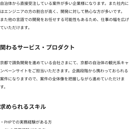
自治体から直接受注している案件が多い企業様になります。また社内に
はエンジニアの方の割合が高く、開発に対して熱心な方が多いです。

また他の言語での開発をお任せする可能性もあるため、仕事の幅を広げ
ていただけます。
関わるサービス・プロダクト
京都で請負開発を進めている会社さまにて、京都の自治体の観光系キャ
ンペーンサイトをご担当いただきます。企画段階から携わっておられる
案件になりますので、案件の全体像を把握しながら進めていただけま
す。
求められるスキル
・PHPでの実務経験がある方
