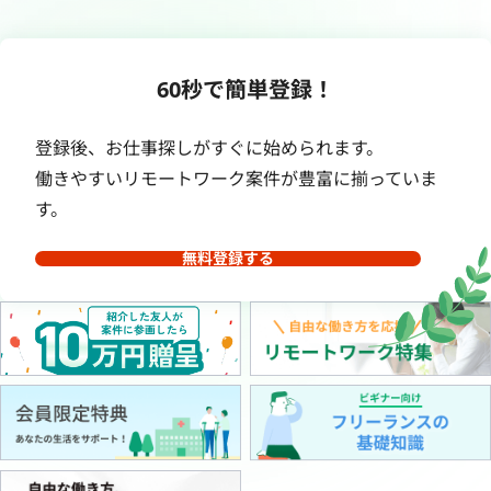
60秒で簡単登録！
登録後、お仕事探しがすぐに始められます。
働きやすいリモートワーク案件が豊富に揃っていま
す。
無料登録する