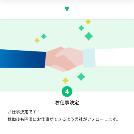
4
お仕事決定
お仕事決定です！
稼働後も円滑にお仕事ができるよう弊社がフォローします。