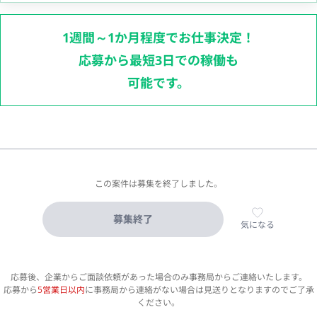
1週間～1か月程度でお仕事決定！
応募から最短3日での稼働も
可能です。
この案件は募集を終了しました。
募集終了
気になる
応募後、企業からご面談依頼があった場合のみ事務局からご連絡いたします。
応募から
5営業日以内
に事務局から連絡がない場合は見送りとなりますのでご了承
ください。