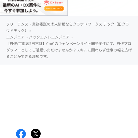
フリーランス・業務委託の求人情報ならクラウドワークス テック（旧クラ
ウドテック）
エンジニア
バックエンドエンジニア
【PHP/京都週5日常駐】CtoCのキャンペーンサイト開発案件にて、PHPプロ
グラマーとしてご活躍いただけませんか？スキルに関わらず仕事の幅を広げ
ることができる環境です。