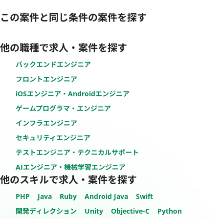
この案件と同じ条件の案件を探す
他の職種で求人・案件を探す
バックエンドエンジニア
フロントエンジニア
iOSエンジニア・Androidエンジニア
ゲームプログラマ・エンジニア
インフラエンジニア
セキュリティエンジニア
テストエンジニア・テクニカルサポート
AIエンジニア・機械学習エンジニア
他のスキルで求人・案件を探す
PHP
Java
Ruby
Android Java
Swift
開発ディレクション
Unity
Objective-C
Python