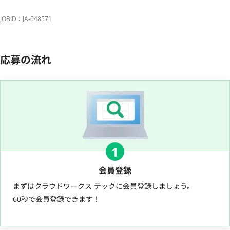
JOBID：JA-048571
応募の流れ
1
会員登録
まずはクラウドワークス テックに会員登録しましょう。
60秒で会員登録できます！