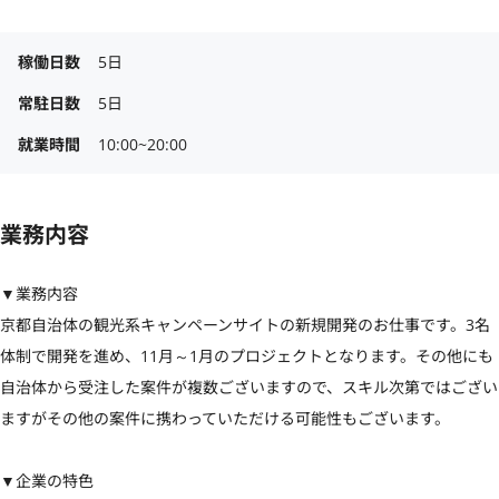
稼働日数
5日
常駐日数
5日
就業時間
10:00~20:00
業務内容
▼業務内容

京都自治体の観光系キャンペーンサイトの新規開発のお仕事です。3名
体制で開発を進め、11月～1月のプロジェクトとなります。その他にも
自治体から受注した案件が複数ございますので、スキル次第ではござい
ますがその他の案件に携わっていただける可能性もございます。

▼企業の特色
