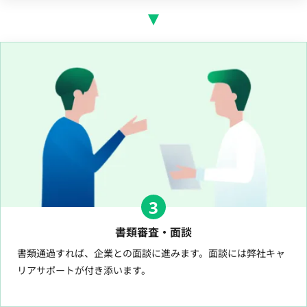
3
書類審査・面談
書類通過すれば、企業との面談に進みます。面談には弊社キャ
リアサポートが付き添います。