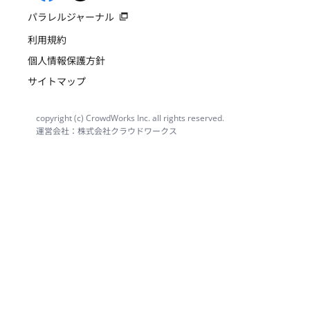
パラレルジャーナル
利用規約
個人情報保護方針
サイトマップ
copyright (c) CrowdWorks Inc. all rights reserved.
運営会社：株式会社クラウドワークス