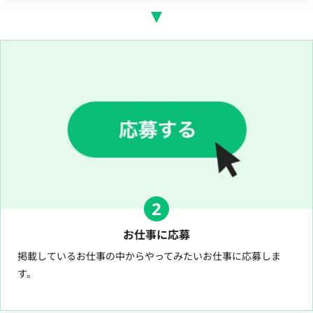
2
お仕事に応募
掲載しているお仕事の中からやってみたいお仕事に応募しま
す。