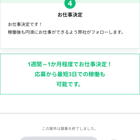
4
お仕事決定
お仕事決定です！
稼働後も円滑にお仕事ができるよう弊社がフォローします。
1週間～1か月程度でお仕事決定！
応募から最短3日での稼働も
可能です。
この案件は募集を終了しました。