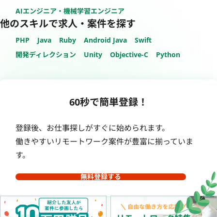
AIエンジニア・機械学習エンジニア
他のスキルで求人・案件を探す
PHP
Java
Ruby
Android Java
Swift
開発ディレクション
Unity
Objective-C
Python
60秒で簡単登録！
登録後、お仕事探しがすぐに始められます。
働きやすいリモートワーク案件が豊富に揃っていま
す。
無料登録する