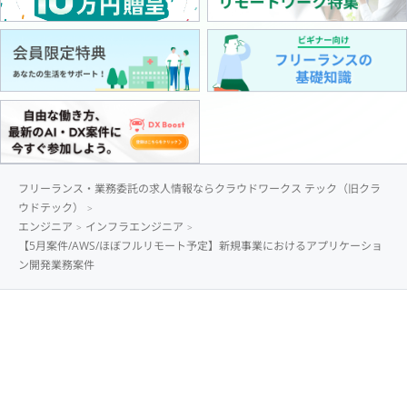
フリーランス・業務委託の求人情報ならクラウドワークス テック（旧クラ
ウドテック）
エンジニア
インフラエンジニア
【5月案件/AWS/ほぼフルリモート予定】新規事業におけるアプリケーショ
ン開発業務案件