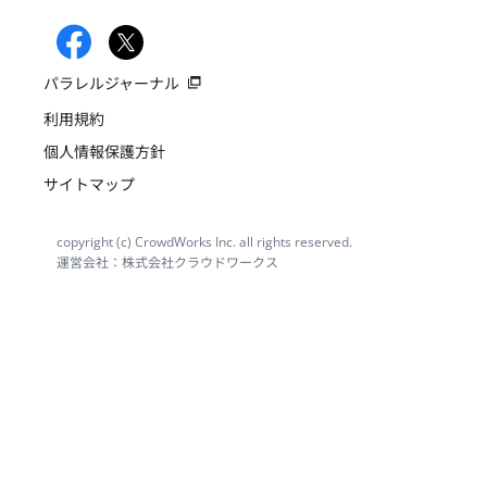
パラレルジャーナル
利用規約
個人情報保護方針
サイトマップ
copyright (c) CrowdWorks Inc. all rights reserved.
運営会社：株式会社クラウドワークス