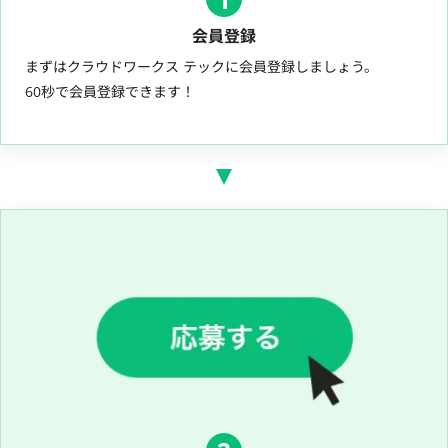
会員登録
まずはクラウドワークス テックに会員登録しましょう。
60秒で会員登録できます！