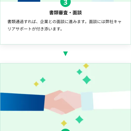
3
書類審査・面談
書類通過すれば、企業との面談に進みます。面談には弊社キャ
リアサポートが付き添います。