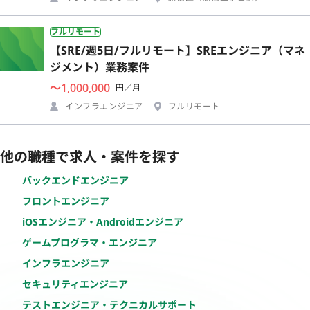
フルリモート
【SRE/週5日/フルリモート】SREエンジニア（マネ
ジメント）業務案件
〜1,000,000
円／月
インフラエンジニア
フルリモート
他の職種で求人・案件を探す
バックエンドエンジニア
フロントエンジニア
iOSエンジニア・Androidエンジニア
ゲームプログラマ・エンジニア
インフラエンジニア
セキュリティエンジニア
テストエンジニア・テクニカルサポート