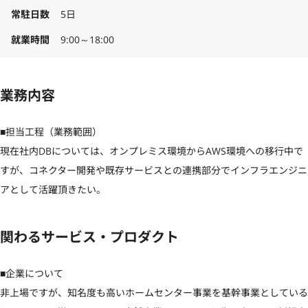
常駐日数
5日
就業時間
9:00～18:00
業務内容
■担当工程（業務範囲）

現在社内DBについては、オンプレミス環境からAWS環境への移行中で
すが、コネクター開発や既存サービスとの連携部分でインフラエンジニ
アとして活躍頂きたい。
関わるサービス・プロダクト
■企業について

非上場ですが、知名度も高いホームセンター事業を基幹事業としている