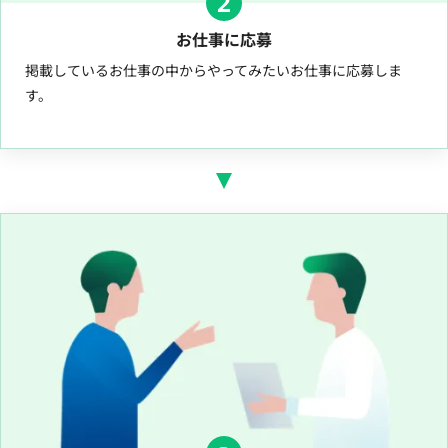
2
お仕事に応募
掲載しているお仕事の中からやってみたいお仕事に応募しま
す。