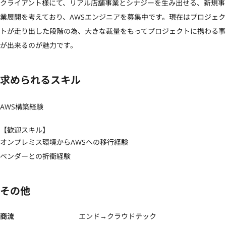
クライアント様にて、リアル店舗事業とシナジーを生み出せる、新規事
業展開を考えており、AWSエンジニアを募集中です。現在はプロジェク
トが走り出した段階の為、大きな裁量をもってプロジェクトに携わる事
が出来るのが魅力です。
求められるスキル
AWS構築経験
【歓迎スキル】
オンプレミス環境からAWSへの移行経験

ベンダーとの折衝経験
その他
商流
エンド→クラウドテック