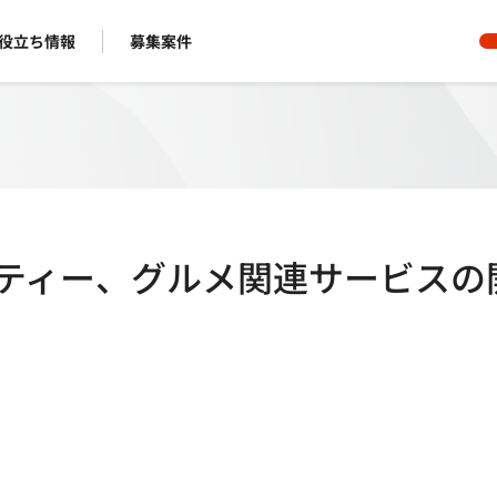
役立ち情報
募集案件
ューティー、グルメ関連サービスの