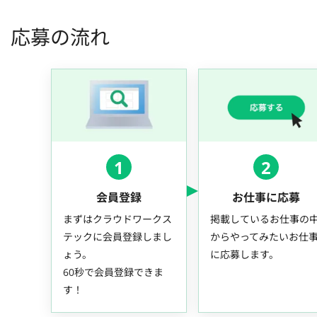
応募の流れ
1
2
会員登録
お仕事に応募
まずはクラウドワークス
掲載しているお仕事の
テックに会員登録しまし
からやってみたいお仕
ょう。
に応募します。
60秒で会員登録できま
す！