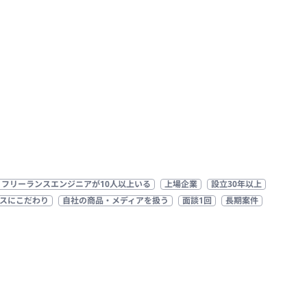
フリーランスエンジニアが10人以上いる
上場企業
設立30年以上
スにこだわり
自社の商品・メディアを扱う
面談1回
長期案件