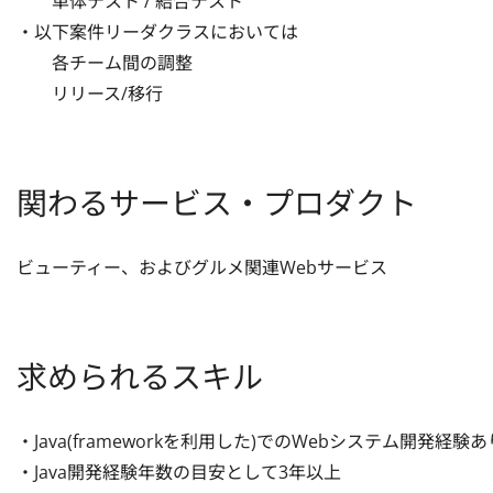
　　単体テスト / 結合テスト

・以下案件リーダクラスにおいては

　　各チーム間の調整

　　リリース/移行
関わるサービス・プロダクト
ビューティー、およびグルメ関連Webサービス
求められるスキル
・Java(frameworkを利用した)でのWebシステム開発経験あり 
・Java開発経験年数の目安として3年以上
