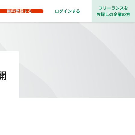
フリーランスを
無料登録する
ログインする
お探しの企業の方
開