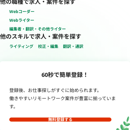
他の職種で求人・案件を探す
Webコーダー
Webライター
編集者・翻訳・その他ライター
他のスキルで求人・案件を探す
ライティング
校正・編集
翻訳・通訳
60秒で簡単登録！
登録後、お仕事探しがすぐに始められます。
働きやすいリモートワーク案件が豊富に揃っていま
す。
無料登録する