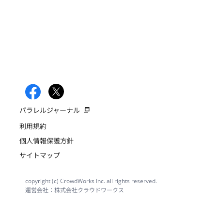
パラレルジャーナル
利用規約
個人情報保護方針
サイトマップ
copyright (c) CrowdWorks Inc. all rights reserved.
運営会社：株式会社クラウドワークス