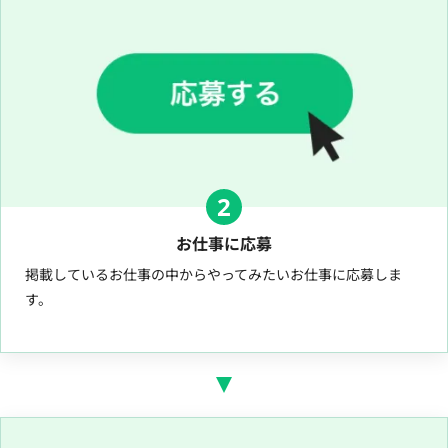
2
お仕事に応募
掲載しているお仕事の中からやってみたいお仕事に応募しま
す。