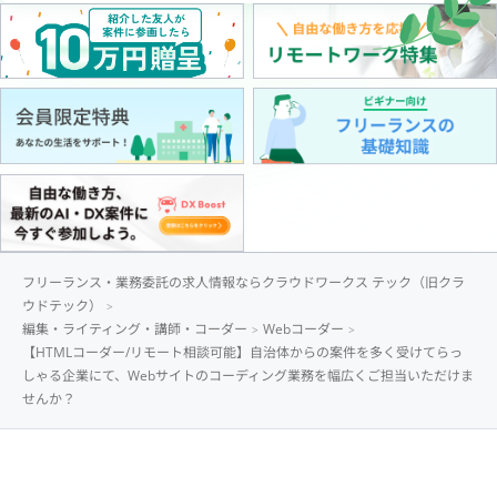
フリーランス・業務委託の求人情報ならクラウドワークス テック（旧クラ
ウドテック）
編集・ライティング・講師・コーダー
Webコーダー
【HTMLコーダー/リモート相談可能】自治体からの案件を多く受けてらっ
しゃる企業にて、Webサイトのコーディング業務を幅広くご担当いただけま
せんか？