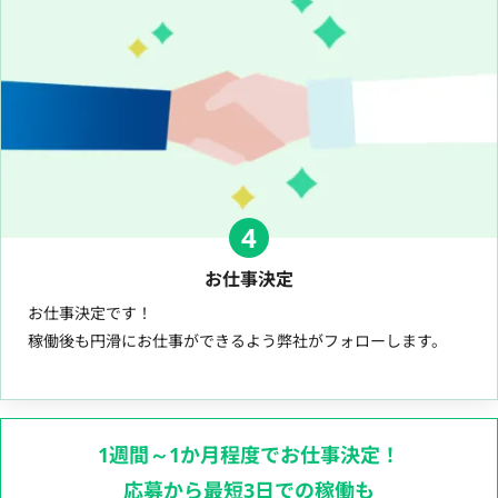
4
お仕事決定
お仕事決定です！
稼働後も円滑にお仕事ができるよう弊社がフォローします。
1週間～1か月程度でお仕事決定！
応募から最短3日での稼働も