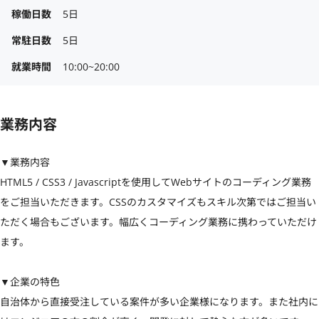
稼働日数
5日
常駐日数
5日
就業時間
10:00~20:00
業務内容
▼業務内容

HTML5 / CSS3 / Javascriptを使用してWebサイトのコーディング業務
をご担当いただきます。CSSのカスタマイズもスキル次第ではご担当い
ただく場合もございます。幅広くコーディング業務に携わっていただけ
ます。

▼企業の特色

自治体から直接受注している案件が多い企業様になります。また社内に