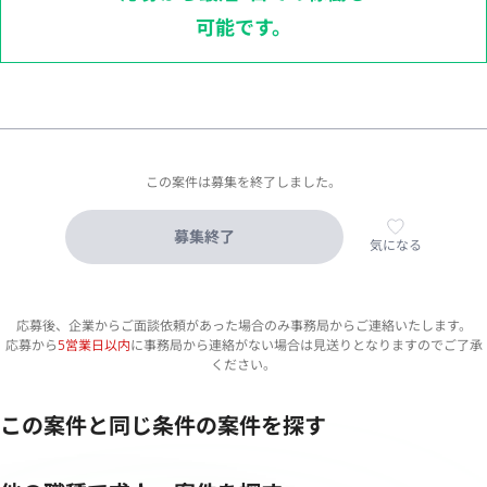
可能です。
この案件は募集を終了しました。
募集終了
気になる
応募後、企業からご面談依頼があった場合のみ事務局からご連絡いたします。
応募から
5営業日以内
に事務局から連絡がない場合は見送りとなりますのでご了承
ください。
この案件と同じ条件の案件を探す