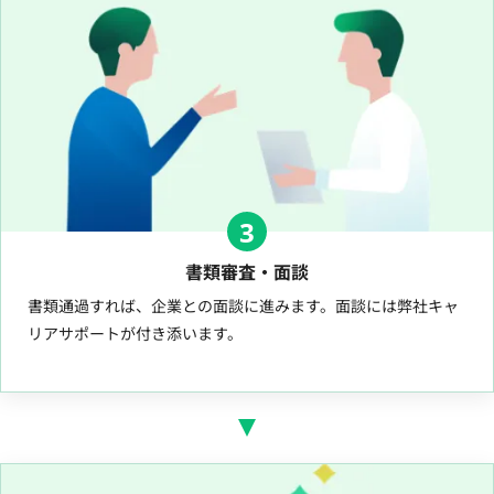
3
書類審査・面談
書類通過すれば、企業との面談に進みます。面談には弊社キャ
リアサポートが付き添います。