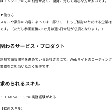
はエンジニアの方の割合が高く、開発に対して熱心な方が多いです。

▼働き方

スキルや案件の内容によっては一部リモートもご検討いただける企業様
です。（ただし参画直後の1か月は週5日常駐が必須となります。）
関わるサービス・プロダクト
京都で請負開発を進めている会社さまにて、Webサイトのコーディング
業務をご担当いただく案件です。
求められるスキル
・HTML5/CSS3での実務経験がある
【歓迎スキル】