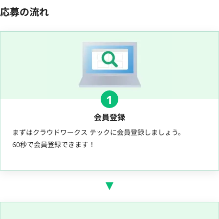
応募の流れ
1
会員登録
まずはクラウドワークス テックに会員登録しましょう。
60秒で会員登録できます！