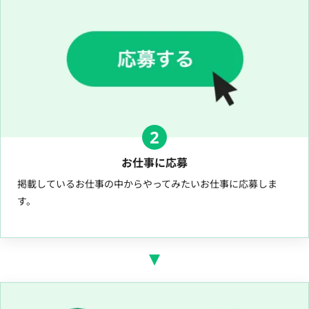
2
お仕事に応募
掲載しているお仕事の中からやってみたいお仕事に応募しま
す。