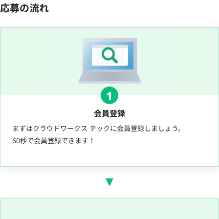
応募の流れ
1
会員登録
まずはクラウドワークス テックに会員登録しましょう。
60秒で会員登録できます！