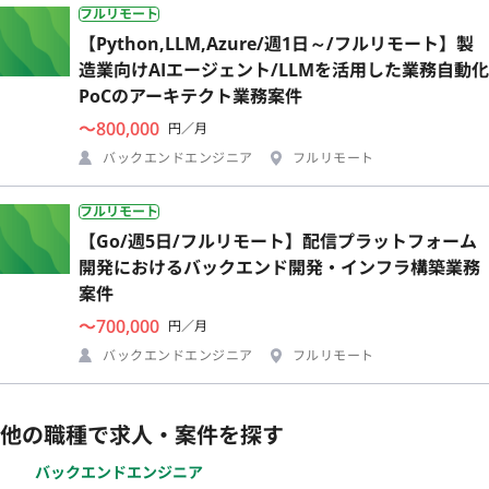
フルリモート
【Python,LLM,Azure/週1日～/フルリモート】製
造業向けAIエージェント/LLMを活用した業務自動化
PoCのアーキテクト業務案件
〜800,000
円／月
バックエンドエンジニア
フルリモート
フルリモート
【Go/週5日/フルリモート】配信プラットフォーム
開発におけるバックエンド開発・インフラ構築業務
案件
〜700,000
円／月
バックエンドエンジニア
フルリモート
他の職種で求人・案件を探す
バックエンドエンジニア