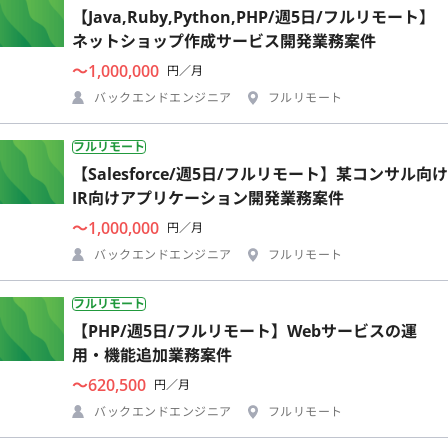
【Java,Ruby,Python,PHP/週5日/フルリモート】
ネットショップ作成サービス開発業務案件
〜1,000,000
円／月
バックエンドエンジニア
フルリモート
フルリモート
【Salesforce/週5日/フルリモート】某コンサル向け
IR向けアプリケーション開発業務案件
〜1,000,000
円／月
バックエンドエンジニア
フルリモート
フルリモート
【PHP/週5日/フルリモート】Webサービスの運
用・機能追加業務案件
〜620,500
円／月
バックエンドエンジニア
フルリモート