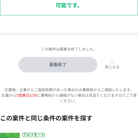
可能です。
この案件は募集を終了しました。
募集終了
気になる
応募後、企業からご面談依頼があった場合のみ事務局からご連絡いたします。
応募から
5営業日以内
に事務局から連絡がない場合は見送りとなりますのでご了承
ください。
この案件と同じ条件の案件を探す
フルリモート