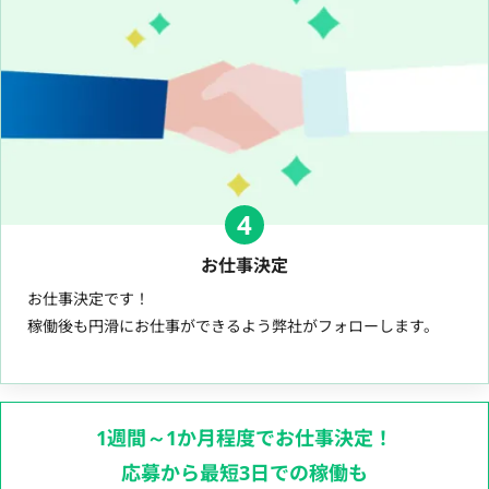
4
お仕事決定
お仕事決定です！
稼働後も円滑にお仕事ができるよう弊社がフォローします。
1週間～1か月程度でお仕事決定！
応募から最短3日での稼働も