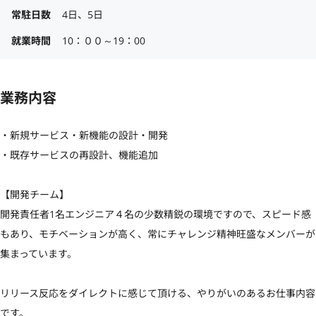
常駐日数
4日、5日
就業時間
10：００～19：00
業務内容
・新規サービス・新機能の設計・開発

・既存サービスの再設計、機能追加

【開発チーム】

開発責任者1名エンジニア４名の少数精鋭の環境ですので、スピード感
もあり、モチベーションが高く、常にチャレンジ精神旺盛なメンバーが
集まっています。

リリース反応をダイレクトに感じて頂ける、やりがいのあるお仕事内容
です。
