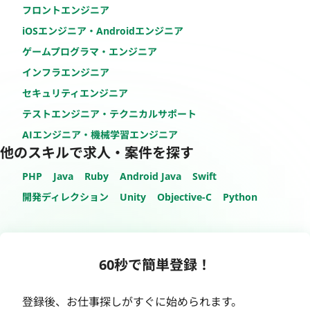
フロントエンジニア
iOSエンジニア・Androidエンジニア
ゲームプログラマ・エンジニア
インフラエンジニア
セキュリティエンジニア
テストエンジニア・テクニカルサポート
AIエンジニア・機械学習エンジニア
他のスキルで求人・案件を探す
PHP
Java
Ruby
Android Java
Swift
開発ディレクション
Unity
Objective-C
Python
60秒で簡単登録！
登録後、お仕事探しがすぐに始められます。