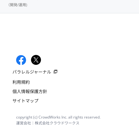
（開発/運用)
パラレルジャーナル
利用規約
個人情報保護方針
サイトマップ
copyright (c) CrowdWorks Inc. all rights reserved.
運営会社：株式会社クラウドワークス