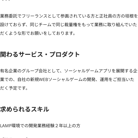
業務委託でフリーランスとして参画されている方と正社員の方の垣根を
設けておらず、同じチームで同じ裁量権をもって業務に取り組んでいた
だくような形でお願いをしております。
関わるサービス・プロダクト
有名企業のグループ会社として、ソーシャルゲームアプリを展開する企
業での、自社の新規WEBソーシャルゲームの開発、運用をご担当いた
だく予定です。
求められるスキル
LAMP環境での開発業務経験２年以上の方