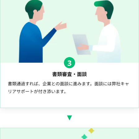
3
書類審査・面談
書類通過すれば、企業との面談に進みます。面談には弊社キャ
リアサポートが付き添います。