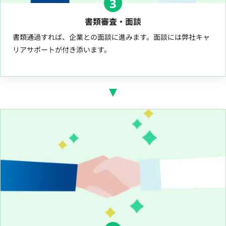
3
書類審査・面談
書類通過すれば、企業との面談に進みます。面談には弊社キャ
リアサポートが付き添います。