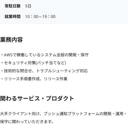
常駐日数
5日
就業時間
10：00～19：00
業務内容
・AWSで稼働しているシステム全般の開発・保守

・セキュリティ対策(パッチ当てなど)

・技術的な問合せ、トラブルシューティング対応

・リリース手順書作成、リリース作業
関わるサービス・プロダクト
大手クライアント向け、プッシュ通知プラットフォームの開発・運用・
保守に関わっていただきます。
