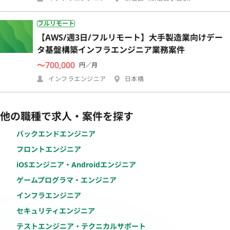
フルリモート
【AWS/週3日/フルリモート】大手製造業向けデー
タ基盤構築インフラエンジニア業務案件
〜700,000
円／月
インフラエンジニア
日本橋
他の職種で求人・案件を探す
バックエンドエンジニア
フロントエンジニア
iOSエンジニア・Androidエンジニア
ゲームプログラマ・エンジニア
インフラエンジニア
セキュリティエンジニア
テストエンジニア・テクニカルサポート