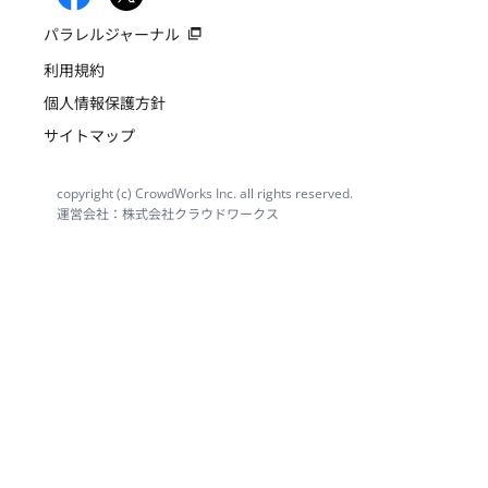
パラレルジャーナル
利用規約
個人情報保護方針
サイトマップ
copyright (c) CrowdWorks Inc. all rights reserved.
運営会社：株式会社クラウドワークス