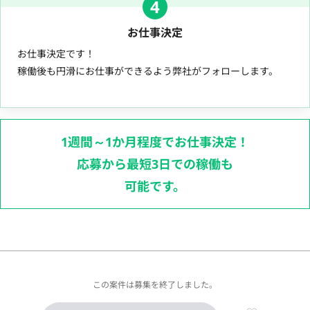
4
お仕事決定
お仕事決定です！
稼働後も円滑にお仕事ができるよう弊社がフォローします。
1週間～1か月程度でお仕事決定！
応募から最短3日での稼働も
可能です。
この案件は募集を終了しました。