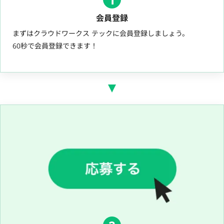
会員登録
まずはクラウドワークス テックに会員登録しましょう。
60秒で会員登録できます！