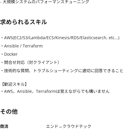
- 大規模システムのパフォーマンスチューニング
求められるスキル
・AWS(EC2/S3/Lambda/ECS/Kinesis/RDS/Elasticsearch, etc...)

・Ansible / Terraform

・Docker

・問合せ対応（対クライアント）

・技術的な質問、トラブルシューティングに適切に回答できること
【歓迎スキル】
・AWS、Ansible、Terraformは覚えながらでも構いません
その他
商流
エンド→クラウドテック