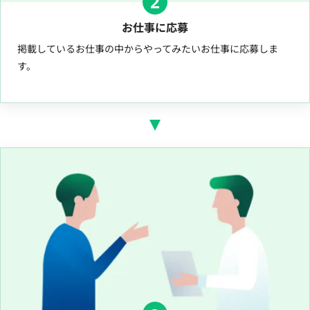
2
お仕事に応募
掲載しているお仕事の中からやってみたいお仕事に応募しま
す。