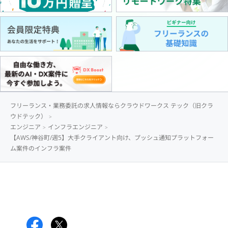
フリーランス・業務委託の求人情報ならクラウドワークス テック（旧クラ
ウドテック）
エンジニア
インフラエンジニア
【AWS/神谷町/週5】大手クライアント向け、プッシュ通知プラットフォー
ム案件のインフラ案件