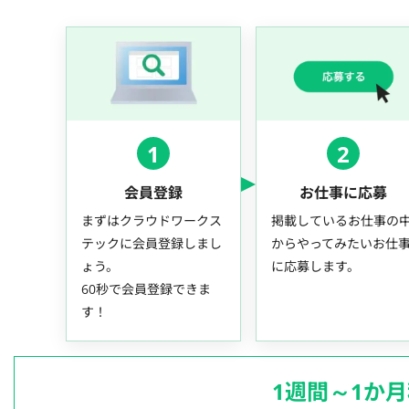
1
2
会員登録
お仕事に応募
まずはクラウドワークス
掲載しているお仕事の
テックに会員登録しまし
からやってみたいお仕
ょう。
に応募します。
60秒で会員登録できま
す！
1週間～1か