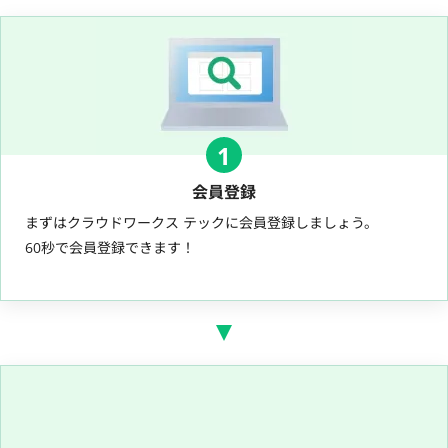
1
会員登録
まずはクラウドワークス テックに会員登録しましょう。
60秒で会員登録できます！