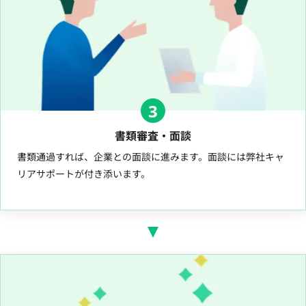
3
書類審査・面談
書類通過すれば、企業との面談に進みます。面談には弊社キャ
リアサポートが付き添います。