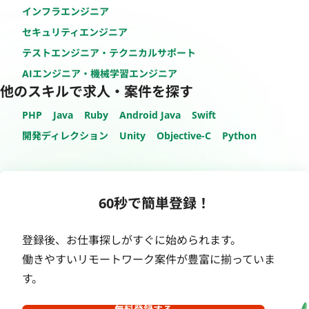
インフラエンジニア
セキュリティエンジニア
テストエンジニア・テクニカルサポート
AIエンジニア・機械学習エンジニア
他のスキルで求人・案件を探す
PHP
Java
Ruby
Android Java
Swift
開発ディレクション
Unity
Objective-C
Python
60秒で簡単登録！
登録後、お仕事探しがすぐに始められます。
働きやすいリモートワーク案件が豊富に揃っていま
す。