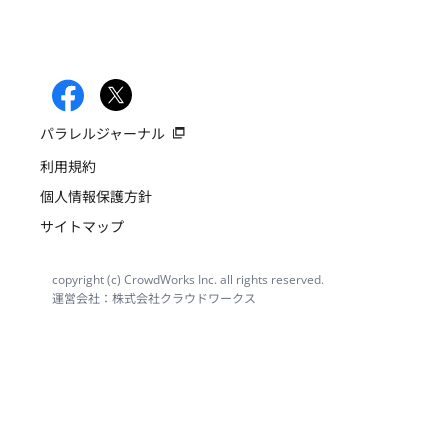
パラレルジャーナル
利用規約
個人情報保護方針
サイトマップ
copyright (c) CrowdWorks Inc. all rights reserved.
運営会社：株式会社クラウドワークス