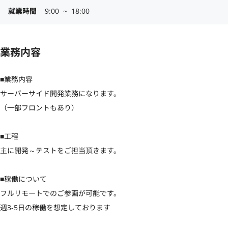
就業時間
9:00  ~  18:00
業務内容
■業務内容

サーバーサイド開発業務になります。

（一部フロントもあり）

■工程

主に開発～テストをご担当頂きます。

■稼働について

フルリモートでのご参画が可能です。

週3-5日の稼働を想定しております