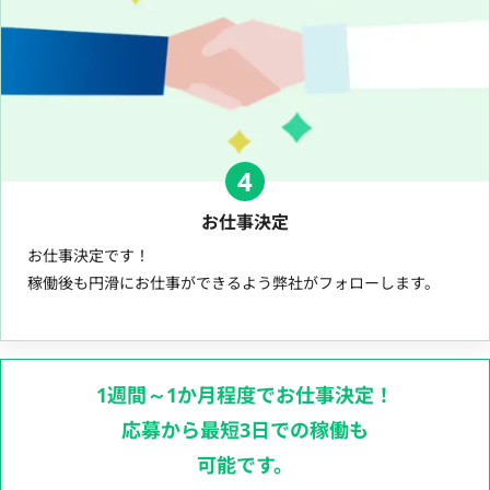
4
お仕事決定
お仕事決定です！
稼働後も円滑にお仕事ができるよう弊社がフォローします。
1週間～1か月程度でお仕事決定！
応募から最短3日での稼働も
可能です。