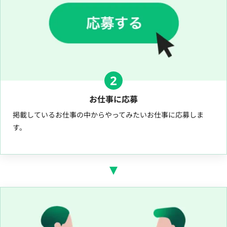
2
お仕事に応募
掲載しているお仕事の中からやってみたいお仕事に応募しま
す。