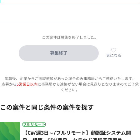
この案件は募集を終了しました。
募集終了
気になる
応募後、企業からご面談依頼があった場合のみ事務局からご連絡いたします。
応募から
5営業日以内
に事務局から連絡がない場合は見送りとなりますのでご了承
ください。
この案件と同じ条件の案件を探す
フルリモート
【C#/週3日～/フルリモート】顔認証システム開