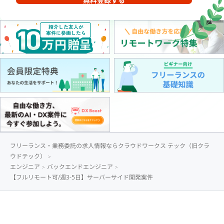
無料登録する
フリーランス・業務委託の求人情報ならクラウドワークス テック（旧クラ
ウドテック）
エンジニア
バックエンドエンジニア
【フルリモート可/週3-5日】サーバーサイド開発案件