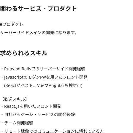
関わるサービス・プロダクト
■プロダクト

サーバーサイドメインの開発になります。
求められるスキル
・Ruby on Railsでのサーバーサイド開発経験

・JavascriptのモダンFWを用いたフロント開発

　(Reactがベスト。VueやAngularも検討可)
【歓迎スキル】
・React.jsを用いたフロント開発

・自社パッケージ・サービスの開発経験

・チーム開発経験

・リモート稼働でのコミュニケーションに慣れている方