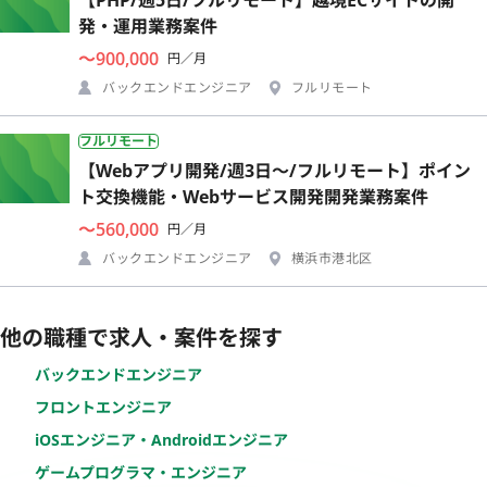
発・運用業務案件
〜900,000
円／月
バックエンドエンジニア
フルリモート
フルリモート
【Webアプリ開発/週3日〜/フルリモート】ポイン
ト交換機能・Webサービス開発開発業務案件
〜560,000
円／月
バックエンドエンジニア
横浜市港北区
他の職種で求人・案件を探す
バックエンドエンジニア
フロントエンジニア
iOSエンジニア・Androidエンジニア
ゲームプログラマ・エンジニア