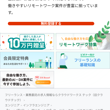
働きやすいリモートワーク案件が豊富に揃っていま
す。
無料登録する
フリーランス・業務委託の求人情報ならクラウドワークス テック（旧クラ
ウドテック）
エンジニア
インフラエンジニア