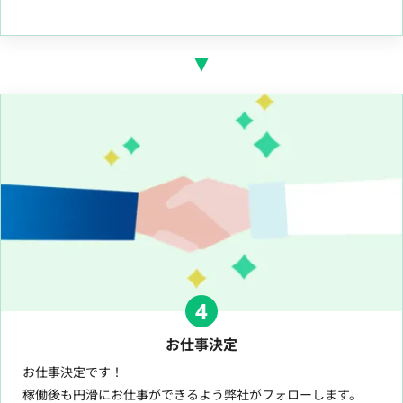
4
お仕事決定
お仕事決定です！
稼働後も円滑にお仕事ができるよう弊社がフォローします。