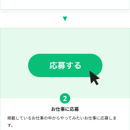
2
お仕事に応募
掲載しているお仕事の中からやってみたいお仕事に応募しま
す。