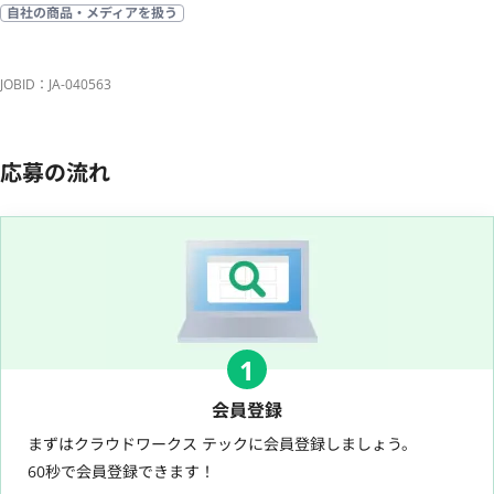
自社の商品・メディアを扱う
JOBID：JA-040563
応募の流れ
1
会員登録
まずはクラウドワークス テックに会員登録しましょう。
60秒で会員登録できます！