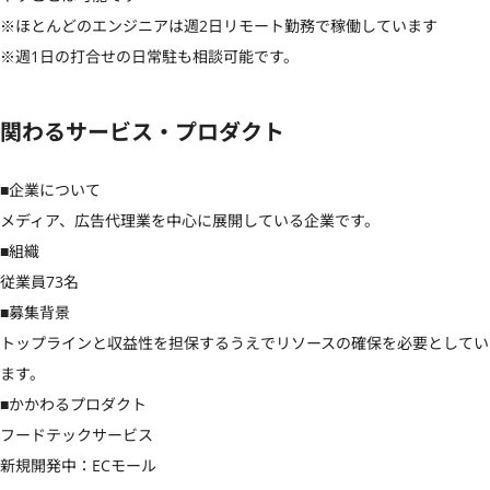
※ほとんどのエンジニアは週2日リモート勤務で稼働しています

※週1日の打合せの日常駐も相談可能です。
関わるサービス・プロダクト
■企業について

メディア、広告代理業を中心に展開している企業です。

■組織

従業員73名

■募集背景

トップラインと収益性を担保するうえでリソースの確保を必要としてい
ます。

■かかわるプロダクト

フードテックサービス

新規開発中：ECモール