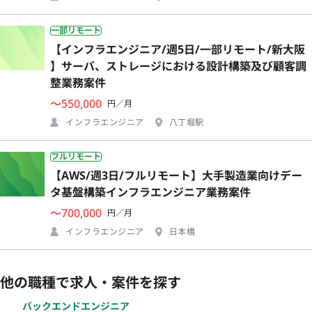
一部リモート
【インフラエンジニア/週5日/一部リモート/新大阪
】サーバ、ストレージにおける設計構築及び顧客調
整業務案件
〜550,000
円／月
インフラエンジニア
八丁堀駅
フルリモート
【AWS/週3日/フルリモート】大手製造業向けデー
タ基盤構築インフラエンジニア業務案件
〜700,000
円／月
インフラエンジニア
日本橋
他の職種で求人・案件を探す
バックエンドエンジニア