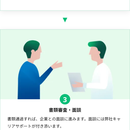
3
書類審査・面談
書類通過すれば、企業との面談に進みます。面談には弊社キャ
リアサポートが付き添います。