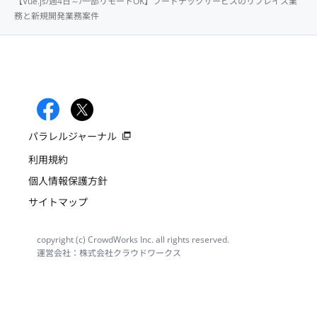
【Vue.js/週4日～/一部リモートOK】フードテックサービスのリプレイス業
務と新規開発業務案件
パラレルジャーナル
利用規約
個人情報保護方針
サイトマップ
copyright (c) CrowdWorks Inc. all rights reserved.
運営会社：株式会社クラウドワークス