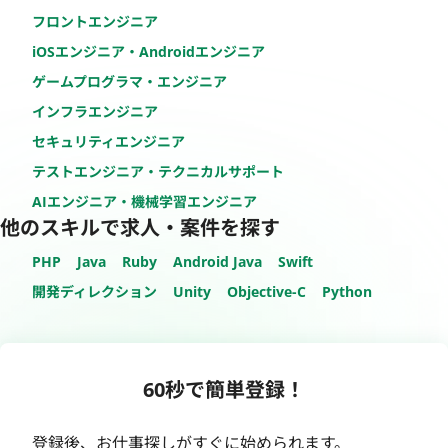
フロントエンジニア
iOSエンジニア・Androidエンジニア
ゲームプログラマ・エンジニア
インフラエンジニア
セキュリティエンジニア
テストエンジニア・テクニカルサポート
AIエンジニア・機械学習エンジニア
他のスキルで求人・案件を探す
PHP
Java
Ruby
Android Java
Swift
開発ディレクション
Unity
Objective-C
Python
60秒で簡単登録！
登録後、お仕事探しがすぐに始められます。