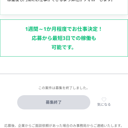
1週間～1か月程度でお仕事決定！
応募から最短3日での稼働も
可能です。
この案件は募集を終了しました。
募集終了
気になる
応募後、企業からご面談依頼があった場合のみ事務局からご連絡いたします。