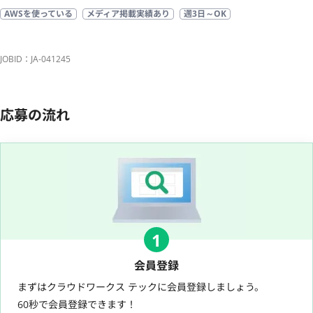
AWSを使っている
メディア掲載実績あり
週3日～OK
JOBID：JA-041245
応募の流れ
1
会員登録
まずはクラウドワークス テックに会員登録しましょう。
60秒で会員登録できます！