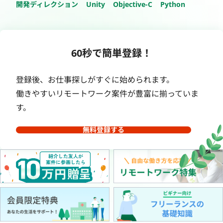
開発ディレクション
Unity
Objective-C
Python
60秒で簡単登録！
登録後、お仕事探しがすぐに始められます。
働きやすいリモートワーク案件が豊富に揃っていま
す。
無料登録する