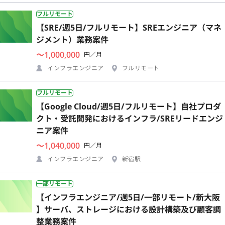
フルリモート
【SRE/週5日/フルリモート】SREエンジニア（マネ
ジメント）業務案件
〜1,000,000
円／月
インフラエンジニア
フルリモート
フルリモート
【Google Cloud/週5日/フルリモート】自社プロダ
クト・受託開発におけるインフラ/SREリードエンジ
ニア案件
〜1,040,000
円／月
インフラエンジニア
新宿駅
一部リモート
【インフラエンジニア/週5日/一部リモート/新大阪
】サーバ、ストレージにおける設計構築及び顧客調
整業務案件