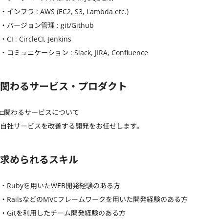
・インフラ : AWS (EC2, S3, Lambda etc.) 

・バージョン管理 : git/Github 

・CI : CircleCI, Jenkins

・コミュニケーション : Slack, JIRA, Confluence
関わるサービス・プロダクト
□関わるサービスについて

自社サービスを改善する開発をお任せします。
求められるスキル
・Rubyを用いたWEB開発経験のある方

・RailsなどのMVCフレームワークを用いた開発経験のある方

・Gitを利用したチーム開発経験のある方 
