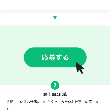
2
お仕事に応募
掲載しているお仕事の中からやってみたいお仕事に応募しま
す。