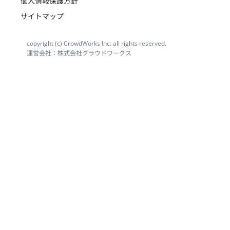
個人情報保護方針
サイトマップ
copyright (c) CrowdWorks Inc. all rights reserved.
運営会社：株式会社クラウドワークス