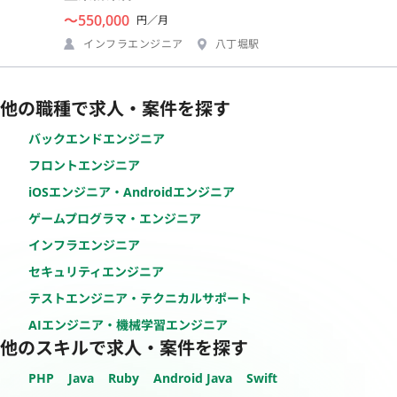
〜550,000
円／月
インフラエンジニア
八丁堀駅
他の職種で求人・案件を探す
バックエンドエンジニア
フロントエンジニア
iOSエンジニア・Androidエンジニア
ゲームプログラマ・エンジニア
インフラエンジニア
セキュリティエンジニア
テストエンジニア・テクニカルサポート
AIエンジニア・機械学習エンジニア
他のスキルで求人・案件を探す
PHP
Java
Ruby
Android Java
Swift