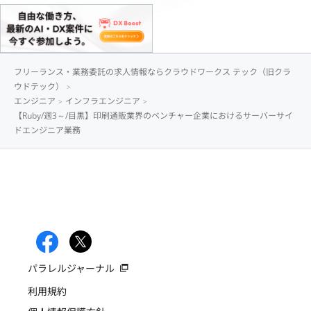
フリーランス・業務委託の求人情報ならクラウドワークス テック（旧クラ
ウドテック）
エンジニア
インフラエンジニア
【Ruby/週3～/目黒】印刷通販業界のベンチャー企業におけるサーバーサイ
ドエンジニア業務
パラレルジャーナル
利用規約