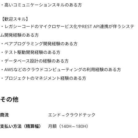
・高いコミュニケーションスキルのある方
【歓迎スキル】
・レガシーコードのマイクロサービス化やREST API連携が伴うシステ
ム開発経験のある方

・ペアプログラミング開発経験のある方

・テスト駆動開発経験のある方

・データベース設計の経験のある方

・AWSなどのクラウドコンピューティングの利用経験のある方

・プロジェクトのマネジメント経験のある方
その他
商流
エンド→クラウドテック
支払い方法（精算幅）
月額（140H～180H）