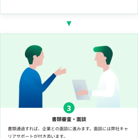
3
書類審査・面談
書類通過すれば、企業との面談に進みます。面談には弊社キャ
リアサポートが付き添います。