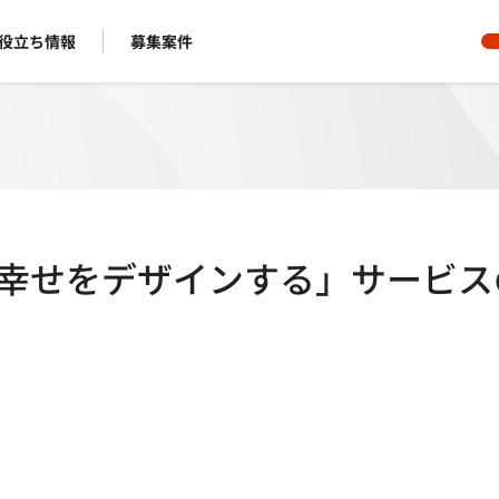
役立ち情報
募集案件
人の幸せをデザインする」サービス