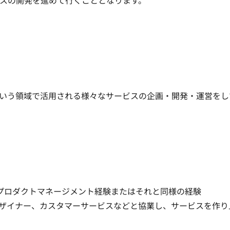
スの開発を進めて行くこととなります。
いう領域で活用される様々なサービスの企画・開発・運営をし
プロダクトマネージメント経験またはそれと同様の経験

ザイナー、カスタマーサービスなどと協業し、サービスを作り