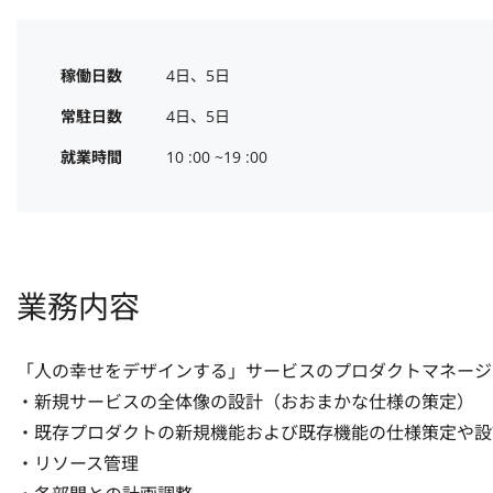
稼働日数
4日、5日
常駐日数
4日、5日
就業時間
10 :00 ~19 :00
業務内容
「人の幸せをデザインする」サービスのプロダクトマネージャ
・新規サービスの全体像の設計（おおまかな仕様の策定）

・既存プロダクトの新規機能および既存機能の仕様策定や設計
・リソース管理 
