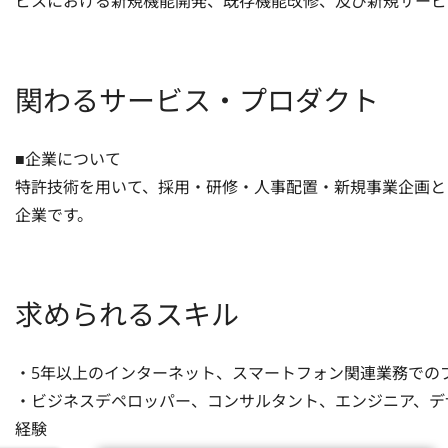
ビスにおける新規機能開発、既存機能改修、及び新規サービ
関わるサービス・プロダクト
■企業について

特許技術を用いて、採用・研修・人事配置・新規事業企画と
企業です。
求められるスキル
・5年以上のインターネット、スマートフォン関連業務での
・ビジネスデペロッパー、コンサルタント、エンジニア、デ
経験
