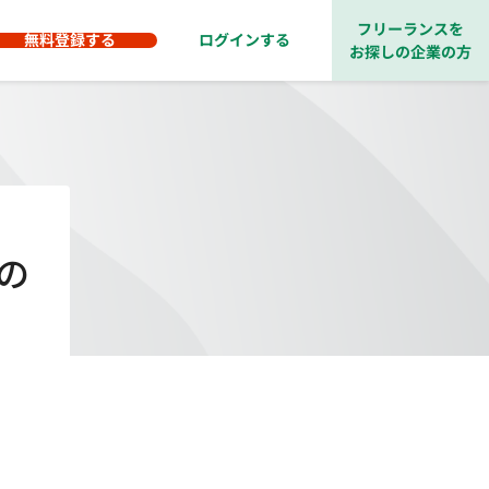
フリーランスを
無料登録する
ログインする
お探しの企業の方
の