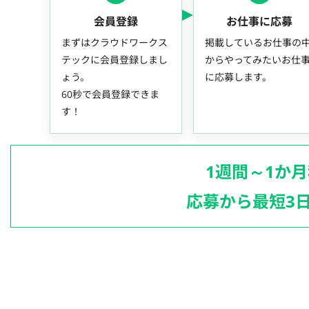
会員登録
お仕事に応募
まずはクラウドワークス
掲載しているお仕事の
テックに会員登録しまし
からやってみたいお仕
ょう。
に応募します。
60秒で会員登録できま
す！
1週間～1か
応募から最短3