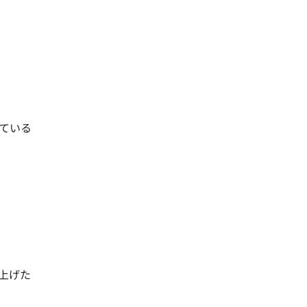
ている
上げた