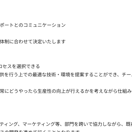
ートとのコミュニケーション 

体制に合わせて決定いたします

セスを選択できる 

供を行う上での最適な技術・環境を提案することができ、チー
常にどうやったら生産性の向上が行えるかを考えながら仕組み
ティング、マーケティング等、部門を跨いで協力しながら、既