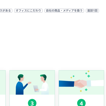
スがある
オフィスにこだわり
自社の商品・メディアを扱う
面談1回
3
4