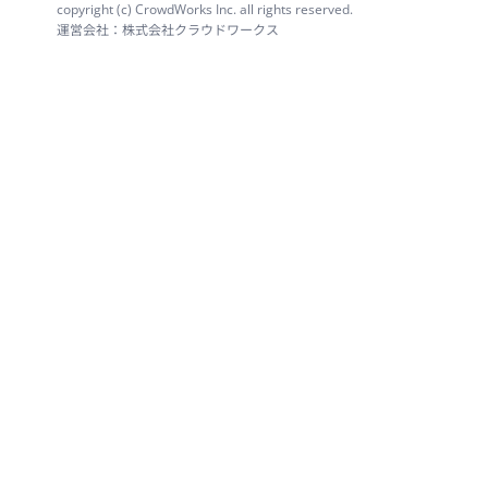
copyright (c) CrowdWorks Inc. all rights reserved.
運営会社：株式会社クラウドワークス