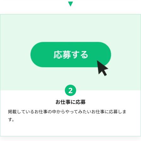
2
お仕事に応募
掲載しているお仕事の中からやってみたいお仕事に応募しま
す。