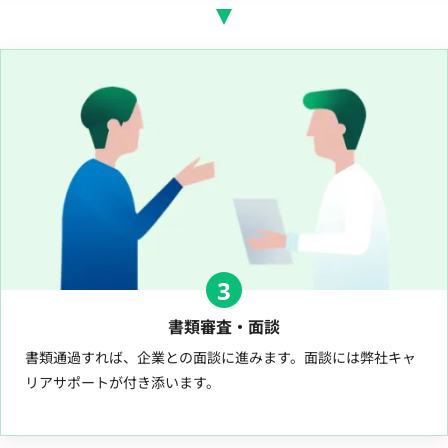
3
書類審査・面談
書類通過すれば、企業との面談に進みます。面談には弊社キャ
リアサポートが付き添います。