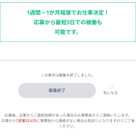
1週間～1か月程度でお仕事決定！
応募から最短3日での稼働も
可能です。
この案件は募集を終了しました。
募集終了
気になる
応募後、企業からご面談依頼があった場合のみ事務局からご連絡いたします。
応募から
5営業日以内
に事務局から連絡がない場合は見送りとなりますのでご了承
ください。