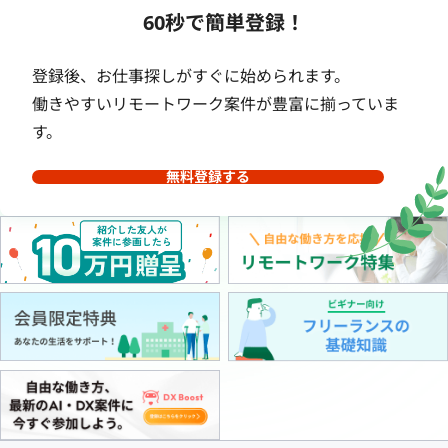
60秒で簡単登録！
登録後、お仕事探しがすぐに始められます。
働きやすいリモートワーク案件が豊富に揃っていま
す。
無料登録する