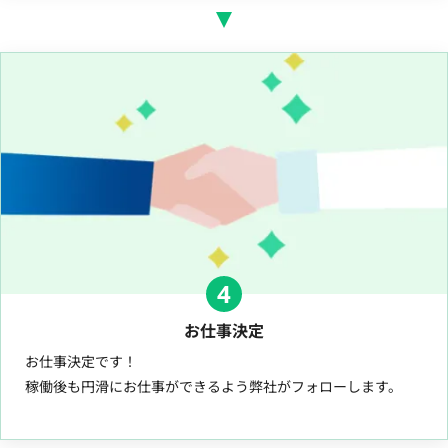
4
お仕事決定
お仕事決定です！
稼働後も円滑にお仕事ができるよう弊社がフォローします。