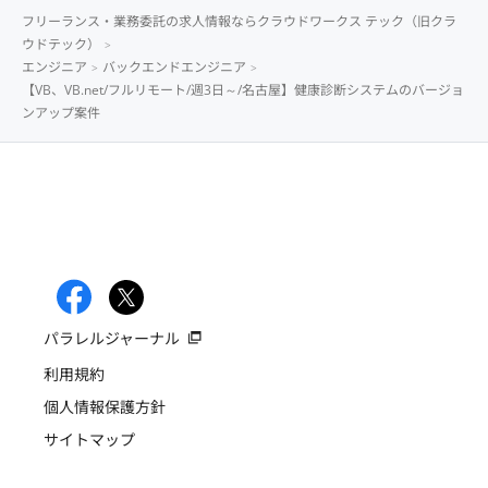
フリーランス・業務委託の求人情報ならクラウドワークス テック（旧クラ
ウドテック）
エンジニア
バックエンドエンジニア
【VB、VB.net/フルリモート/週3日～/名古屋】健康診断システムのバージョ
ンアップ案件
パラレルジャーナル
利用規約
個人情報保護方針
サイトマップ