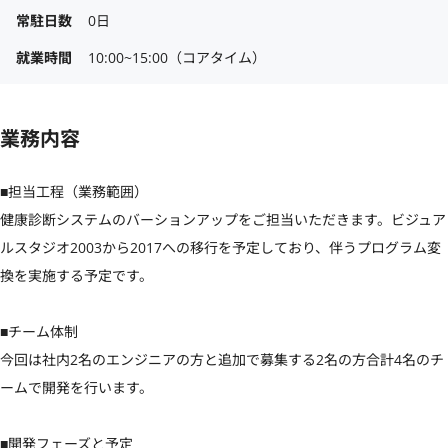
常駐日数
0日
就業時間
10:00~15:00（コアタイム）
業務内容
■担当工程（業務範囲）

健康診断システムのバーションアップをご担当いただきます。ビジュア
ルスタジオ2003から2017への移行を予定しており、伴うプログラム変
換を実施する予定です。

■チーム体制

今回は社内2名のエンジニアの方と追加で募集する2名の方合計4名のチ
ームで開発を行います。

■開発フェーズと予定
