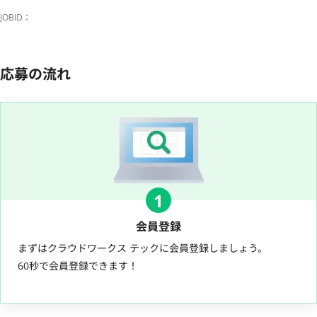
JOBID：
応募の流れ
1
会員登録
まずはクラウドワークス テックに会員登録しましょう。
60秒で会員登録できます！