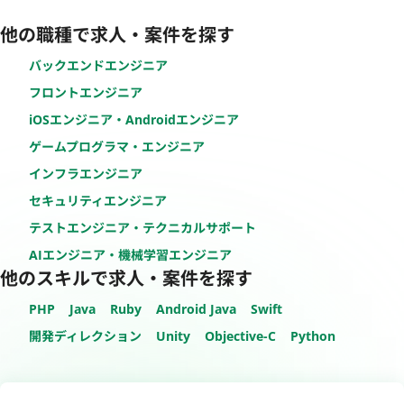
他の職種で求人・案件を探す
バックエンドエンジニア
フロントエンジニア
iOSエンジニア・Androidエンジニア
ゲームプログラマ・エンジニア
インフラエンジニア
セキュリティエンジニア
テストエンジニア・テクニカルサポート
AIエンジニア・機械学習エンジニア
他のスキルで求人・案件を探す
PHP
Java
Ruby
Android Java
Swift
開発ディレクション
Unity
Objective-C
Python