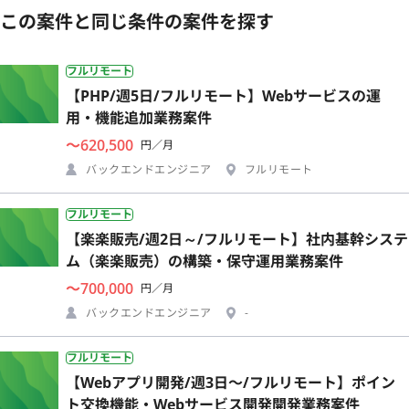
この案件と同じ条件の案件を探す
フルリモート
【PHP/週5日/フルリモート】Webサービスの運
用・機能追加業務案件
〜620,500
円／月
バックエンドエンジニア
フルリモート
フルリモート
【楽楽販売/週2日～/フルリモート】社内基幹システ
ム（楽楽販売）の構築・保守運用業務案件
〜700,000
円／月
バックエンドエンジニア
-
フルリモート
【Webアプリ開発/週3日〜/フルリモート】ポイン
ト交換機能・Webサービス開発開発業務案件