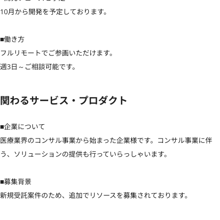
10月から開発を予定しております。

■働き方

フルリモートでご参画いただけます。

週3日～ご相談可能です。
関わるサービス・プロダクト
■企業について

医療業界のコンサル事業から始まった企業様です。コンサル事業に伴
う、ソリューションの提供も行っていらっしゃいます。

■募集背景

新規受託案件のため、追加でリソースを募集されております。