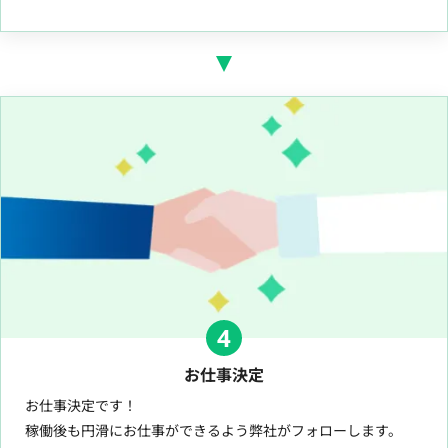
4
お仕事決定
お仕事決定です！
稼働後も円滑にお仕事ができるよう弊社がフォローします。