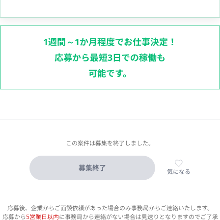
1週間～1か月程度でお仕事決定！
応募から最短3日での稼働も
可能です。
この案件は募集を終了しました。
募集終了
気になる
応募後、企業からご面談依頼があった場合のみ事務局からご連絡いたします。
応募から
5営業日以内
に事務局から連絡がない場合は見送りとなりますのでご了承