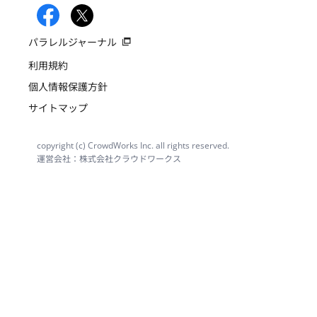
パラレルジャーナル
利用規約
個人情報保護方針
サイトマップ
copyright (c) CrowdWorks Inc. all rights reserved.
運営会社：株式会社クラウドワークス