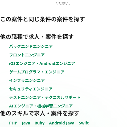
ください。
この案件と同じ条件の案件を探す
他の職種で求人・案件を探す
バックエンドエンジニア
フロントエンジニア
iOSエンジニア・Androidエンジニア
ゲームプログラマ・エンジニア
インフラエンジニア
セキュリティエンジニア
テストエンジニア・テクニカルサポート
AIエンジニア・機械学習エンジニア
他のスキルで求人・案件を探す
PHP
Java
Ruby
Android Java
Swift