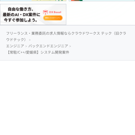
フリーランス・業務委託の求人情報ならクラウドワークス テック（旧クラ
ウドテック）
エンジニア
バックエンドエンジニア
【常駐/C++/愛媛県】システム開発案件