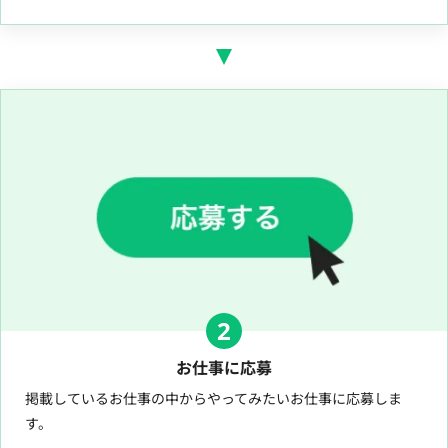
2
お仕事に応募
掲載しているお仕事の中からやってみたいお仕事に応募しま
す。