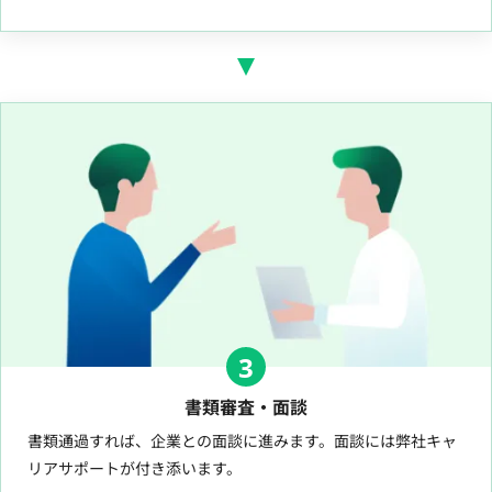
3
書類審査・面談
書類通過すれば、企業との面談に進みます。面談には弊社キャ
リアサポートが付き添います。