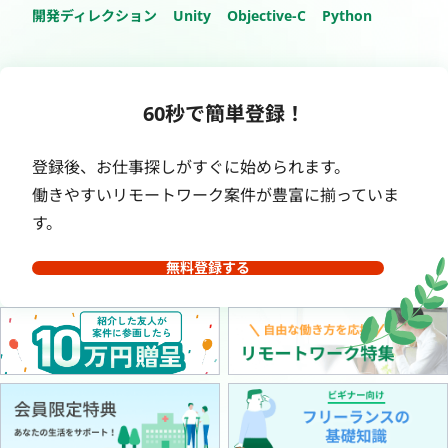
開発ディレクション
Unity
Objective-C
Python
60秒で簡単登録！
登録後、お仕事探しがすぐに始められます。
働きやすいリモートワーク案件が豊富に揃っていま
す。
無料登録する