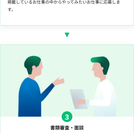
掲載しているお仕事の中からやってみたいお仕事に応募しま
す。
3
書類審査・面談