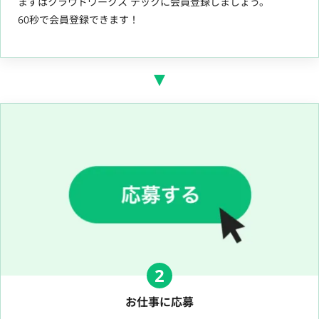
まずはクラウドワークス テックに会員登録しましょう。
60秒で会員登録できます！
2
お仕事に応募