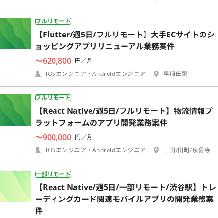
フルリモート
【Flutter/週5日/フルリモート】大手ECサイトのシ
ョッピングアプリリニューアル業務案件
〜620,800
円／月
iOSエンジニア・Androidエンジニア
早稲田駅
フルリモート
【React Native/週5日/フルリモート】物流情報プ
ラットフォームのアプリ開発業務案件
〜900,000
円／月
iOSエンジニア・Androidエンジニア
三田/田町/泉岳寺
一部リモート
【React Native/週5日/一部リモート/渋谷駅】トレ
ーディングカード関連モバイルアプリの開発業務案
件