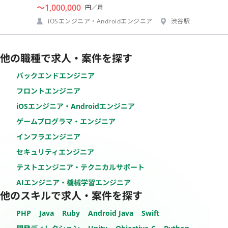
〜1,000,000
円／月
iOSエンジニア・Androidエンジニア
渋谷駅
他の職種で求人・案件を探す
バックエンドエンジニア
フロントエンジニア
iOSエンジニア・Androidエンジニア
ゲームプログラマ・エンジニア
インフラエンジニア
セキュリティエンジニア
テストエンジニア・テクニカルサポート
AIエンジニア・機械学習エンジニア
他のスキルで求人・案件を探す
PHP
Java
Ruby
Android Java
Swift