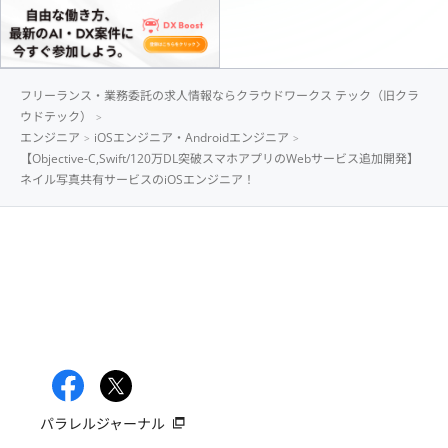
フリーランス・業務委託の求人情報ならクラウドワークス テック（旧クラ
ウドテック）
エンジニア
iOSエンジニア・Androidエンジニア
【Objective-C,Swift/120万DL突破スマホアプリのWebサービス追加開発】
ネイル写真共有サービスのiOSエンジニア！
パラレルジャーナル