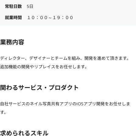
常駐日数
5日
就業時間
１０：００～１９：００
業務内容
ディレクター、デザイナーとチームを組み、開発を進めて頂きます。

追加機能の開発やリプレイスをお任せします。
関わるサービス・プロダクト
自社サービスのネイル写真共有アプリのiOSアプリ開発をお任せしま
す。
求められるスキル