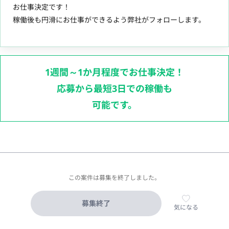
お仕事決定です！
稼働後も円滑にお仕事ができるよう弊社がフォローします。
1週間～1か月程度でお仕事決定！
応募から最短3日での稼働も
可能です。
この案件は募集を終了しました。
募集終了
気になる