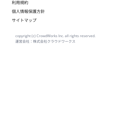
利用規約
個人情報保護方針
サイトマップ
copyright (c) CrowdWorks Inc. all rights reserved.
運営会社：株式会社クラウドワークス