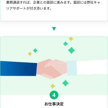
書類通過すれば、企業との面談に進みます。面談には弊社キャ
リアサポートが付き添います。
4
お仕事決定