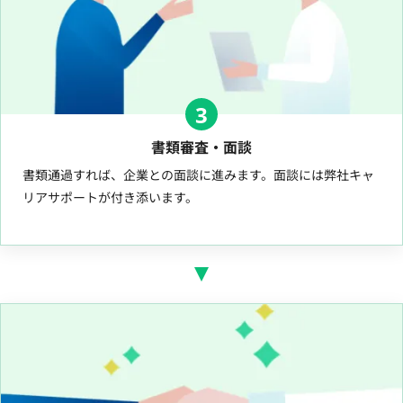
3
書類審査・面談
書類通過すれば、企業との面談に進みます。面談には弊社キャ
リアサポートが付き添います。