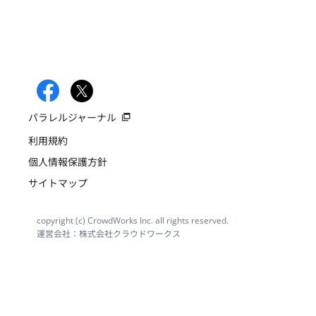
パラレルジャーナル
利用規約
個人情報保護方針
サイトマップ
copyright (c) CrowdWorks Inc. all rights reserved.
運営会社：株式会社クラウドワークス