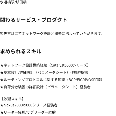
水道橋駅/飯田橋
関わるサービス・プロダクト
客先常駐にてネットワーク設計と開発に携わっていただきます。
求められるスキル
★ネットワーク設計構築経験（Catalyst6000シリーズ）

★基本設計/詳細設計（パラメータシート）作成経験者

★ルーティングプロトコルに関する知識（BGP/EIGRP/OSPF等）

★負荷分散装置の詳細設計（パラメータシート）経験者
【歓迎スキル】
★Nexus7000/9000シリーズ経験者

★リーダー経験/サブリーダー経験