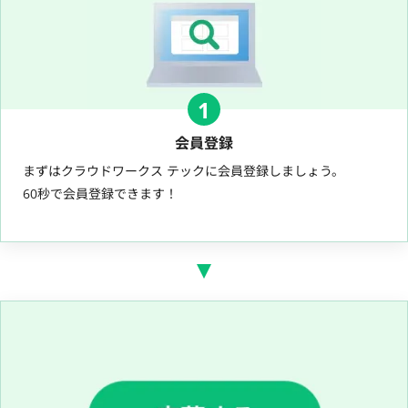
1
会員登録
まずはクラウドワークス テックに会員登録しましょう。
60秒で会員登録できます！