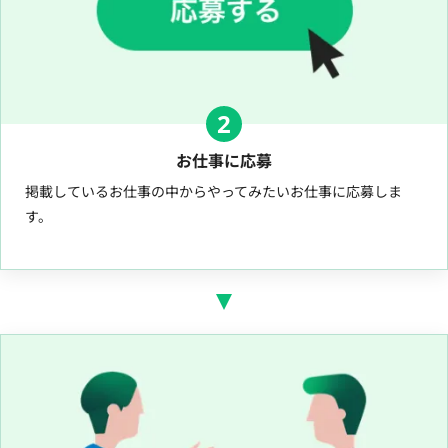
2
お仕事に応募
掲載しているお仕事の中からやってみたいお仕事に応募しま
す。