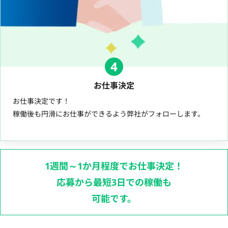
4
お仕事決定
お仕事決定です！
稼働後も円滑にお仕事ができるよう弊社がフォローします。
1週間～1か月程度でお仕事決定！
応募から最短3日での稼働も
可能です。