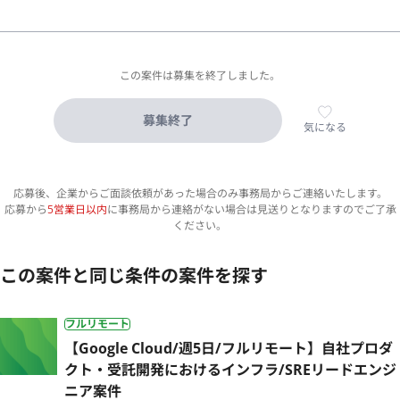
この案件は募集を終了しました。
募集終了
気になる
応募後、企業からご面談依頼があった場合のみ事務局からご連絡いたします。
応募から
5営業日以内
に事務局から連絡がない場合は見送りとなりますのでご了承
ください。
この案件と同じ条件の案件を探す
フルリモート
【Google Cloud/週5日/フルリモート】自社プロダ
クト・受託開発におけるインフラ/SREリードエンジ
ニア案件