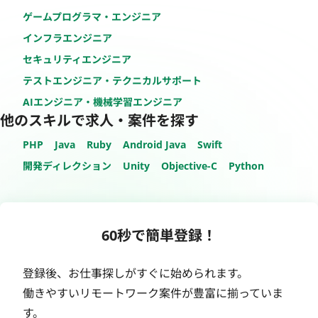
ゲームプログラマ・エンジニア
インフラエンジニア
セキュリティエンジニア
テストエンジニア・テクニカルサポート
AIエンジニア・機械学習エンジニア
他のスキルで求人・案件を探す
PHP
Java
Ruby
Android Java
Swift
開発ディレクション
Unity
Objective-C
Python
60秒で簡単登録！
登録後、お仕事探しがすぐに始められます。
働きやすいリモートワーク案件が豊富に揃っていま
す。