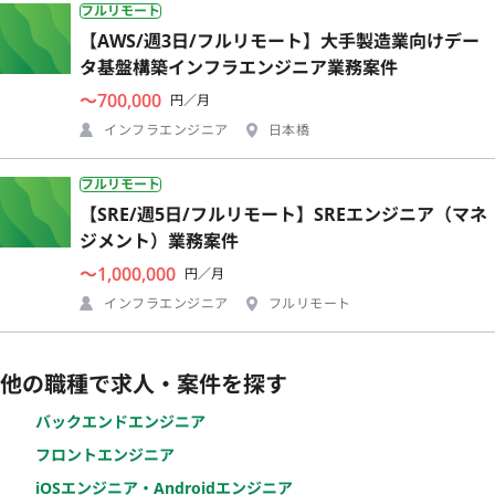
フルリモート
【AWS/週3日/フルリモート】大手製造業向けデー
タ基盤構築インフラエンジニア業務案件
〜700,000
円／月
インフラエンジニア
日本橋
フルリモート
【SRE/週5日/フルリモート】SREエンジニア（マネ
ジメント）業務案件
〜1,000,000
円／月
インフラエンジニア
フルリモート
他の職種で求人・案件を探す
バックエンドエンジニア
フロントエンジニア
iOSエンジニア・Androidエンジニア