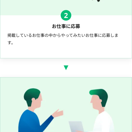
2
お仕事に応募
掲載しているお仕事の中からやってみたいお仕事に応募しま
す。