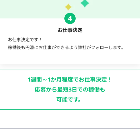
4
お仕事決定
お仕事決定です！
稼働後も円滑にお仕事ができるよう弊社がフォローします。
1週間～1か月程度でお仕事決定！
応募から最短3日での稼働も
可能です。