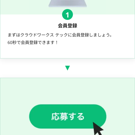
1
会員登録
まずはクラウドワークス テックに会員登録しましょう。
60秒で会員登録できます！