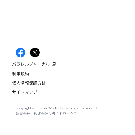
パラレルジャーナル
利用規約
個人情報保護方針
サイトマップ
copyright (c) CrowdWorks Inc. all rights reserved.
運営会社：株式会社クラウドワークス