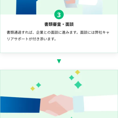
3
書類審査・面談
書類通過すれば、企業との面談に進みます。面談には弊社キャ
リアサポートが付き添います。