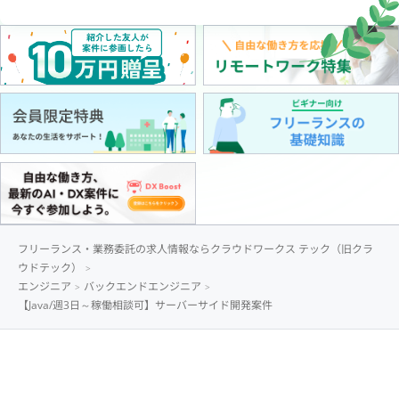
フリーランス・業務委託の求人情報ならクラウドワークス テック（旧クラ
ウドテック）
エンジニア
バックエンドエンジニア
【Java/週3日～稼働相談可】サーバーサイド開発案件