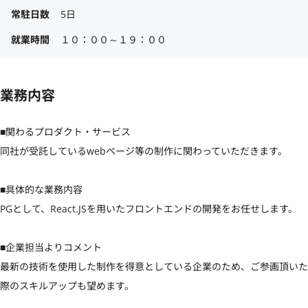
常駐日数
5日
就業時間
１０：００～１９：００
業務内容
■関わるプロダクト・サービス

同社が受託しているwebページ等の制作に関わっていただきます。

■具体的な業務内容

PGとして、React.JSを用いたフロントエンドの開発をお任せします。

■企業担当よりコメント

最新の技術を使用した制作を得意としている企業のため、ご参画頂いた
際のスキルアップも望めます。