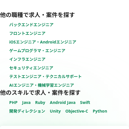
他の職種で求人・案件を探す
バックエンドエンジニア
フロントエンジニア
iOSエンジニア・Androidエンジニア
ゲームプログラマ・エンジニア
インフラエンジニア
セキュリティエンジニア
テストエンジニア・テクニカルサポート
AIエンジニア・機械学習エンジニア
他のスキルで求人・案件を探す
PHP
Java
Ruby
Android Java
Swift
開発ディレクション
Unity
Objective-C
Python