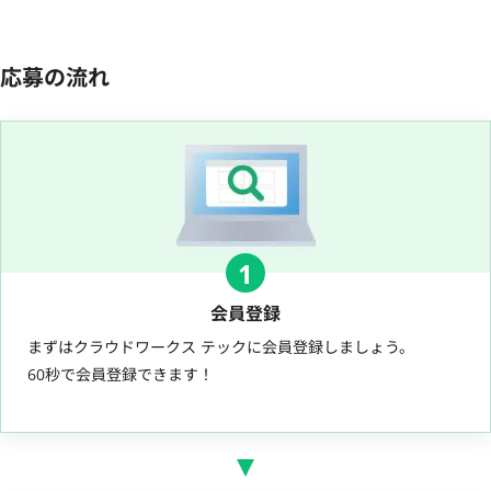
応募の流れ
1
会員登録
まずはクラウドワークス テックに会員登録しましょう。
60秒で会員登録できます！