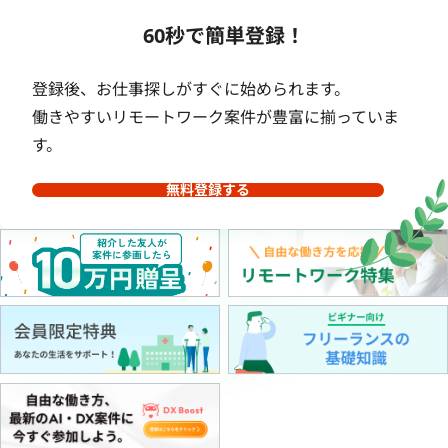
60秒で簡単登録！
登録後、お仕事探しがすぐに始められます。
働きやすいリモートワーク案件が豊富に揃っていま
す。
無料登録する