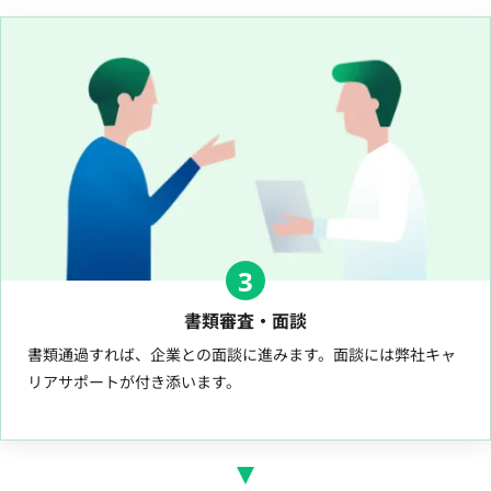
3
書類審査・面談
書類通過すれば、企業との面談に進みます。面談には弊社キャ
リアサポートが付き添います。