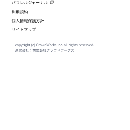
パラレルジャーナル
利用規約
個人情報保護方針
サイトマップ
copyright (c) CrowdWorks Inc. all rights reserved.
運営会社：株式会社クラウドワークス