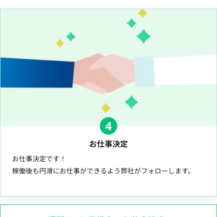
4
お仕事決定
お仕事決定です！
稼働後も円滑にお仕事ができるよう弊社がフォローします。