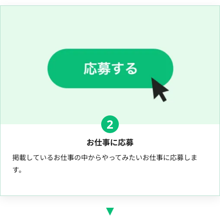
2
お仕事に応募
掲載しているお仕事の中からやってみたいお仕事に応募しま
す。