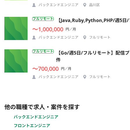
バックエンドエンジニア
品川区
フルリモート
【Java,Ruby,Python,P
〜1,000,000
円／月
バックエンドエンジニア
フルリモート
フルリモート
【Go/週5日/フルリモート】配
件
〜700,000
円／月
バックエンドエンジニア
フルリモート
他の職種で求人・案件を探す
バックエンドエンジニア
フロントエンジニア