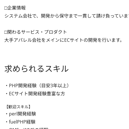
□企業情報

システム会社で、開発から保守まで一貫して請け負っています
□関わるサービス・プロダクト

大手アパレル会社をメインにECサイトの開発を行います。
求められるスキル
・PHP開発経験（目安3年以上）

・ECサイト開発経験豊富な方
【歓迎スキル】
・perl開発経験

・fuelPHP経験
