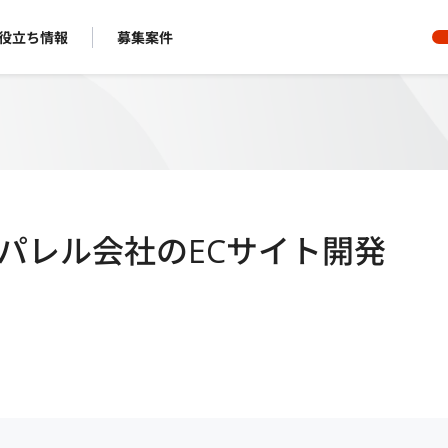
役立ち情報
募集案件
アパレル会社のECサイト開発