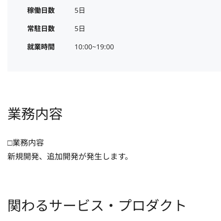
稼働日数
5日
常駐日数
5日
就業時間
10:00~19:00
業務内容
□業務内容

新規開発、追加開発が発生します。
関わるサービス・プロダクト