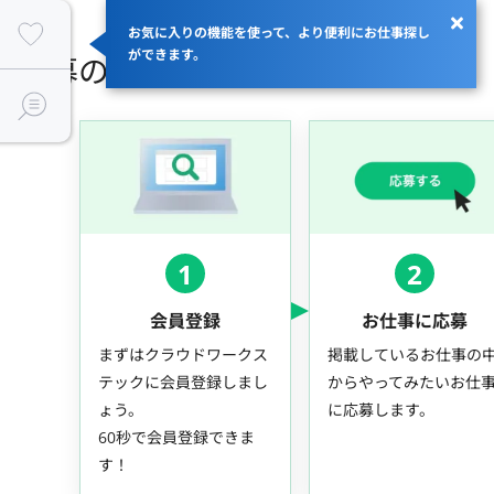
お気に入りの機能を使って、より便利にお仕事探し
ができます。
応募の流れ
1
2
会員登録
お仕事に応募
まずはクラウドワークス
掲載しているお仕事の
テックに会員登録しまし
からやってみたいお仕
ょう。
に応募します。
60秒で会員登録できま
す！