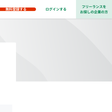
フリーランスを
無料登録する
ログインする
お探しの企業の方