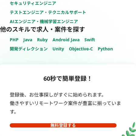
セキュリティエンジニア
テストエンジニア・テクニカルサポート
AIエンジニア・機械学習エンジニア
他のスキルで求人・案件を探す
PHP
Java
Ruby
Android Java
Swift
開発ディレクション
Unity
Objective-C
Python
60秒で簡単登録！
登録後、お仕事探しがすぐに始められます。
働きやすいリモートワーク案件が豊富に揃っていま
す。
無料登録する