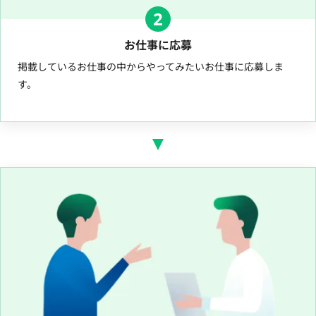
2
お仕事に応募
掲載しているお仕事の中からやってみたいお仕事に応募しま
す。