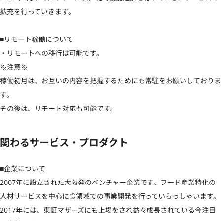
拡充を行っていきます。

■リモート稼働について

・リモートへの移行は可能です。

※注意※

稼働初月は、お互いの内容を把握するためにも常駐をお願いしておりま
す。

その後は、リモート対応も可能です。
関わるサービス・プロダクト
■企業について

2007年に設立された大阪発のベンチャー企業です。フード産業特化の
人材サービスを中心に食領域での事業開発を行っていらっしゃいます。

2017年には、東証マザーズにも上場をされ益々成長されている今注目