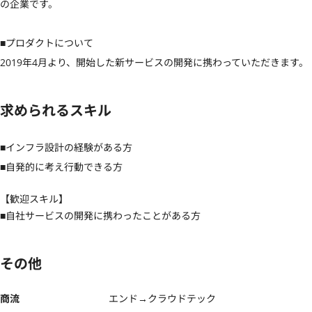
の企業です。

■プロダクトについて

2019年4月より、開始した新サービスの開発に携わっていただきます。
求められるスキル
■インフラ設計の経験がある方

■自発的に考え行動できる方
【歓迎スキル】
■自社サービスの開発に携わったことがある方
その他
商流
エンド→クラウドテック