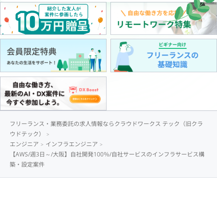
フリーランス・業務委託の求人情報ならクラウドワークス テック（旧クラ
ウドテック）
エンジニア
インフラエンジニア
【AWS/週3日～/大阪】自社開発100％/自社サービスのインフラサービス構
築・設定案件