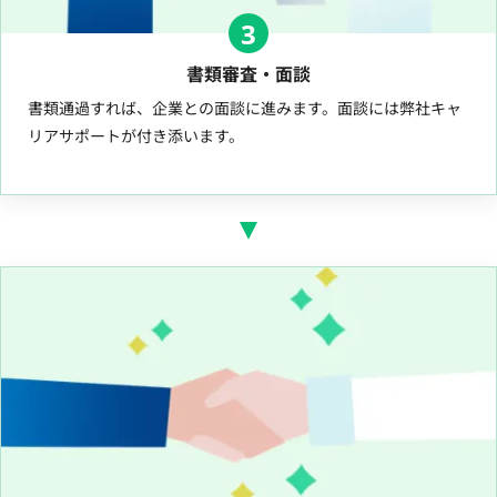
3
書類審査・面談
書類通過すれば、企業との面談に進みます。面談には弊社キャ
リアサポートが付き添います。