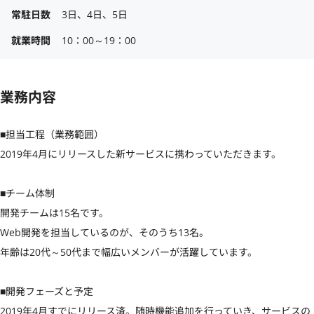
常駐日数
3日、4日、5日
就業時間
10：00～19：00
業務内容
■担当工程（業務範囲）

2019年4月にリリースした新サービスに携わっていただきます。

■チーム体制

開発チームは15名です。

Web開発を担当しているのが、そのうち13名。

年齢は20代～50代まで幅広いメンバーが活躍しています。

■開発フェーズと予定

2019年4月すでにリリース済。随時機能追加を行っていき、サービスの