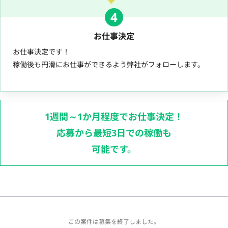
4
お仕事決定
お仕事決定です！
稼働後も円滑にお仕事ができるよう弊社がフォローします。
1週間～1か月程度でお仕事決定！
応募から最短3日での稼働も
可能です。
この案件は募集を終了しました。