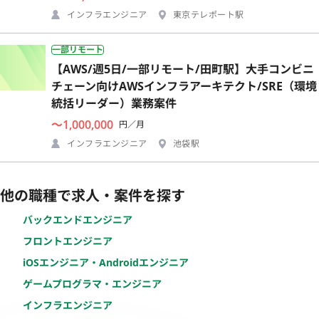
インフラエンジニア
東京テレポート駅
一部リモート
【AWS/週5日/一部リモート/田町駅】大手コンビニ
チェーン向けAWSインフラアーキテクト/SRE（環境
統括リーダー）業務案件
〜1,000,000
円／月
インフラエンジニア
池袋駅
他の職種で求人・案件を探す
バックエンドエンジニア
フロントエンジニア
iOSエンジニア・Androidエンジニア
ゲームプログラマ・エンジニア
インフラエンジニア