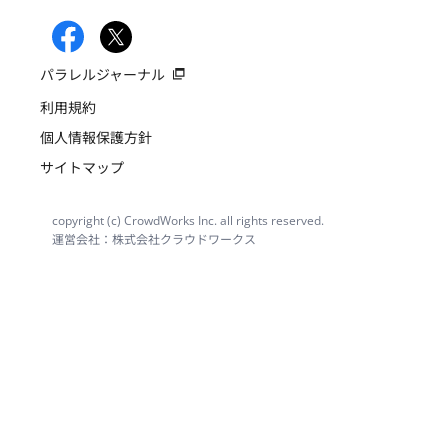
パラレルジャーナル
利用規約
個人情報保護方針
サイトマップ
copyright (c) CrowdWorks Inc. all rights reserved.
運営会社：株式会社クラウドワークス