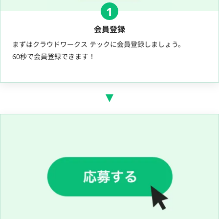
1
会員登録
まずはクラウドワークス テックに会員登録しましょう。
60秒で会員登録できます！