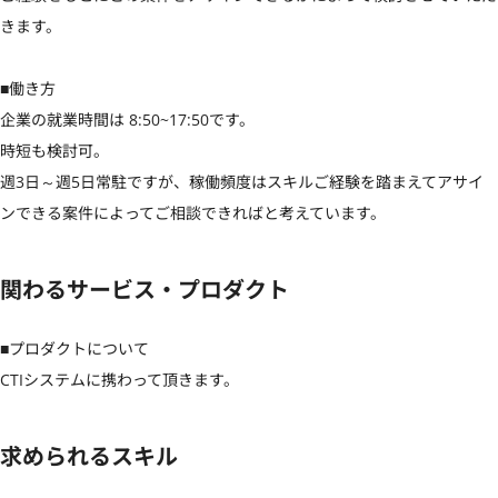
きます。

■働き方

企業の就業時間は 8:50~17:50です。

時短も検討可。

週3日～週5日常駐ですが、稼働頻度はスキルご経験を踏まえてアサイ
ンできる案件によってご相談できればと考えています。
関わるサービス・プロダクト
■プロダクトについて

CTIシステムに携わって頂きます。
求められるスキル