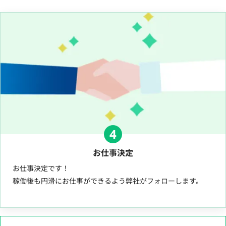
4
お仕事決定
お仕事決定です！
稼働後も円滑にお仕事ができるよう弊社がフォローします。