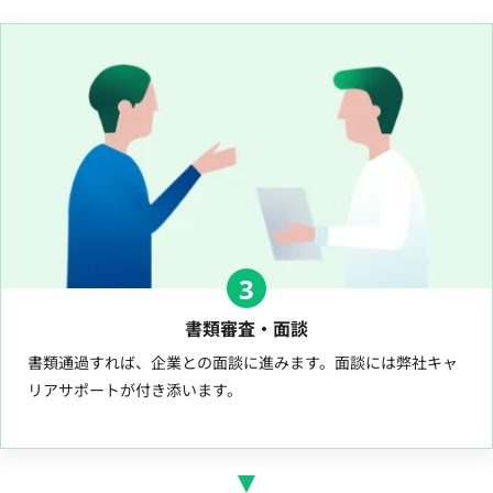
3
書類審査・面談
書類通過すれば、企業との面談に進みます。面談には弊社キャ
リアサポートが付き添います。