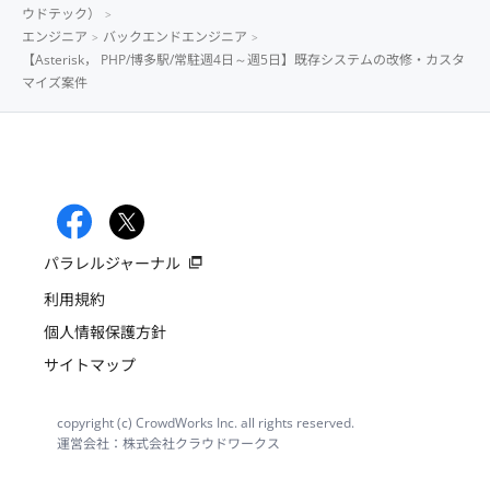
ウドテック）
エンジニア
バックエンドエンジニア
【Asterisk， PHP/博多駅/常駐週4日～週5日】既存システムの改修・カスタ
マイズ案件
パラレルジャーナル
利用規約
個人情報保護方針
サイトマップ
copyright (c) CrowdWorks Inc. all rights reserved.
運営会社：株式会社クラウドワークス