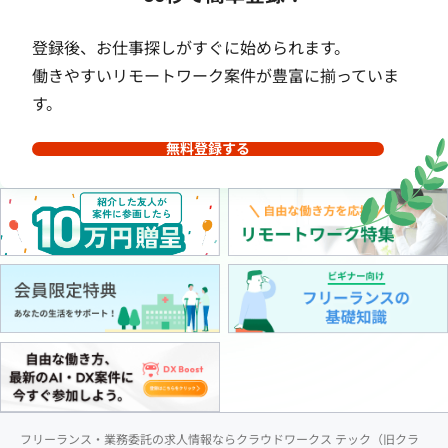
登録後、お仕事探しがすぐに始められます。
働きやすいリモートワーク案件が豊富に揃っていま
す。
無料登録する
フリーランス・業務委託の求人情報ならクラウドワークス テック（旧クラ