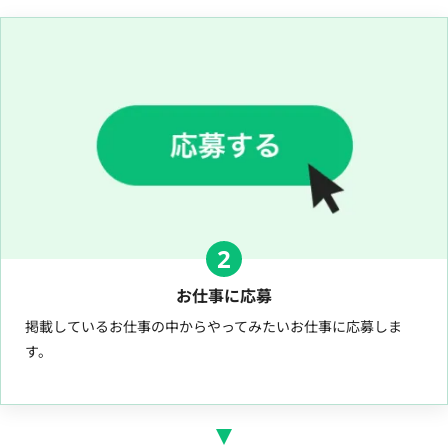
2
お仕事に応募
掲載しているお仕事の中からやってみたいお仕事に応募しま
す。