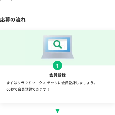
応募の流れ
1
会員登録
まずはクラウドワークス テックに会員登録しましょう。
60秒で会員登録できます！