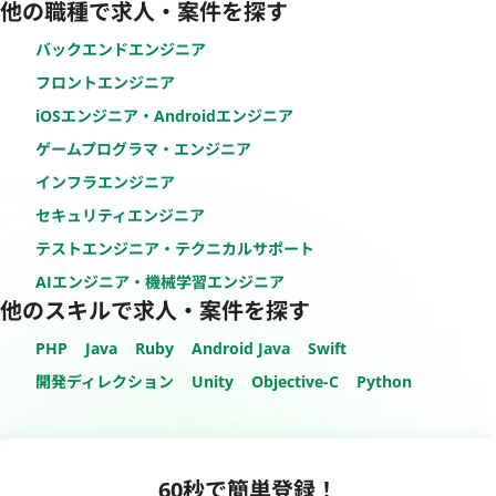
他の職種で求人・案件を探す
バックエンドエンジニア
フロントエンジニア
iOSエンジニア・Androidエンジニア
ゲームプログラマ・エンジニア
インフラエンジニア
セキュリティエンジニア
テストエンジニア・テクニカルサポート
AIエンジニア・機械学習エンジニア
他のスキルで求人・案件を探す
PHP
Java
Ruby
Android Java
Swift
開発ディレクション
Unity
Objective-C
Python
60秒で簡単登録！