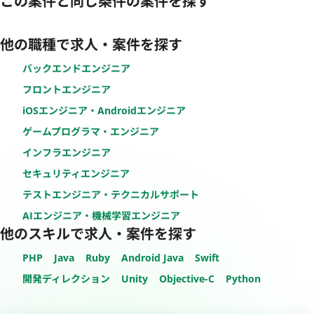
この案件と同じ条件の案件を探す
他の職種で求人・案件を探す
バックエンドエンジニア
フロントエンジニア
iOSエンジニア・Androidエンジニア
ゲームプログラマ・エンジニア
インフラエンジニア
セキュリティエンジニア
テストエンジニア・テクニカルサポート
AIエンジニア・機械学習エンジニア
他のスキルで求人・案件を探す
PHP
Java
Ruby
Android Java
Swift
開発ディレクション
Unity
Objective-C
Python