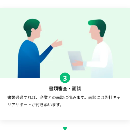
3
書類審査・面談
書類通過すれば、企業との面談に進みます。面談には弊社キャ
リアサポートが付き添います。