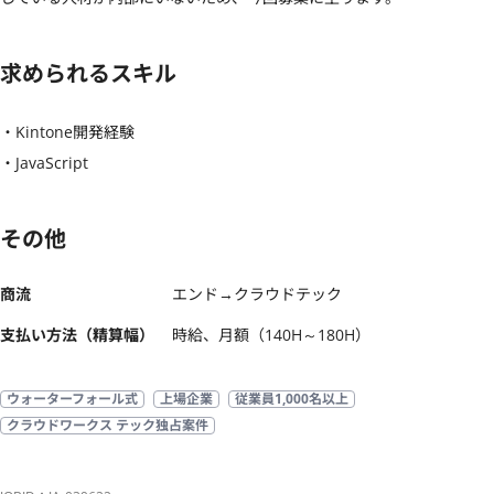
求められるスキル
・Kintone開発経験

・JavaScript
その他
商流
エンド→クラウドテック
支払い方法（精算幅）
時給、月額（140H～180H）
ウォーターフォール式
上場企業
従業員1,000名以上
クラウドワークス テック独占案件