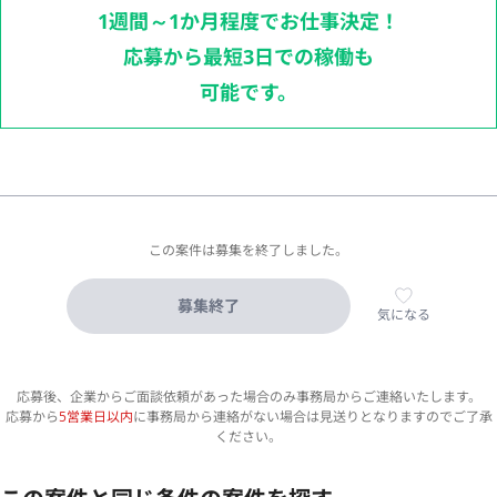
1週間～1か月程度でお仕事決定！
応募から最短3日での稼働も
可能です。
この案件は募集を終了しました。
募集終了
気になる
応募後、企業からご面談依頼があった場合のみ事務局からご連絡いたします。
応募から
5営業日以内
に事務局から連絡がない場合は見送りとなりますのでご了承
ください。