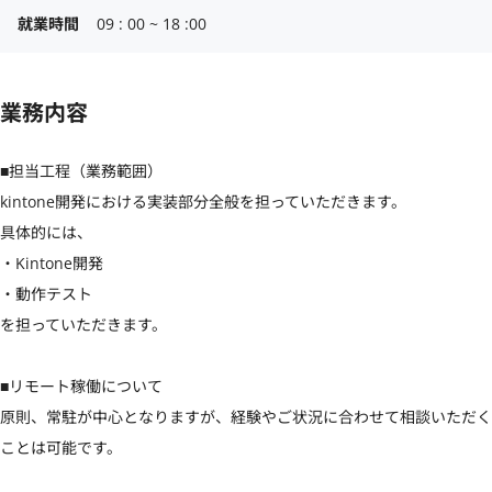
就業時間
09 : 00 ~ 18 :00
業務内容
■担当工程（業務範囲）

kintone開発における実装部分全般を担っていただきます。

具体的には、

・Kintone開発

・動作テスト

を担っていただきます。

■リモート稼働について

原則、常駐が中心となりますが、経験やご状況に合わせて相談いただく
ことは可能です。