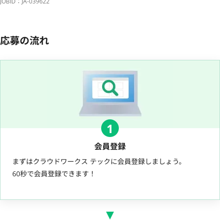
JOBID：JA-039622
応募の流れ
1
会員登録
まずはクラウドワークス テックに会員登録しましょう。
60秒で会員登録できます！