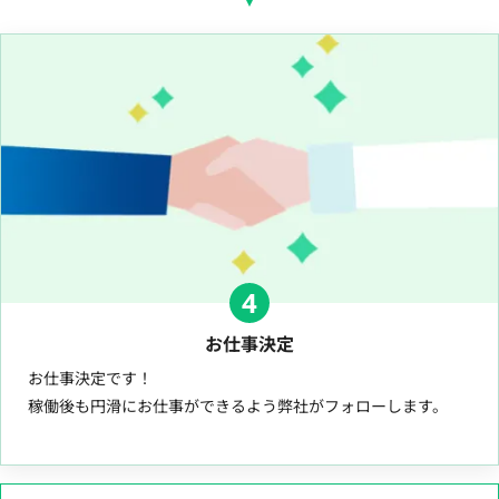
4
お仕事決定
お仕事決定です！
稼働後も円滑にお仕事ができるよう弊社がフォローします。