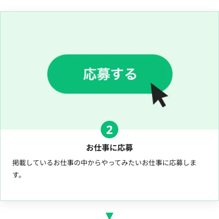
2
お仕事に応募
掲載しているお仕事の中からやってみたいお仕事に応募しま
す。