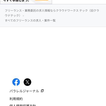
フリーランス・業務委託の求人情報ならクラウドワークス テック（旧クラ
ウドテック）
すべてのフリーランスの求人・案件一覧
パラレルジャーナル
利用規約
個人情報保護方針