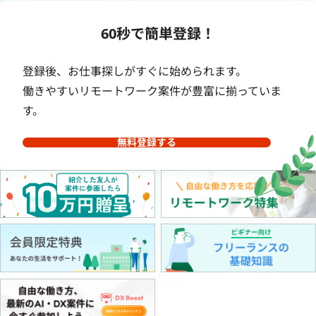
60秒で簡単登録！
登録後、お仕事探しがすぐに始められます。
働きやすいリモートワーク案件が豊富に揃っていま
す。
無料登録する