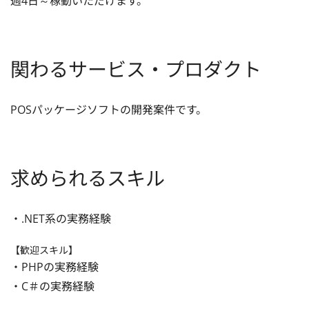
週4日～稼動いただけます。
関わるサービス・プロダクト
POSパッケージソフトの開発案件です。
求められるスキル
・.NET系の実務経験
【歓迎スキル】
・PHPの実務経験

・C＃の実務経験