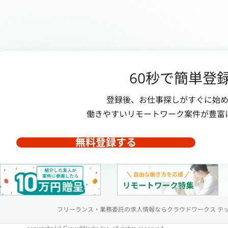
60秒で簡単登
登録後、お仕事探しがすぐに始め
働きやすいリモートワーク案件が豊富
無料登録する
フリーランス・業務委託の求人情報ならクラウドワークス テ