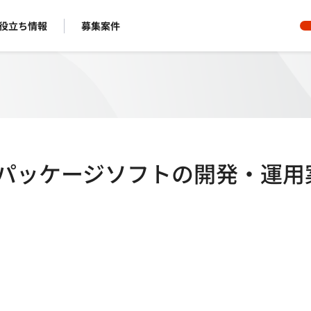
役立ち情報
募集案件
POSパッケージソフトの開発・運用