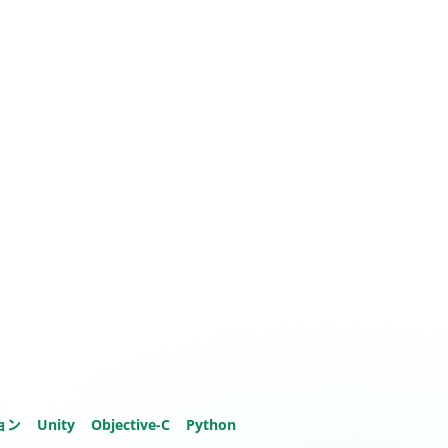
ョン
Unity
Objective-C
Python