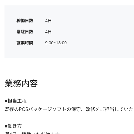
稼働日数
4日
常駐日数
4日
就業時間
9:00~18:00
業務内容
■担当工程

既存のPOSパッケージソフトの保守、改修をご担当していた
■働き方
