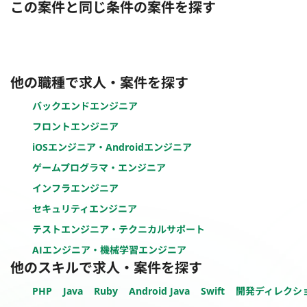
この案件と同じ条件の案件を探す
他の職種で求人・案件を探す
バックエンドエンジニア
フロントエンジニア
iOSエンジニア・Androidエンジニア
ゲームプログラマ・エンジニア
インフラエンジニア
セキュリティエンジニア
テストエンジニア・テクニカルサポート
AIエンジニア・機械学習エンジニア
他のスキルで求人・案件を探す
PHP
Java
Ruby
Android Java
Swift
開発ディレクシ