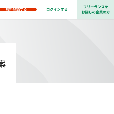
フリーランスを
無料登録する
ログインする
お探しの企業の方
案