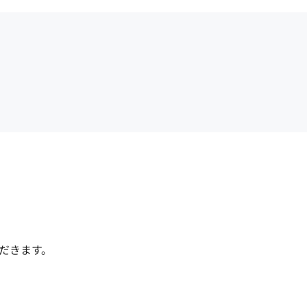
だきます。
