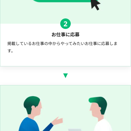
2
お仕事に応募
掲載しているお仕事の中からやってみたいお仕事に応募しま
す。