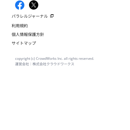
パラレルジャーナル
利用規約
個人情報保護方針
サイトマップ
copyright (c) CrowdWorks Inc. all rights reserved.
運営会社：株式会社クラウドワークス