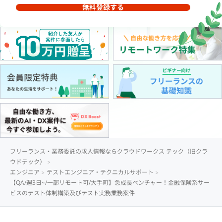
無料登録する
フリーランス・業務委託の求人情報ならクラウドワークス テック（旧クラ
ウドテック）
エンジニア
テストエンジニア・テクニカルサポート
【QA/週3日~/一部リモート可/大手町】急成長ベンチャー！金融保険系サー
ビスのテスト体制構築及びテスト実務業務案件