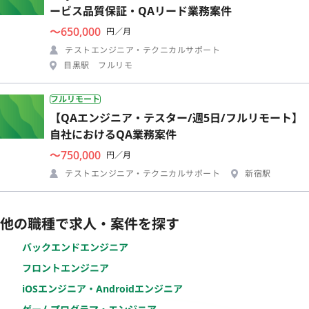
ービス品質保証・QAリード業務案件
〜650,000
円／月
テストエンジニア・テクニカルサポート
目黒駅 フルリモ
フルリモート
【QAエンジニア・テスター/週5日/フルリモート】
自社におけるQA業務案件
〜750,000
円／月
テストエンジニア・テクニカルサポート
新宿駅
他の職種で求人・案件を探す
バックエンドエンジニア
フロントエンジニア
iOSエンジニア・Androidエンジニア