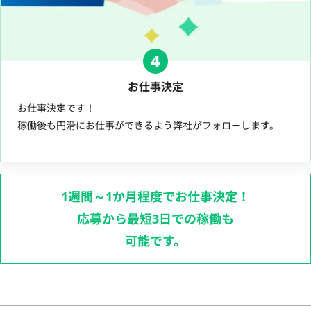
4
お仕事決定
お仕事決定です！
稼働後も円滑にお仕事ができるよう弊社がフォローします。
1週間～1か月程度でお仕事決定！
応募から最短3日での稼働も
可能です。