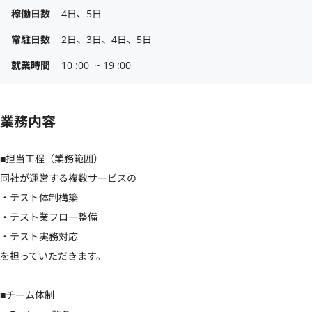
稼働日数
4日、5日
常駐日数
2日、3日、4日、5日
就業時間
10 :00  ~ 19 :00
業務内容
■担当工程（業務範囲）

同社が運営する複数サービスの

・テスト体制構築

・テスト業フロー整備

・テスト実務対応

を担っていただきます。

■チーム体制
