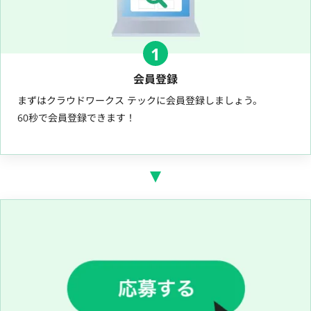
1
会員登録
まずはクラウドワークス テックに会員登録しましょう。
60秒で会員登録できます！