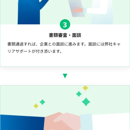
3
書類審査・面談
書類通過すれば、企業との面談に進みます。面談には弊社キャ
リアサポートが付き添います。