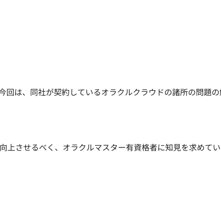
今回は、同社が契約しているオラクルクラウドの諸所の問題の
長速度を向上させるべく、オラクルマスター有資格者に知見を求めて