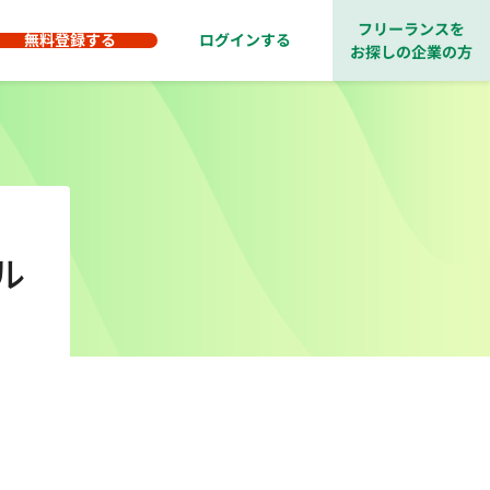
フリーランスを
無料登録する
ログインする
お探しの企業の方
ル