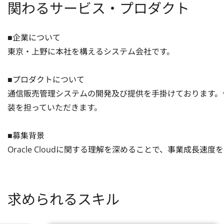
関わるサービス・プロダクト
■企業について

東京・上野に本社を構えるシステム会社です。

■プロダクトについて

通信販売管理システムの開発及び提供を手掛けております。
装を担っていただきます。

■募集背景

Oracle Cloudに関する理解を深めることで、事業成
求められるスキル