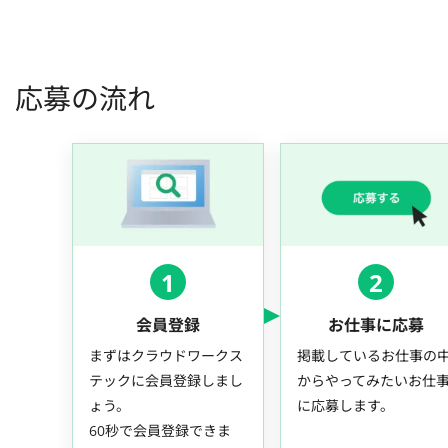
応募の流れ
1
2
会員登録
お仕事に応募
まずはクラウドワークス
掲載しているお仕事の
テックに会員登録しまし
からやってみたいお仕
ょう。
に応募します。
60秒で会員登録できま