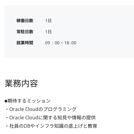
稼働日数
1日
常駐日数
1日
就業時間
09  : 00 ~ 18 :00
業務内容
■期待するミッション

・Oracle Cloudのプログラミング

・Oracle Cloudに関する知見や情報の提供

・社員のDBやインフラ知識の底上げと教育
