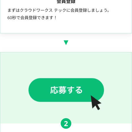
会員登録
まずはクラウドワークス テックに会員登録しましょう。
60秒で会員登録できます！
2