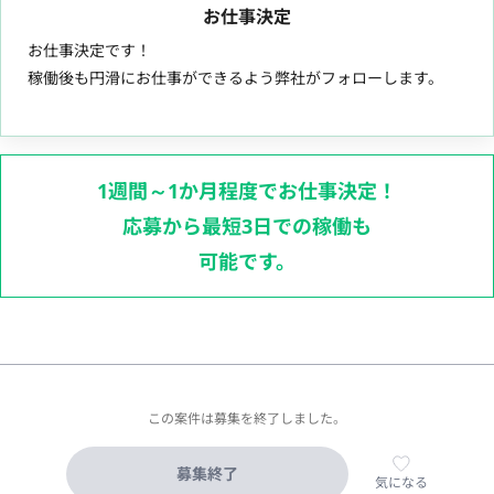
お仕事決定
お仕事決定です！
稼働後も円滑にお仕事ができるよう弊社がフォローします。
1週間～1か月程度でお仕事決定！
応募から最短3日での稼働も
可能です。
この案件は募集を終了しました。
募集終了
気になる