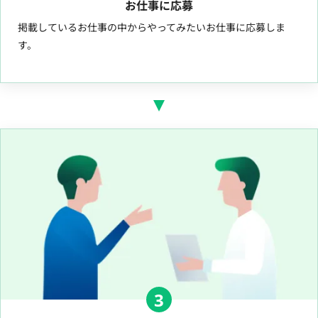
お仕事に応募
掲載しているお仕事の中からやってみたいお仕事に応募しま
す。
3