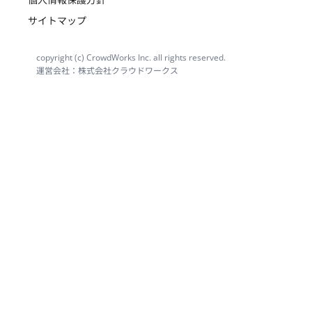
サイトマップ
copyright (c) CrowdWorks Inc. all rights reserved.
運営会社：株式会社クラウドワークス