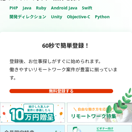
PHP
Java
Ruby
Android Java
Swift
開発ディレクション
Unity
Objective-C
Python
60秒で簡単登録！
登録後、お仕事探しがすぐに始められます。
働きやすいリモートワーク案件が豊富に揃っていま
す。
無料登録する