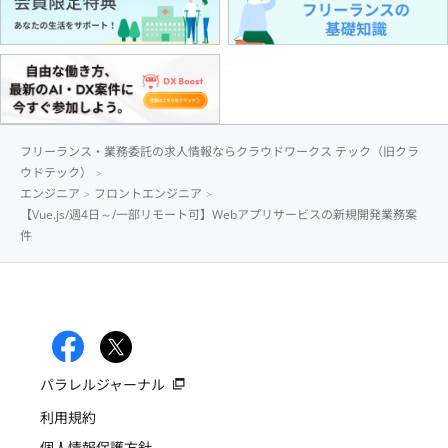
フリーランス・業務委託の求人情報ならクラウドワークス テック（旧クラ
ウドテック）
エンジニア
フロントエンジニア
【Vue.js/週4日～/一部リモート可】Webアプリサービスの新規開発業務案
件
パラレルジャーナル
利用規約
個人情報保護方針