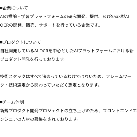
■企業について

AIの推論・学習プラットフォームの研究開発、提供、及びSaaS型AI-
OCRの開発、販売、サポートを行っている企業です。

■プロダクトについて

自社開発しているAI OCRを中心としたAIプラットフォームにおける新
プロダクト開発を行っております。

技術スタックはすべて決まっているわけではないため、フレームワー
ク・技術選定から関わっていただく想定となります。

■チーム体制

新規プロダクト開発プロジェクトの立ち上げのため、フロントエンドエ
ンジニアの人材の募集をされております。