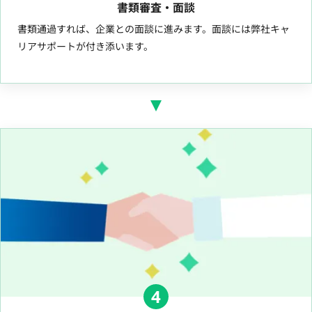
書類審査・面談
書類通過すれば、企業との面談に進みます。面談には弊社キャ
リアサポートが付き添います。
4