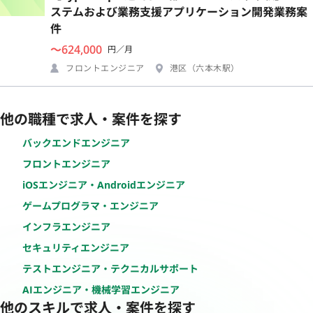
ステムおよび業務支援アプリケーション開発業務案
件
〜624,000
円／月
フロントエンジニア
港区（六本木駅）
他の職種で求人・案件を探す
バックエンドエンジニア
フロントエンジニア
iOSエンジニア・Androidエンジニア
ゲームプログラマ・エンジニア
インフラエンジニア
セキュリティエンジニア
テストエンジニア・テクニカルサポート
AIエンジニア・機械学習エンジニア
他のスキルで求人・案件を探す