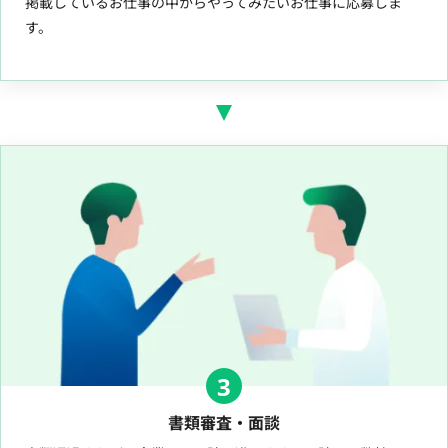
掲載しているお仕事の中からやってみたいお仕事に応募しま
す。
3
書類審査・面談