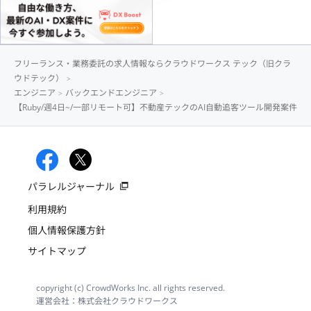
フリーランス・業務委託の求人情報ならクラウドワークス テック（旧クラ
ウドテック）
エンジニア
バックエンドエンジニア
【Ruby/週4日~/一部リモート可】不動産テックのAI自動追客ツール開発案件
パラレルジャーナル
利用規約
個人情報保護方針
サイトマップ
copyright (c) CrowdWorks Inc. all rights reserved.
運営会社：株式会社クラウドワークス