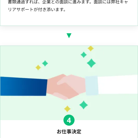
書類通過すれば、企業との面談に進みます。面談には弊社キャ
リアサポートが付き添います。
4
お仕事決定