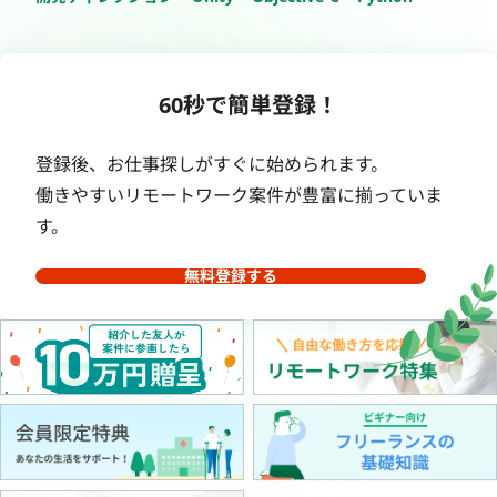
60秒で簡単登録！
登録後、お仕事探しがすぐに始められます。
働きやすいリモートワーク案件が豊富に揃っていま
す。
無料登録する