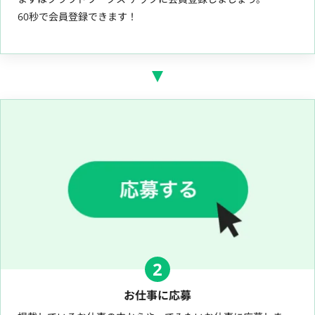
60秒で会員登録できます！
2
お仕事に応募