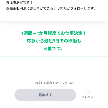
お仕事決定です！
稼働後も円滑にお仕事ができるよう弊社がフォローします。
1週間～1か月程度でお仕事決定！
応募から最短3日での稼働も
可能です。
この案件は募集を終了しました。
募集終了
気になる