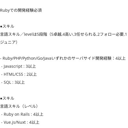
Rubyでの開発経験必須

●スキル

言語スキル／levelは5段階（5卓越,4高い,3任せられる,2フォロー必要,1
ジュニア）

- Ruby/PHP/Python/Go/Javaいずれかのサーバサイド開発経験：4以上

 - Javascript : 3以上

 - HTML/CSS : 2以上

 - SQL : 3以上

●スキル

言語スキル（レベル）

 - Ruby on Rails : 4以上

 - Vue.js/Nuxt : 4以上
