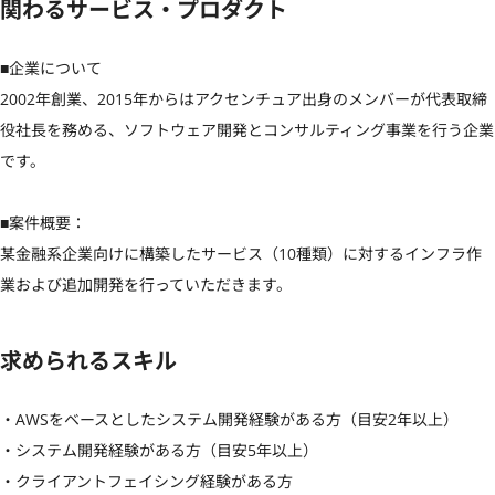
関わるサービス・プロダクト
■企業について

2002年創業、2015年からはアクセンチュア出身のメンバーが代表取締
役社長を務める、ソフトウェア開発とコンサルティング事業を行う企業
です。

■案件概要：

某金融系企業向けに構築したサービス（10種類）に対するインフラ作
業および追加開発を行っていただきます。
求められるスキル
・AWSをベースとしたシステム開発経験がある方（目安2年以上）

・システム開発経験がある方（目安5年以上）

・クライアントフェイシング経験がある方
