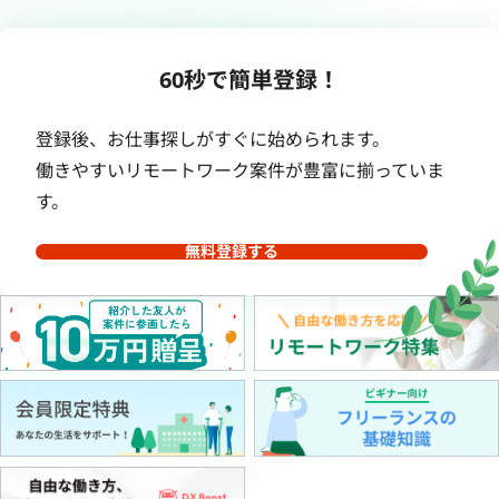
60秒で簡単登録！
登録後、お仕事探しがすぐに始められます。
働きやすいリモートワーク案件が豊富に揃っていま
す。
無料登録する