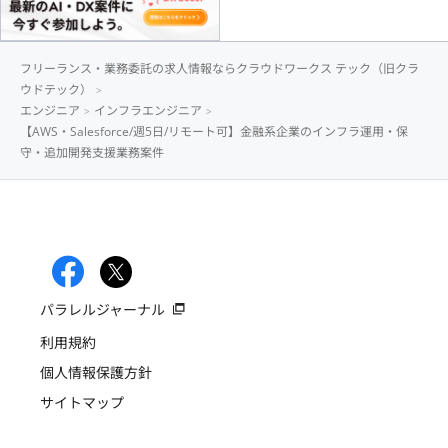
フリーランス・業務委託の求人情報ならクラウドワークス テック（旧クラ
ウドテック）
エンジニア
インフラエンジニア
【AWS・Salesforce/週5日/リモート可】金融系企業のインフラ運用・保
守・追加開発支援業務案件
パラレルジャーナル
利用規約
個人情報保護方針
サイトマップ