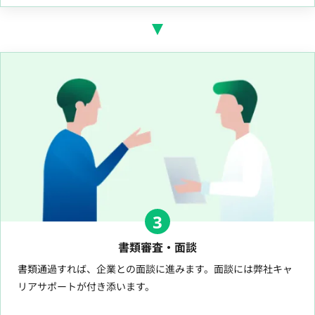
3
書類審査・面談
書類通過すれば、企業との面談に進みます。面談には弊社キャ
リアサポートが付き添います。