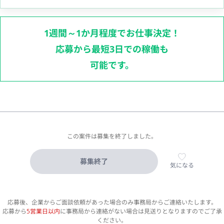
1週間～1か月程度でお仕事決定！
応募から最短3日での稼働も
可能です。
この案件は募集を終了しました。
募集終了
気になる
応募後、企業からご面談依頼があった場合のみ事務局からご連絡いたします。
応募から
5営業日以内
に事務局から連絡がない場合は見送りとなりますのでご了承
ください。