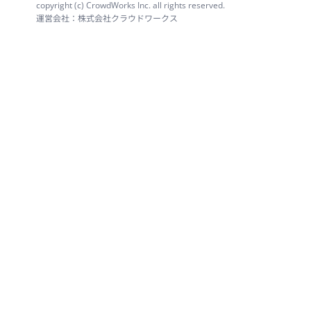
copyright (c) CrowdWorks Inc. all rights reserved.
運営会社：株式会社クラウドワークス