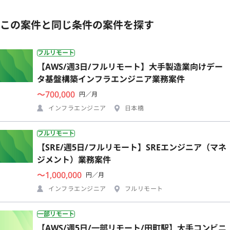
この案件と同じ条件の案件を探す
フルリモート
【AWS/週3日/フルリモート】大手製造業向けデー
タ基盤構築インフラエンジニア業務案件
〜700,000
円／月
インフラエンジニア
日本橋
フルリモート
【SRE/週5日/フルリモート】SREエンジニア（マネ
ジメント）業務案件
〜1,000,000
円／月
インフラエンジニア
フルリモート
一部リモート
【AWS/週5日/一部リモート/田町駅】大手コンビニ