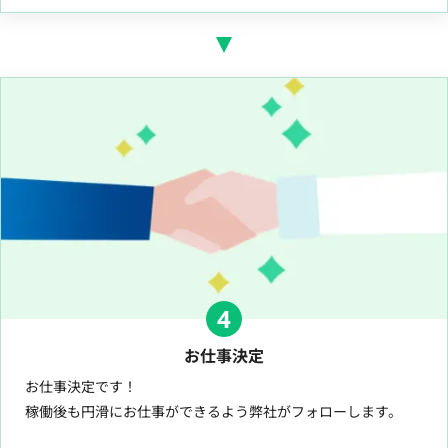
4
お仕事決定
お仕事決定です！
稼働後も円滑にお仕事ができるよう弊社がフォローします。