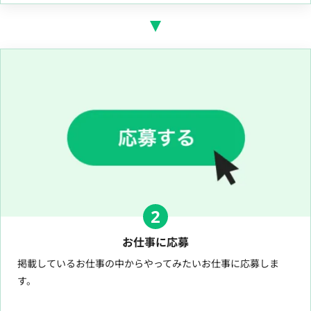
2
お仕事に応募
掲載しているお仕事の中からやってみたいお仕事に応募しま
す。