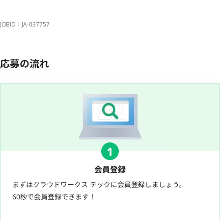
JOBID：JA-037757
応募の流れ
1
会員登録
まずはクラウドワークス テックに会員登録しましょう。
60秒で会員登録できます！