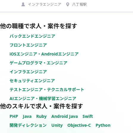
インフラエンジニア
八丁堀駅
他の職種で求人・案件を探す
バックエンドエンジニア
フロントエンジニア
iOSエンジニア・Androidエンジニア
ゲームプログラマ・エンジニア
インフラエンジニア
セキュリティエンジニア
テストエンジニア・テクニカルサポート
AIエンジニア・機械学習エンジニア
他のスキルで求人・案件を探す
PHP
Java
Ruby
Android Java
Swift
開発ディレクション
Unity
Objective-C
Python