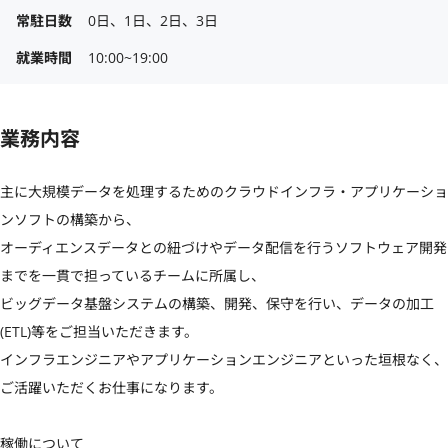
常駐日数
0日、1日、2日、3日
就業時間
10:00~19:00
業務内容
主に大規模データを処理するためのクラウドインフラ・アプリケーショ
ンソフトの構築から、

オーディエンスデータとの紐づけやデータ配信を行うソフトウェア開発
までを一貫で担っているチームに所属し、

ビッグデータ基盤システムの構築、開発、保守を行い、データの加工
(ETL)等をご担当いただきます。

インフラエンジニアやアプリケーションエンジニアといった垣根なく、
ご活躍いただくお仕事になります。

稼働について
