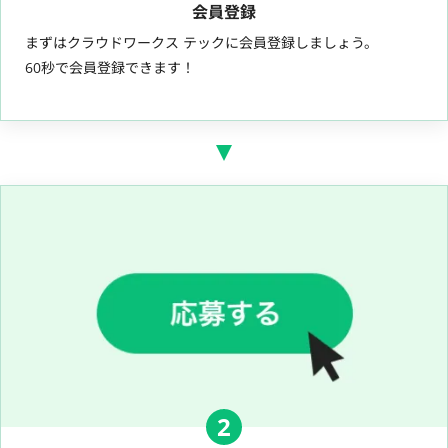
会員登録
まずはクラウドワークス テックに会員登録しましょう。
60秒で会員登録できます！
2