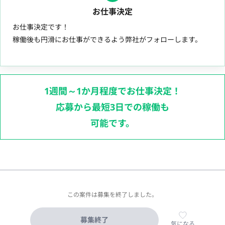
お仕事決定
お仕事決定です！
稼働後も円滑にお仕事ができるよう弊社がフォローします。
1週間～1か月程度でお仕事決定！
応募から最短3日での稼働も
可能です。
この案件は募集を終了しました。
募集終了
気になる