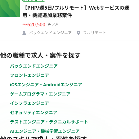
【PHP/週5日/フルリモート】Webサービスの運
用・機能追加業務案件
〜620,500
円／月
バックエンドエンジニア
フルリモート
他の職種で求人・案件を探す
バックエンドエンジニア
フロントエンジニア
iOSエンジニア・Androidエンジニア
ゲームプログラマ・エンジニア
インフラエンジニア
セキュリティエンジニア
テストエンジニア・テクニカルサポート
AIエンジニア・機械学習エンジニア