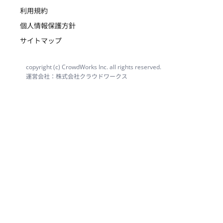
利用規約
個人情報保護方針
サイトマップ
copyright (c) CrowdWorks Inc. all rights reserved.
運営会社：株式会社クラウドワークス