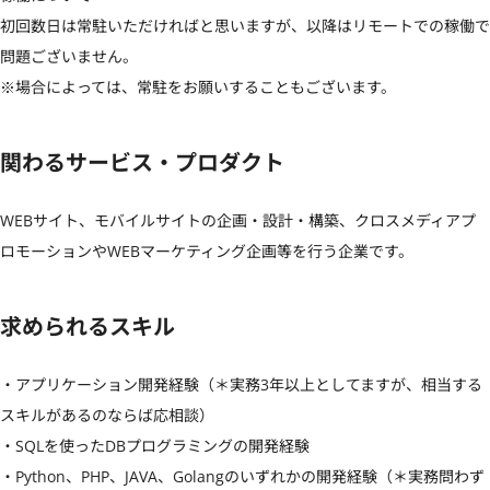
初回数日は常駐いただければと思いますが、以降はリモートでの稼働で
問題ございません。

※場合によっては、常駐をお願いすることもございます。
関わるサービス・プロダクト
WEBサイト、モバイルサイトの企画・設計・構築、クロスメディアプ
ロモーションやWEBマーケティング企画等を行う企業です。
求められるスキル
・アプリケーション開発経験（＊実務3年以上としてますが、相当する
スキルがあるのならば応相談）

・SQLを使ったDBプログラミングの開発経験

・Python、PHP、JAVA、Golangのいずれかの開発経験（＊実務問わず