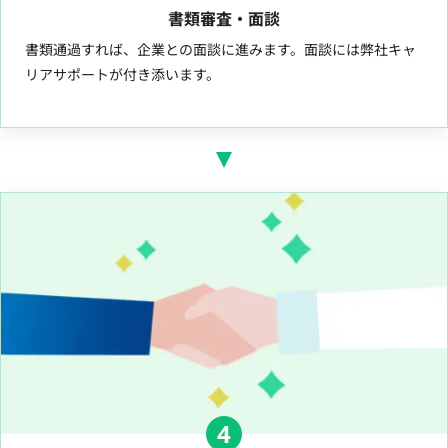
書類審査・面談
書類通過すれば、企業との面談に進みます。面談には弊社キャ
リアサポートが付き添います。
4