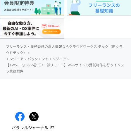
フリーランス・業務委託の求人情報ならクラウドワークス テック（旧クラ
ウドテック）
エンジニア
バックエンドエンジニア
【AWS、Python/週5日/一部リモート】Webサイトの受託制作を行うインフ
ラ業務案件
パラレルジャーナル