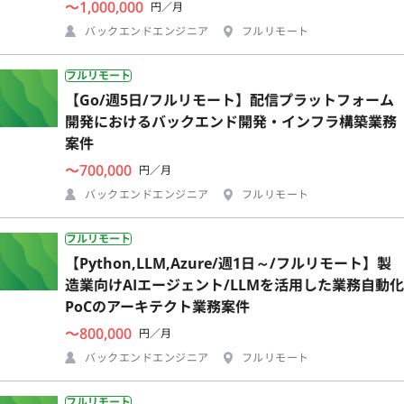
〜1,000,000
円／月
バックエンドエンジニア
フルリモート
フルリモート
【Go/週5日/フルリモート】配信プラットフォーム
開発におけるバックエンド開発・インフラ構築業務
案件
〜700,000
円／月
バックエンドエンジニア
フルリモート
フルリモート
【Python,LLM,Azure/週1日～/フルリモート】製
造業向けAIエージェント/LLMを活用した業務自動化
PoCのアーキテクト業務案件
〜800,000
円／月
バックエンドエンジニア
フルリモート
フルリモート