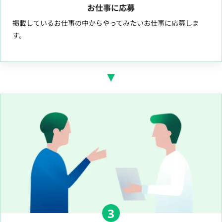
お仕事に応募
掲載しているお仕事の中からやってみたいお仕事に応募しま
す。
3