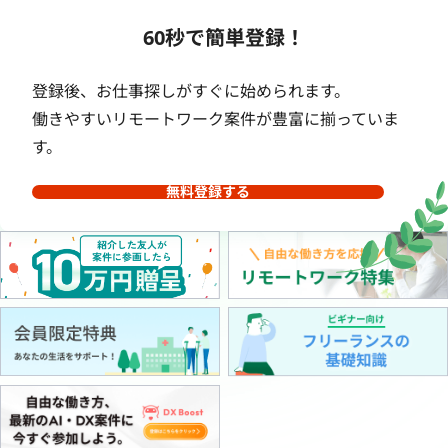
60秒で簡単登録！
登録後、お仕事探しがすぐに始められます。
働きやすいリモートワーク案件が豊富に揃っていま
す。
無料登録する