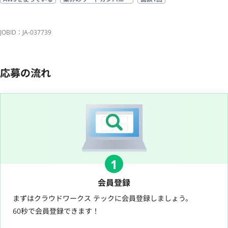
JOBID：JA-037739
応募の流れ
1
会員登録
まずはクラウドワークス テックに会員登録しましょう。
60秒で会員登録できます！