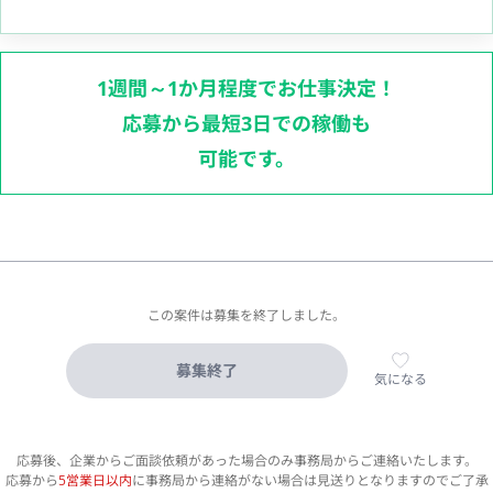
1週間～1か月程度でお仕事決定！
応募から最短3日での稼働も
可能です。
この案件は募集を終了しました。
募集終了
気になる
応募後、企業からご面談依頼があった場合のみ事務局からご連絡いたします。
応募から
5営業日以内
に事務局から連絡がない場合は見送りとなりますのでご了承