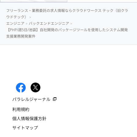
フリーランス・業務委託の求人情報ならクラウドワークス テック（旧クラ
ウドテック）
エンジニア
バックエンドエンジニア
【PHP/週5日/池袋】自社開発のパッケージツールを使用したシステム開発
支援業務開発案件
パラレルジャーナル
利用規約
個人情報保護方針
サイトマップ