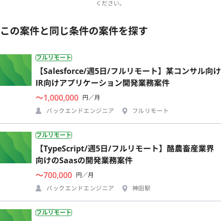
ください。
この案件と同じ条件の案件を探す
フルリモート
【Salesforce/週5日/フルリモート】某コンサル向け
IR向けアプリケーション開発業務案件
〜1,000,000
円／月
バックエンドエンジニア
フルリモート
フルリモート
【TypeScript/週5日/フルリモート】酪農畜産業界
向けのSaasの開発業務案件
〜700,000
円／月
バックエンドエンジニア
神田駅
フルリモート