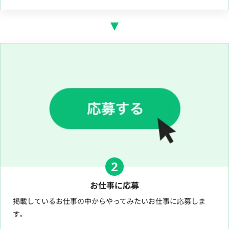
2
お仕事に応募
掲載しているお仕事の中からやってみたいお仕事に応募しま
す。