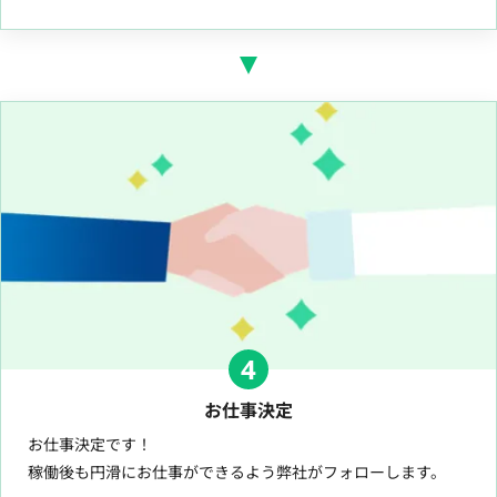
4
お仕事決定
お仕事決定です！
稼働後も円滑にお仕事ができるよう弊社がフォローします。