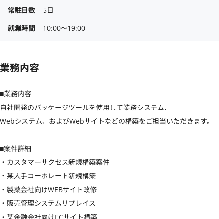
常駐日数
5日
就業時間
10:00〜19:00
業務内容
■業務内容

自社開発のパッケージツールを使用して業務システム、

Webシステム、およびWebサイトなどの構築をご担当いただきます。

■案件詳細

・カスタマーサクセス新規構築案件

・某大手コーポレート新規構築

・製薬会社向けWEBサイト改修

・販売管理システムリプレイス

・某金融会社向けECサイト構築
