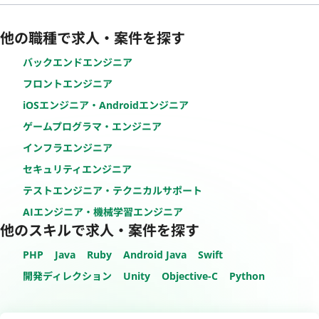
他の職種で求人・案件を探す
バックエンドエンジニア
フロントエンジニア
iOSエンジニア・Androidエンジニア
ゲームプログラマ・エンジニア
インフラエンジニア
セキュリティエンジニア
テストエンジニア・テクニカルサポート
AIエンジニア・機械学習エンジニア
他のスキルで求人・案件を探す
PHP
Java
Ruby
Android Java
Swift
開発ディレクション
Unity
Objective-C
Python