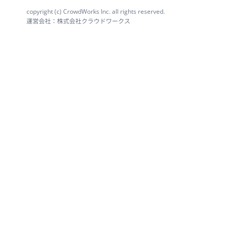
copyright (c) CrowdWorks Inc. all rights reserved.
運営会社：株式会社クラウドワークス