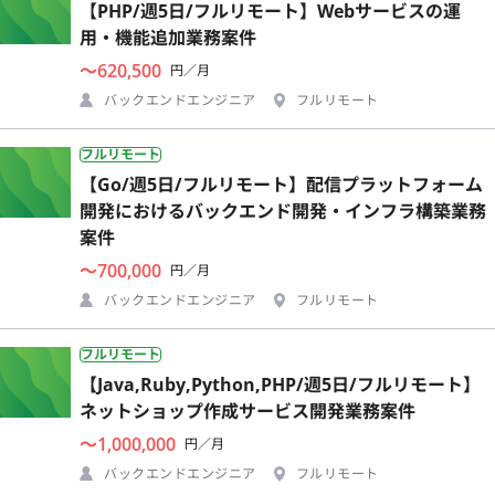
【PHP/週5日/フルリモート】Webサービスの運
用・機能追加業務案件
〜620,500
円／月
バックエンドエンジニア
フルリモート
フルリモート
【Go/週5日/フルリモート】配信プラットフォーム
開発におけるバックエンド開発・インフラ構築業務
案件
〜700,000
円／月
バックエンドエンジニア
フルリモート
フルリモート
【Java,Ruby,Python,PHP/週5日/フルリモート】
ネットショップ作成サービス開発業務案件
〜1,000,000
円／月
バックエンドエンジニア
フルリモート