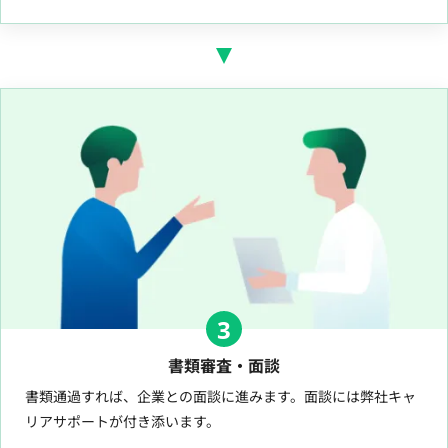
3
書類審査・面談
書類通過すれば、企業との面談に進みます。面談には弊社キャ
リアサポートが付き添います。