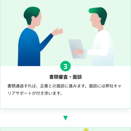
3
書類審査・面談
書類通過すれば、企業との面談に進みます。面談には弊社キャ
リアサポートが付き添います。