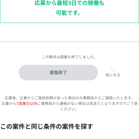
応募から最短3日での稼働も
可能です。
この案件は募集を終了しました。
募集終了
気になる
応募後、企業からご面談依頼があった場合のみ事務局からご連絡いたします。
応募から
5営業日以内
に事務局から連絡がない場合は見送りとなりますのでご了承
ください。
この案件と同じ条件の案件を探す