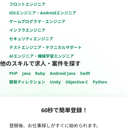
フロントエンジニア
iOSエンジニア・Androidエンジニア
ゲームプログラマ・エンジニア
インフラエンジニア
セキュリティエンジニア
テストエンジニア・テクニカルサポート
AIエンジニア・機械学習エンジニア
他のスキルで求人・案件を探す
PHP
Java
Ruby
Android Java
Swift
開発ディレクション
Unity
Objective-C
Python
60秒で簡単登録！
登録後、お仕事探しがすぐに始められます。