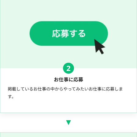
2
お仕事に応募
掲載しているお仕事の中からやってみたいお仕事に応募しま
す。