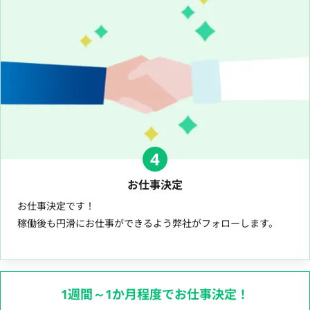
4
お仕事決定
お仕事決定です！
稼働後も円滑にお仕事ができるよう弊社がフォローします。
1週間～1か月程度でお仕事決定！