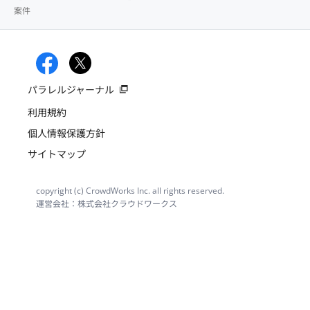
案件
パラレルジャーナル
利用規約
個人情報保護方針
サイトマップ
copyright (c) CrowdWorks Inc. all rights reserved.
運営会社：株式会社クラウドワークス