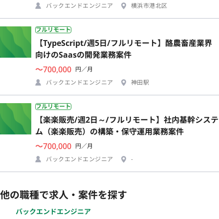
バックエンドエンジニア
横浜市港北区
フルリモート
【TypeScript/週5日/フルリモート】酪農畜産業界
向けのSaasの開発業務案件
〜700,000
円／月
バックエンドエンジニア
神田駅
フルリモート
【楽楽販売/週2日～/フルリモート】社内基幹システ
ム（楽楽販売）の構築・保守運用業務案件
〜700,000
円／月
バックエンドエンジニア
-
他の職種で求人・案件を探す
バックエンドエンジニア