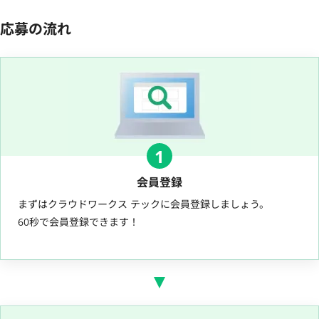
応募の流れ
1
会員登録
まずはクラウドワークス テックに会員登録しましょう。
60秒で会員登録できます！