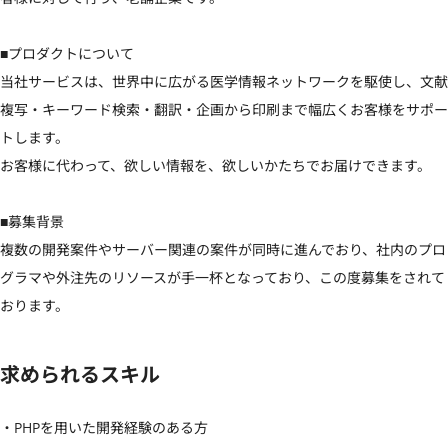
■プロダクトについて

当社サービスは、世界中に広がる医学情報ネットワークを駆使し、文献
複写・キーワード検索・翻訳・企画から印刷まで幅広くお客様をサポー
トします。

お客様に代わって、欲しい情報を、欲しいかたちでお届けできます。

■募集背景

複数の開発案件やサーバー関連の案件が同時に進んでおり、社内のプロ
グラマや外注先のリソースが手一杯となっており、この度募集をされて
おります。
求められるスキル
・PHPを用いた開発経験のある方
