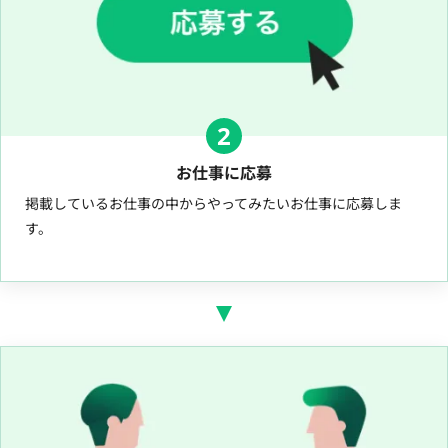
2
お仕事に応募
掲載しているお仕事の中からやってみたいお仕事に応募しま
す。