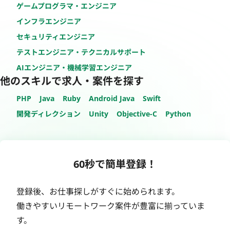
ゲームプログラマ・エンジニア
インフラエンジニア
セキュリティエンジニア
テストエンジニア・テクニカルサポート
AIエンジニア・機械学習エンジニア
他のスキルで求人・案件を探す
PHP
Java
Ruby
Android Java
Swift
開発ディレクション
Unity
Objective-C
Python
60秒で簡単登録！
登録後、お仕事探しがすぐに始められます。
働きやすいリモートワーク案件が豊富に揃っていま
す。