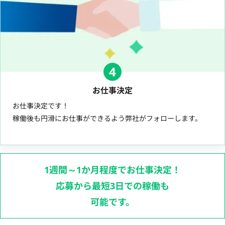
4
お仕事決定
お仕事決定です！
稼働後も円滑にお仕事ができるよう弊社がフォローします。
1週間～1か月程度でお仕事決定！
応募から最短3日での稼働も
可能です。