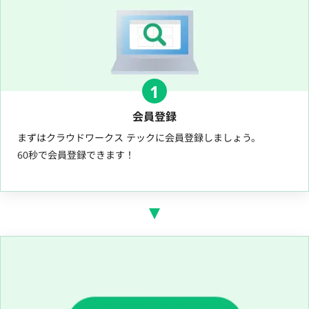
1
会員登録
まずはクラウドワークス テックに会員登録しましょう。
60秒で会員登録できます！