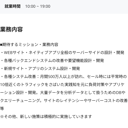
就業時間
10:00 ~ 19:00
業務内容
■期待するミッション・業務内容

・WEBサイト・ネイティブアプリ全般のサーバーサイドの設計・開発

・各種バックエンドシステムの改善や要望機能設計・開発

・新規サイト・アプリのシステム設計・開発

・各種システム改善：月間500万人以上が訪れ、セール時には平常時の
10倍近くのトラフィックをさばいた実践知を元に負荷対策やアプリケ
ーション設計・開発。大量データを分析データとして扱うためのDBや
クエリーチューニング。サイトのレイテンシーやサーバーコストの改善
等

※その他、新しい施策は積極的に実施していきます
