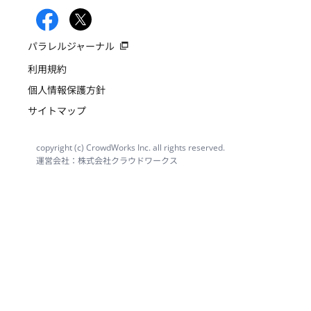
パラレルジャーナル
利用規約
個人情報保護方針
サイトマップ
copyright (c) CrowdWorks Inc. all rights reserved.
運営会社：株式会社クラウドワークス