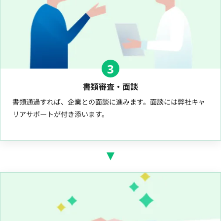
3
書類審査・面談
書類通過すれば、企業との面談に進みます。面談には弊社キャ
リアサポートが付き添います。