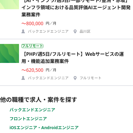
【AI・インフラ/週5日/一部リモート/豊洲・赤坂】
インフラ領域における品質評価AIエージェント開発
業務案件
〜800,000
円／月
バックエンドエンジニア
品川区
フルリモート
【PHP/週5日/フルリモート】Webサービスの運
用・機能追加業務案件
〜620,500
円／月
バックエンドエンジニア
フルリモート
他の職種で求人・案件を探す
バックエンドエンジニア
フロントエンジニア
iOSエンジニア・Androidエンジニア