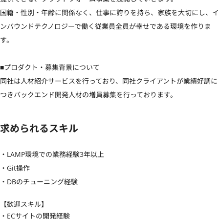
国籍・性別・年齢に関係なく、仕事に誇りを持ち、家族を大切にし、イ
ンバウンドテクノロジーで働く従業員全員が幸せである環境を作りま
す。

■プロダクト・募集背景について

同社は人材紹介サービスを行っており、同社クライアントが業績好調に
つきバックエンド開発人材の増員募集を行っております。
求められるスキル
・LAMP環境での業務経験3年以上

・Git操作

・DBのチューニング経験
【歓迎スキル】
・ECサイトの開発経験
