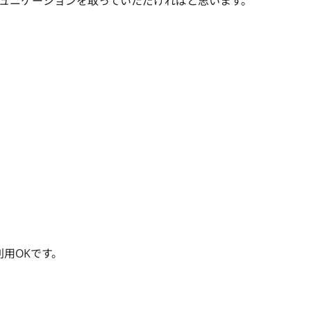
ュニケーションを取っていただければと思います。

用OKです。
