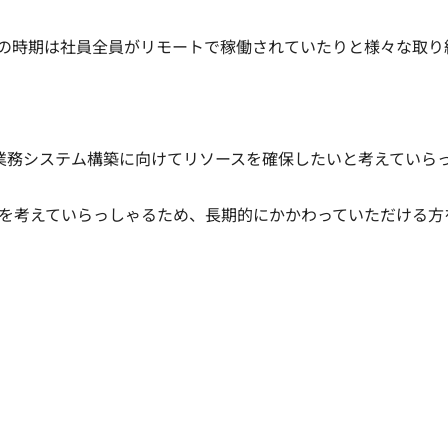
の時期は社員全員がリモートで稼働されていたりと様々な取り
業務システム構築に向けてリソースを確保したいと考えていら
を考えていらっしゃるため、長期的にかかわっていただける方