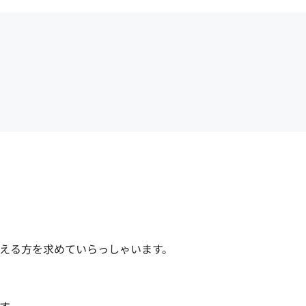
える方を求めていらっしゃいます。
