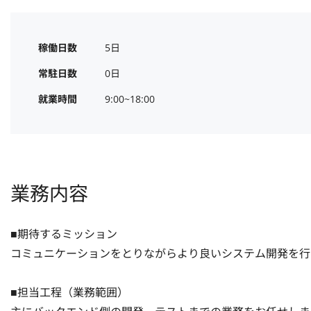
稼働日数
5日
常駐日数
0日
就業時間
9:00~18:00
業務内容
■期待するミッション

コミュニケーションをとりながらより良いシステム開発を行
■担当工程（業務範囲）
