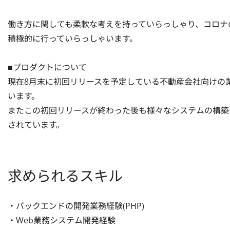
働き方に関しても柔軟な考えを持っていらっしゃり、コロナ
積極的に行っていらっしゃいます。

■プロダクトについて

現在8月末に初回リリースを予定している不動産会社向けの
います。

またこの初回リリースが終わった後も様々なシステムの構築
されています。
求められるスキル
・バックエンドの開発業務経験(PHP)

・Web業務システム開発経験