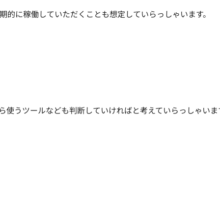
期的に稼働していただくことも想定していらっしゃいます。

がら使うツールなども判断していければと考えていらっしゃいます