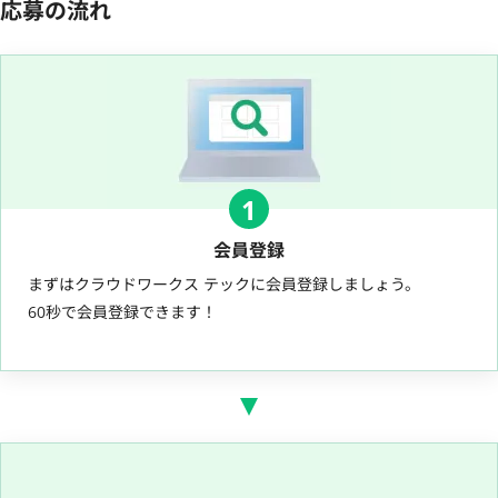
応募の流れ
1
会員登録
まずはクラウドワークス テックに会員登録しましょう。
60秒で会員登録できます！