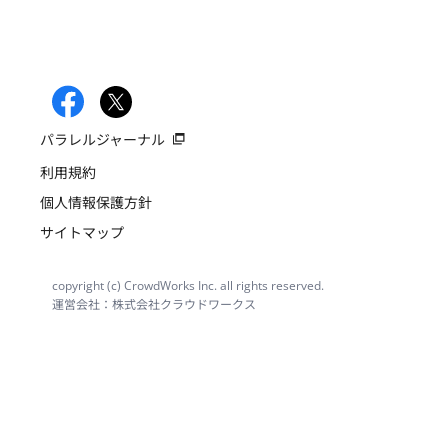
パラレルジャーナル
利用規約
個人情報保護方針
サイトマップ
copyright (c) CrowdWorks Inc. all rights reserved.
運営会社：株式会社クラウドワークス