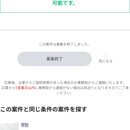
可能です。
この案件は募集を終了しました。
募集終了
気になる
応募後、企業からご面談依頼があった場合のみ事務局からご連絡いたします。
応募から
5営業日以内
に事務局から連絡がない場合は見送りとなりますのでご了承
ください。
この案件と同じ条件の案件を探す
常駐