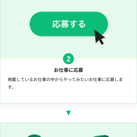
2
お仕事に応募
掲載しているお仕事の中からやってみたいお仕事に応募しま
す。