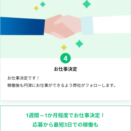
4
お仕事決定
お仕事決定です！
稼働後も円滑にお仕事ができるよう弊社がフォローします。
1週間～1か月程度でお仕事決定！
応募から最短3日での稼働も