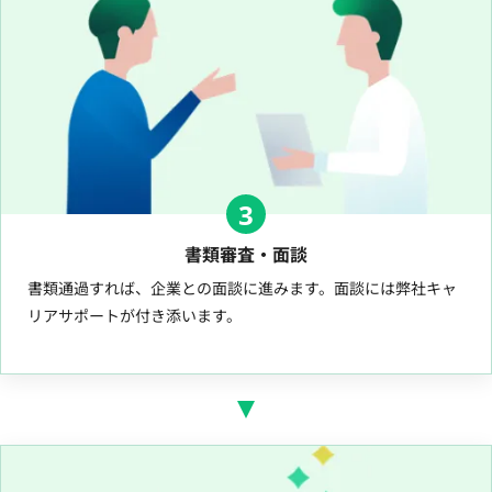
3
書類審査・面談
書類通過すれば、企業との面談に進みます。面談には弊社キャ
リアサポートが付き添います。