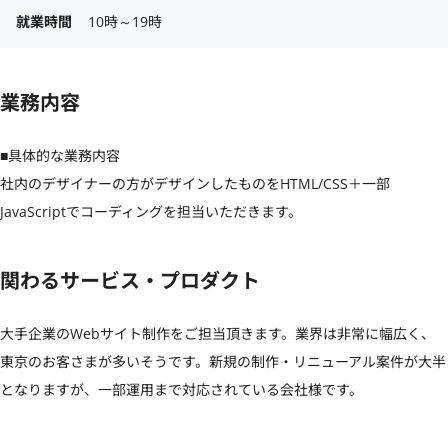
就業時間
10時～19時
業務内容
■具体的な業務内容

社内のデザイナーの方がデザインしたものをHTML/CSS＋一部
JavaScriptでコーディングを担当いただきます。
関わるサービス・プロダクト
大手企業のWebサイト制作をご担当頂きます。業界は非常に幅広く、
東京のお客さまが多いそうです。新規の制作・リニューアル案件が大半
となりますが、一部運用まで対応されている会社様です。