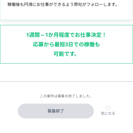
稼働後も円滑にお仕事ができるよう弊社がフォローします。
1週間～1か月程度でお仕事決定！
応募から最短3日での稼働も
可能です。
この案件は募集を終了しました。
募集終了
気になる