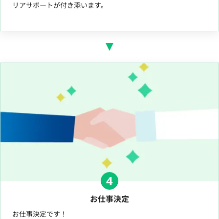
リアサポートが付き添います。
4
お仕事決定
お仕事決定です！