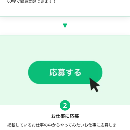
60秒で会員登録できます！
2
お仕事に応募
掲載しているお仕事の中からやってみたいお仕事に応募しま