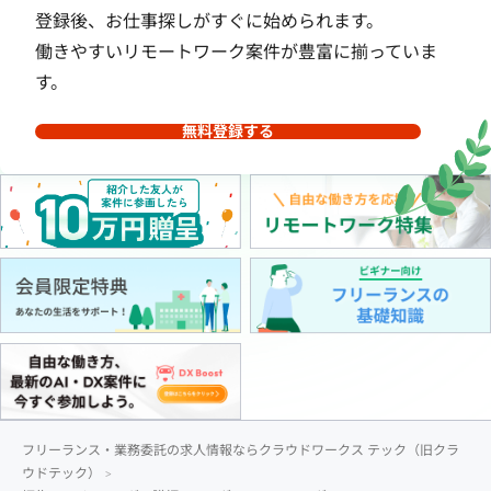
登録後、お仕事探しがすぐに始められます。
働きやすいリモートワーク案件が豊富に揃っていま
す。
無料登録する
フリーランス・業務委託の求人情報ならクラウドワークス テック（旧クラ
ウドテック）