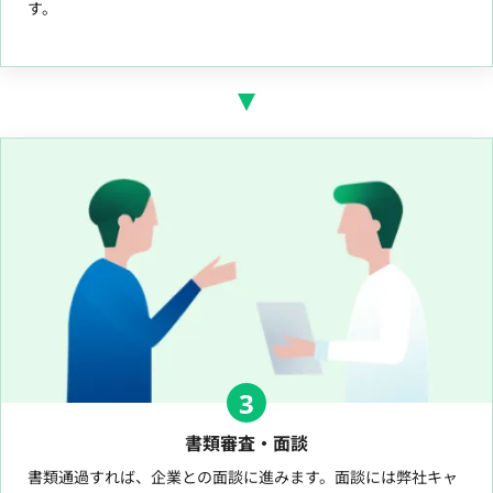
す。
3
書類審査・面談
書類通過すれば、企業との面談に進みます。面談には弊社キャ