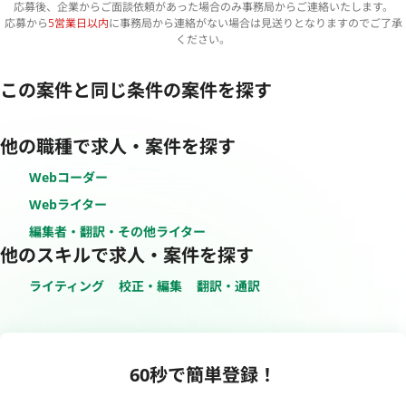
応募後、企業からご面談依頼があった場合のみ事務局からご連絡いたします。
応募から
5営業日以内
に事務局から連絡がない場合は見送りとなりますのでご了承
ください。
この案件と同じ条件の案件を探す
他の職種で求人・案件を探す
Webコーダー
Webライター
編集者・翻訳・その他ライター
他のスキルで求人・案件を探す
ライティング
校正・編集
翻訳・通訳
60秒で簡単登録！