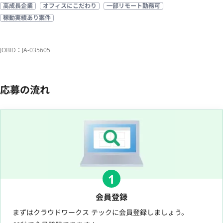
高成長企業
オフィスにこだわり
一部リモート勤務可
稼動実績あり案件
JOBID：JA-035605
応募の流れ
1
会員登録
まずはクラウドワークス テックに会員登録しましょう。