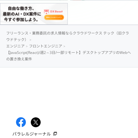
フリーランス・業務委託の求人情報ならクラウドワークス テック（旧クラ
ウドテック）
エンジニア
フロントエンジニア
【JavaScript(React)/週2～3日/一部リモート】デスクトップアプリのWebへ
の置き換え案件
パラレルジャーナル