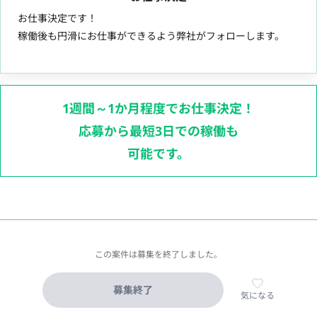
お仕事決定です！
稼働後も円滑にお仕事ができるよう弊社がフォローします。
1週間～1か月程度でお仕事決定！
応募から最短3日での稼働も
可能です。
この案件は募集を終了しました。
募集終了
気になる