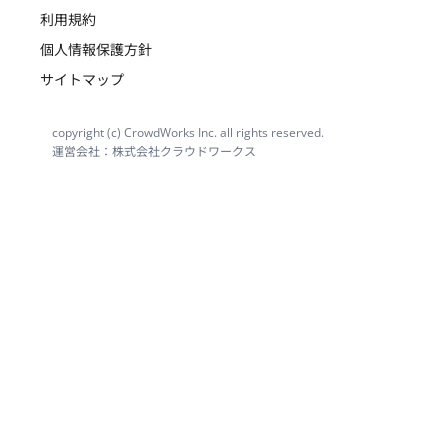
利用規約
個人情報保護方針
サイトマップ
copyright (c) CrowdWorks Inc. all rights reserved.
運営会社：株式会社クラウドワークス