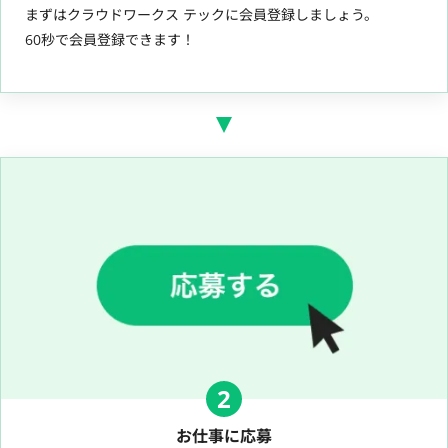
まずはクラウドワークス テックに会員登録しましょう。
60秒で会員登録できます！
2
お仕事に応募