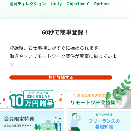
開発ディレクション
Unity
Objective-C
Python
60秒で簡単登録！
登録後、お仕事探しがすぐに始められます。
働きやすいリモートワーク案件が豊富に揃っていま
す。
無料登録する