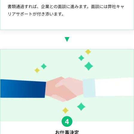
書類通過すれば、企業との面談に進みます。面談には弊社キャ
リアサポートが付き添います。
4
お仕事決定