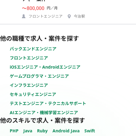
〜800,000
円／月
フロントエンジニア
今治駅
他の職種で求人・案件を探す
バックエンドエンジニア
フロントエンジニア
iOSエンジニア・Androidエンジニア
ゲームプログラマ・エンジニア
インフラエンジニア
セキュリティエンジニア
テストエンジニア・テクニカルサポート
AIエンジニア・機械学習エンジニア
他のスキルで求人・案件を探す
PHP
Java
Ruby
Android Java
Swift