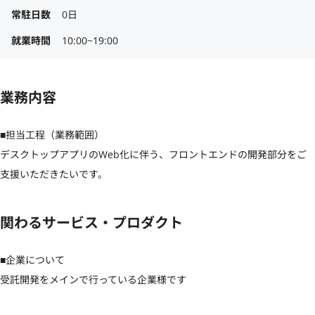
常駐日数
0日
就業時間
10:00~19:00
業務内容
■担当工程（業務範囲）

デスクトップアプリのWeb化に伴う、フロントエンドの開発部分をご
支援いただきたいです。
関わるサービス・プロダクト
■企業について

受託開発をメインで行っている企業様です