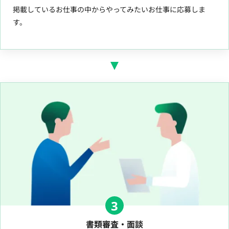
掲載しているお仕事の中からやってみたいお仕事に応募しま
す。
3
書類審査・面談