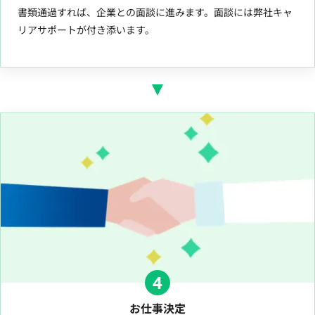
書類通過すれば、企業との面談に進みます。面談には弊社キャ
リアサポートが付き添います。
4
お仕事決定