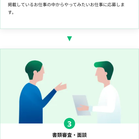
掲載しているお仕事の中からやってみたいお仕事に応募しま
す。
3
書類審査・面談