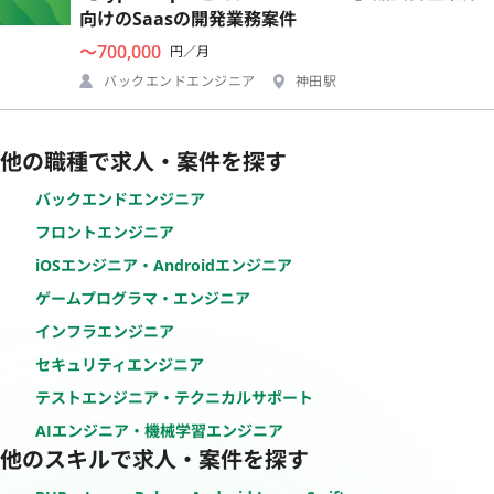
向けのSaasの開発業務案件
〜700,000
円／月
バックエンドエンジニア
神田駅
他の職種で求人・案件を探す
バックエンドエンジニア
フロントエンジニア
iOSエンジニア・Androidエンジニア
ゲームプログラマ・エンジニア
インフラエンジニア
セキュリティエンジニア
テストエンジニア・テクニカルサポート
AIエンジニア・機械学習エンジニア
他のスキルで求人・案件を探す