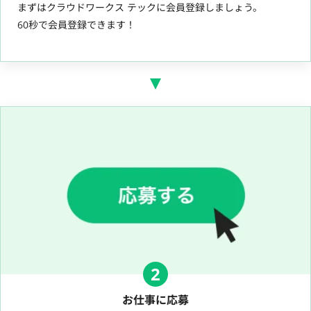
まずはクラウドワークス テックに会員登録しましょう。
60秒で会員登録できます！
2
お仕事に応募