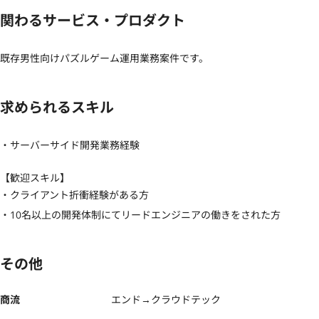
関わるサービス・プロダクト
既存男性向けパズルゲーム運用業務案件です。
求められるスキル
・サーバーサイド開発業務経験
【歓迎スキル】
・クライアント折衝経験がある方

・10名以上の開発体制にてリードエンジニアの働きをされた方
その他
商流
エンド→クラウドテック