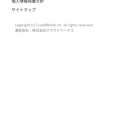
個人情報保護方針
サイトマップ
copyright (c) CrowdWorks Inc. all rights reserved.
運営会社：株式会社クラウドワークス