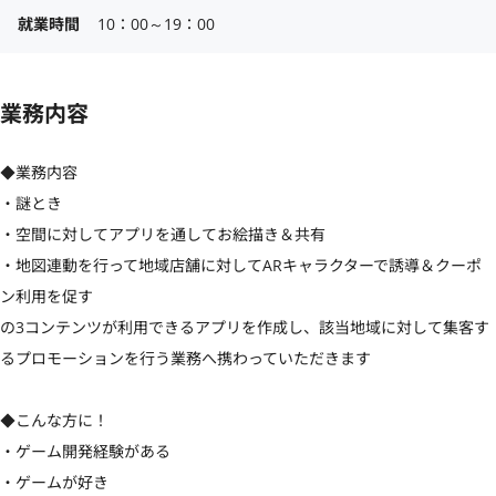
就業時間
10：00～19：00
業務内容
◆業務内容

・謎とき

・空間に対してアプリを通してお絵描き＆共有

・地図連動を行って地域店舗に対してARキャラクターで誘導＆クーポ
ン利用を促す

の3コンテンツが利用できるアプリを作成し、該当地域に対して集客す
るプロモーションを行う業務へ携わっていただきます

◆こんな方に！

・ゲーム開発経験がある

・ゲームが好き
