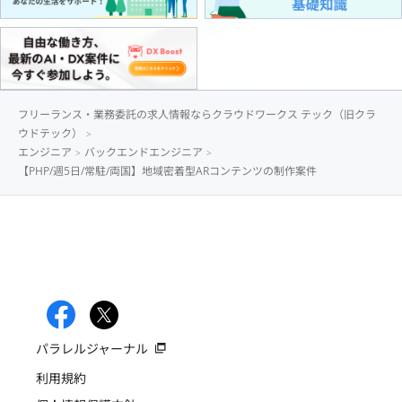
フリーランス・業務委託の求人情報ならクラウドワークス テック（旧クラ
ウドテック）
エンジニア
バックエンドエンジニア
【PHP/週5日/常駐/両国】地域密着型ARコンテンツの制作案件
パラレルジャーナル
利用規約