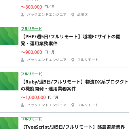
〜800,000
円／月
バックエンドエンジニア
品川区
フルリモート
【PHP/週5日/フルリモート】越境ECサイトの開
発・運用業務案件
〜900,000
円／月
バックエンドエンジニア
フルリモート
フルリモート
【Ruby/週5日/フルリモート】物流DX系プロダクト
の機能開発・運用業務案件
〜1,000,000
円／月
バックエンドエンジニア
フルリモート
フルリモート
【TypeScript/週5日/フルリモート】酪農畜産業界