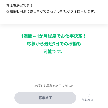
お仕事決定です！
稼働後も円滑にお仕事ができるよう弊社がフォローします。
1週間～1か月程度でお仕事決定！
応募から最短3日での稼働も
可能です。
この案件は募集を終了しました。
募集終了
気になる