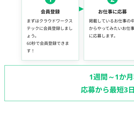
会員登録
お仕事に応募
まずはクラウドワークス
掲載しているお仕事の
テックに会員登録しまし
からやってみたいお仕
ょう。
に応募します。
60秒で会員登録できま
す！
1週間～1か
応募から最短3