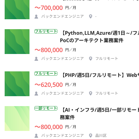
〜700,000
円／月
バックエンドエンジニア
-
フルリモート
【Python,LLM,Azure/週
PoCのアーキテクト業務案件
〜800,000
円／月
バックエンドエンジニア
フルリモート
フルリモート
【PHP/週5日/フルリモート】W
〜620,500
円／月
バックエンドエンジニア
フルリモート
一部リモート
【AI・インフラ/週5日/一部リモ
務案件
〜800,000
円／月
バックエンドエンジニア
品川区