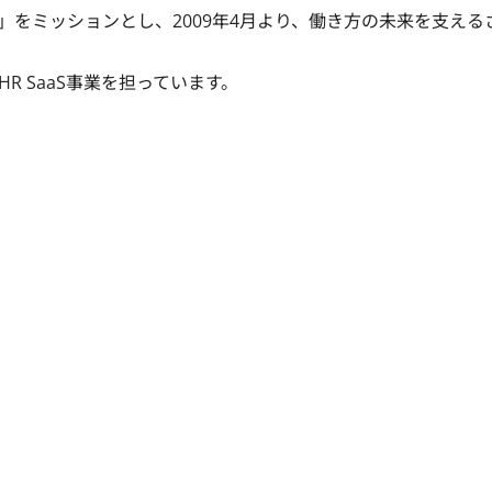
をミッションとし、2009年4月より、働き方の未来を支える
R SaaS事業を担っています。
