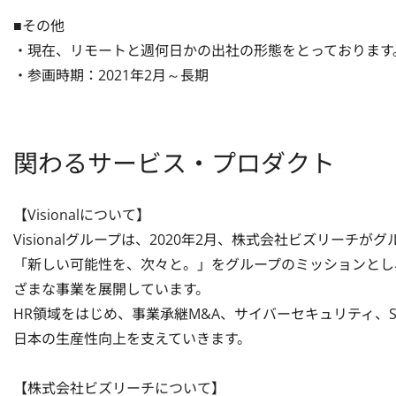
■その他

・現在、リモートと週何日かの出社の形態をとっております。
・参画時期：2021年2月～長期
関わるサービス・プロダクト
【Visionalについて】

Visionalグループは、2020年2月、株式会社ビズリーチ
「新しい可能性を、次々と。」をグループのミッションとし
ざまな事業を展開しています。

HR領域をはじめ、事業承継M&A、サイバーセキュリティ、
日本の生産性向上を支えていきます。

【株式会社ビズリーチについて】
