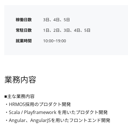
稼働日数
3日、4日、5日
常駐日数
1日、2日、3日、4日、5日
就業時間
10:00~19:00
業務内容
■主な業務内容

・HRMOS採用のプロダクト開発

・Scala / Playframework を用いたプロダクト開発

・Angular、AngularJSを用いたフロントエンド開発
