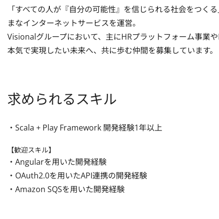
「すべての人が『自分の可能性』を信じられる社会をつくる」
まなインターネットサービスを運営。

Visionalグループにおいて、主にHRプラットフォーム事業やH
本気で実現したい未来へ、共に歩む仲間を募集しています。
求められるスキル
・Scala + Play Framework 開発経験1年以上
【歓迎スキル】
・Angularを用いた開発経験

・OAuth2.0を用いたAPI連携の開発経験

・Amazon SQSを用いた開発経験