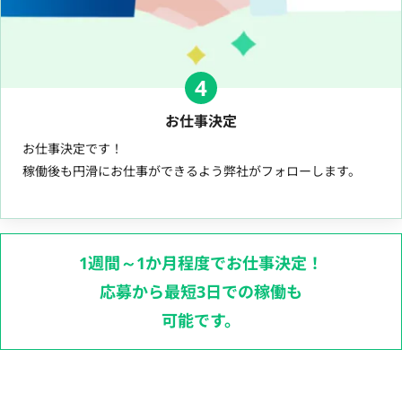
4
お仕事決定
お仕事決定です！
稼働後も円滑にお仕事ができるよう弊社がフォローします。
1週間～1か月程度でお仕事決定！
応募から最短3日での稼働も
可能です。