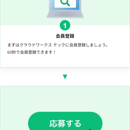
1
会員登録
まずはクラウドワークス テックに会員登録しましょう。
60秒で会員登録できます！