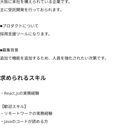
大阪に本社を構えられている企業です。

主に受託開発を行っておられます。

■プロダクトについて

採用支援ツールになります。

■募集背景

追加で機能を追加するため、人員を強化されたい次第です。
求められるスキル
・React.jsの実務経験
【歓迎スキル】
・リモートワークの実務経験

・Javaのコードが読める方