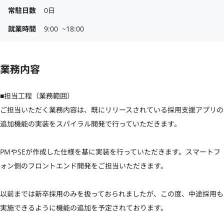
常駐日数
0日
就業時間
9:00  ~18:00
業務内容
■担当工程（業務範囲）

ご担当いただく業務内容は、既にリリースされている採用支援アプリの
追加機能の実装をスパイラル開発で行っていただきます。

PMやSEが作成した仕様を基に実装を行っていただきます。スマートフ
ォン側のフロントエンド開発をご担当いただきます。

以前までは新卒採用のみを扱っておられましたが、この度、中途採用も
実施できるように機能の追加を予定されております。
