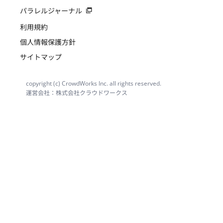
パラレルジャーナル
利用規約
個人情報保護方針
サイトマップ
copyright (c) CrowdWorks Inc. all rights reserved.
運営会社：株式会社クラウドワークス