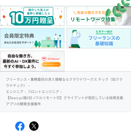
フリーランス・業務委託の求人情報ならクラウドワークス テック（旧クラ
ウドテック）
エンジニア
フロントエンジニア
【React.js/週4日~/フルリモート可】クライアントが受託している採用支援
アプリの開発支援案件