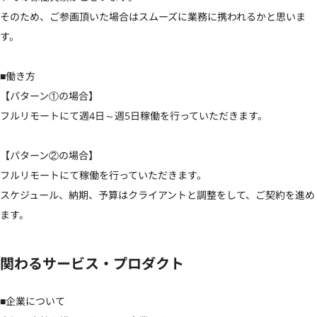
そのため、ご参画頂いた場合はスムーズに業務に携われるかと思いま
す。

■働き方

【パターン①の場合】

フルリモートにて週4日～週5日稼働を行っていただきます。

【パターン②の場合】

フルリモートにて稼働を行っていただきます。

スケジュール、納期、予算はクライアントと調整をして、ご契約を進め
ます。
関わるサービス・プロダクト
■企業について
