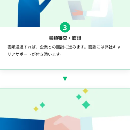
3
書類審査・面談
書類通過すれば、企業との面談に進みます。面談には弊社キャ
リアサポートが付き添います。