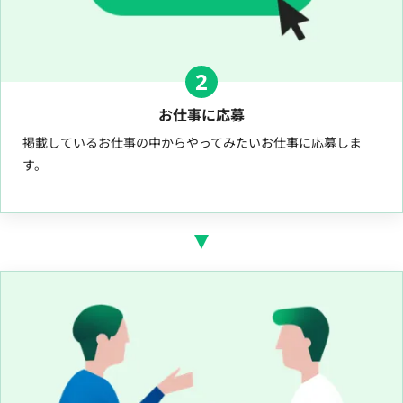
2
お仕事に応募
掲載しているお仕事の中からやってみたいお仕事に応募しま
す。