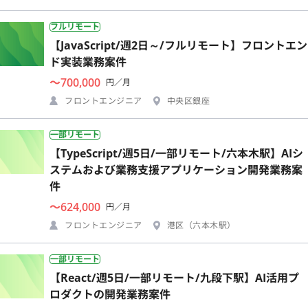
フルリモート
【JavaScript/週2日～/フルリモート】フロントエン
ド実装業務案件
〜700,000
円／月
フロントエンジニア
中央区銀座
一部リモート
【TypeScript/週5日/一部リモート/六本木駅】AIシ
ステムおよび業務支援アプリケーション開発業務案
件
〜624,000
円／月
フロントエンジニア
港区（六本木駅）
一部リモート
【React/週5日/一部リモート/九段下駅】AI活用プ
ロダクトの開発業務案件