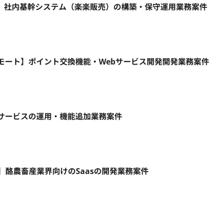
ト】社内基幹システム（楽楽販売）の構築・保守運用業務案件
リモート】ポイント交換機能・Webサービス開発開発業務案件
ebサービスの運用・機能追加業務案件
モート】酪農畜産業界向けのSaasの開発業務案件