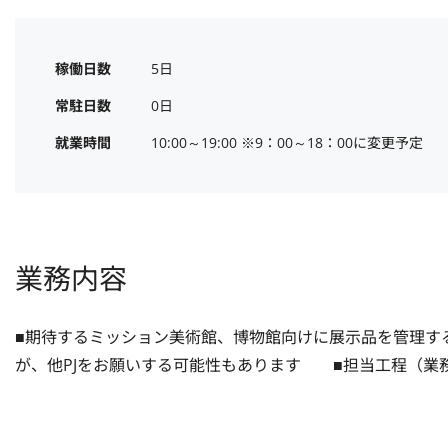
稼働日数
5日
常駐日数
0日
就業時間
10:00～19:00 ※9：00～18：00に変更予定
業務内容
■期待するミッション美術館、博物館向けに展示品を管理す
が、他PJをお願いする可能性もあります　　■担当工程（