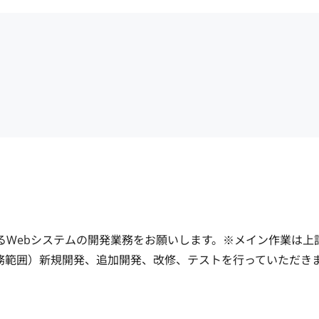
るWebシステムの開発業務をお願いします。※メイン作業は上
業務範囲）新規開発、追加開発、改修、テストを行っていただき