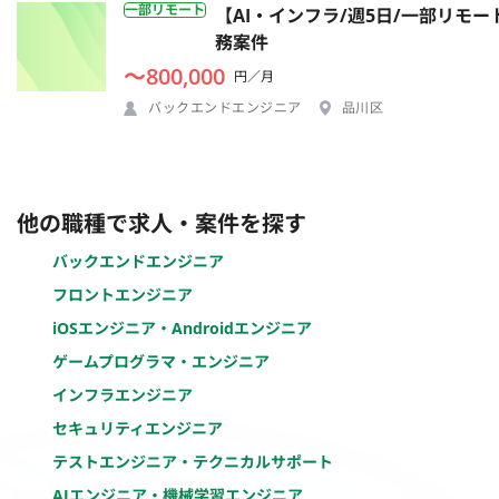
一部リモート
【AI・インフラ/週5日/一部リモ
務案件
〜800,000
円／月
バックエンドエンジニア
品川区
他の職種で求人・案件を探す
バックエンドエンジニア
フロントエンジニア
iOSエンジニア・Androidエンジニア
ゲームプログラマ・エンジニア
インフラエンジニア
セキュリティエンジニア
テストエンジニア・テクニカルサポート
AIエンジニア・機械学習エンジニア