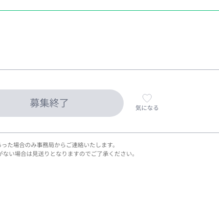
募集終了
気になる
あった場合のみ事務局からご連絡いたします。
がない場合は見送りとなりますのでご了承ください。