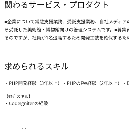
関わるサービス・プロダクト
■企業について常駐支援業務、受託支援業務、自社メディア
ら受託した美術館・博物館向けの管理システムです。■募集
るのですが、社員が1名退職するため開発工数を確保するた
求められるスキル
・PHP開発経験（3年以上）・PHPのFW経験（2年以上）・
【歓迎スキル】
・CodeIgniterの経験