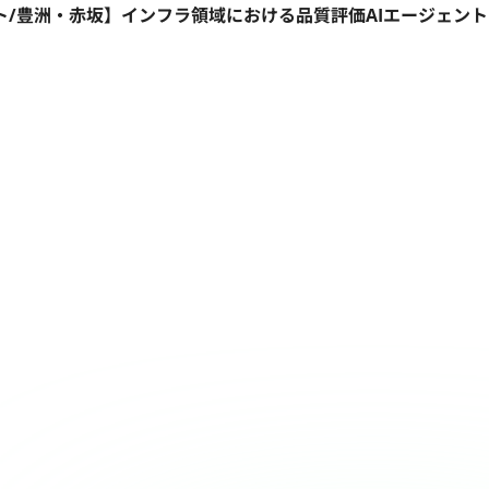
ート/豊洲・赤坂】インフラ領域における品質評価AIエージェン